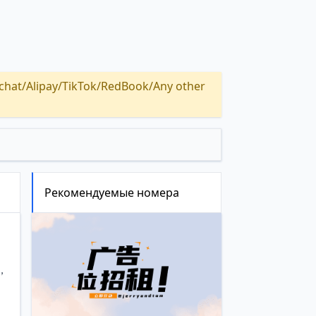
Alipay/TikTok/RedBook/Any other
Рекомендуемые номера
，