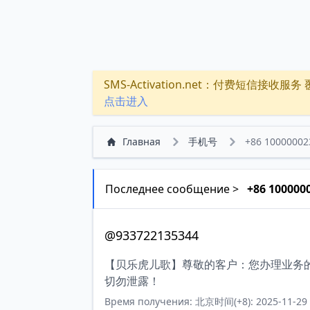
SMS-Activation.net：付费短信接收服务 覆盖
点击进入
Главная
手机号
+86 10000002
Последнее сообщение >
+86 100000
@933722135344
【贝乐虎儿歌】尊敬的客户：您办理业务的
切勿泄露！
Время получения: 北京时间(+8): 2025-11-29 