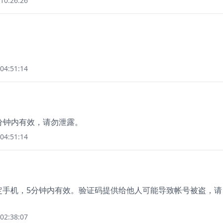
10:26:26
04:51:14
5分钟内有效，请勿泄露。
04:51:14
于绑定手机，5分钟内有效。验证码提供给他人可能导致帐号被盗，请
02:38:07