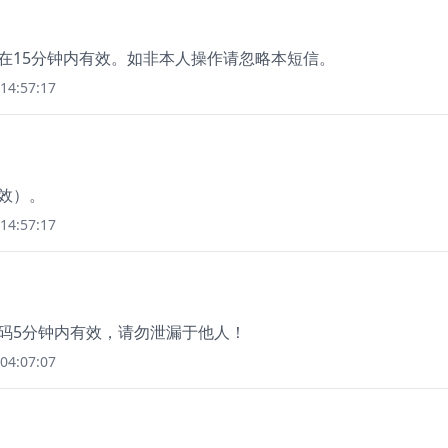
，在15分钟内有效。如非本人操作请忽略本短信。
14:57:17
有效）。
14:57:17
证码5分钟内有效，请勿泄漏于他人！
04:07:07