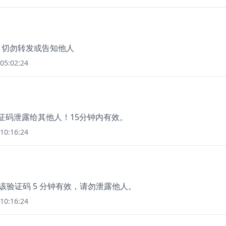
5，切勿转发或告知他人
05:02:24
验证码泄露给其他人！15分钟内有效。
10:16:24
，该验证码 5 分钟有效，请勿泄露他人。
10:16:24