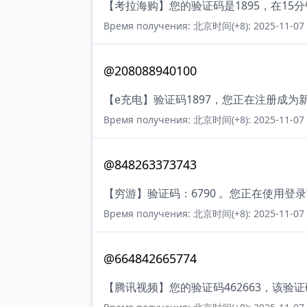
【考拉海购】您的验证码是1895，在1
Время получения: 北京时间(+8): 2025-11-07 
@208088940100
【e充电】验证码1897，您正在注册成
Время получения: 北京时间(+8): 2025-11-07 
@848263373743
【穷游】验证码：6790 。您正在使用
Время получения: 北京时间(+8): 2025-11-07 
@664842665774
【腾讯视频】您的验证码462663，该验