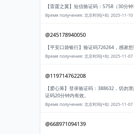
【雷霆之翼】短信验证码：5758（30分
Время получения: 北京时间(+8): 2025-11-10 
@245178940050
【平安口袋银行】验证码726264，感谢
Время получения: 北京时间(+8): 2025-11-07 
@119714762208
【爱心筹】登录验证码：388632，切
证码20分钟内有效。
Время получения: 北京时间(+8): 2025-11-07 
@668971094139