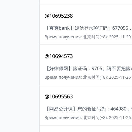
@10695238
【爽爽bank】短信登录验证码：67705
Время получения: 北京时间(+8): 2025-11-29 
@10694573
【好律师网】验证码：9705。请不要把
Время получения: 北京时间(+8): 2025-11-26 
@10695563
【网易公开课】您的验证码为：464980
Время получения: 北京时间(+8): 2025-11-26 