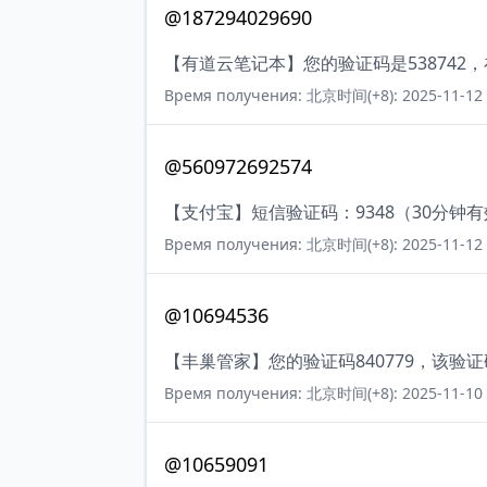
@187294029690
【有道云笔记本】您的验证码是538742
Время получения: 北京时间(+8): 2025-11-12 
@560972692574
【支付宝】短信验证码：9348（30分钟
Время получения: 北京时间(+8): 2025-11-12 
@10694536
【丰巢管家】您的验证码840779，该验
Время получения: 北京时间(+8): 2025-11-10 
@10659091