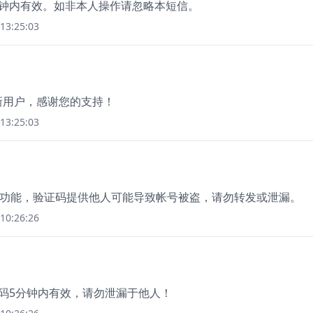
5分钟内有效。如非本人操作请忽略本短信。
13:25:03
为新用户，感谢您的支持！
13:25:03
登录功能，验证码提供他人可能导致帐号被盗，请勿转发或泄漏。
10:26:26
证码5分钟内有效，请勿泄漏于他人！