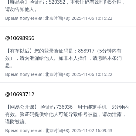
【唯品会】验证码：520352，本验证码有效时间5分钟，
请勿告知他人。
Время получения: 北京时间(+8): 2025-11-06 10:15:22
@10698956
【有车以后】您的登录验证码是：858917（5分钟内有
效），请勿泄漏给他人。如非本人操作，请忽略本条消
息。
Время получения: 北京时间(+8): 2025-11-06 10:15:22
@10693712
【网易公开课】 验证码 736936，用于绑定手机，5分钟内
有效。验证码提供给他人可能导致帐号被盗，请勿泄露，
谨防被骗。
Время получения: 北京时间(+8): 2025-11-02 16:09:43