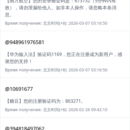
【南方航空】您的登录验证码是：673732（5分钟内有
效），请勿泄漏给他人。如非本人操作，请忽略本条消
息。
Время получения: 北京时间(+8): 2026-03-07 03:16:50
@948961976581
【华为输入法】验证码1169，您正在注册成为新用户，感
谢您的支持！
Время получения: 北京时间(+8): 2026-03-07 03:16:50
@10691677
【糖豆】您的注册验证码为：863271。
Время получения: 北京时间(+8): 2026-02-26 09:42:10
@394818497062