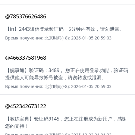
@785376626486
【in】2443短信登录验证码，5分钟内有效，请勿泄露。
Время получения: 北京时间(+8): 2026-01-05 20:59:03
@466337581968
【皖事通】验证码：3489 。您正在使用登录功能，验证码
提供他人可能导致帐号被盗，请勿转发或泄漏。
Время получения: 北京时间(+8): 2026-01-05 20:59:03
@452342673122
【教练宝典】验证码9145，您正在注册成为新用户，感谢
您的支持！
Время получения: 北京时间(+8): 2025-12-22 21:01:22