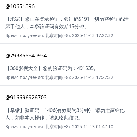
@10651396
【米家】您正在登录验证，验证码5191，切勿将验证码泄
露于他人，本条验证码有效期15分钟。
Время получения: 北京时间(+8): 2025-11-13 17:22:32
@793855940934
【360影视大全】您的验证码为：491535。
Время получения: 北京时间(+8): 2025-11-13 17:22:32
@916696926703
【掌缘】验证码：1406(有效期为3分钟)，请勿泄露给他
人，如非本人操作，请忽略此信息。
Время получения: 北京时间(+8): 2025-11-13 01:47:10