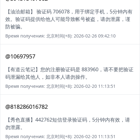
【油洽邮箱】 验证码 706078，用于绑定手机，5分钟内有
效。验证码提供给他人可能导致帐号被盗，请勿泄露，谨
防被骗。
Время получения: 北京时间(+8): 2026-02-26 09:42:10
@10697957
【有道云笔记】您的注册验证码是 883960，请不要把验证
码泄漏给其他人，如非本人请勿操作。
Время получения: 北京时间(+8): 2026-02-20 11:13:51
@818286016782
【秀色直播】442762短信登录验证码，5分钟内有效，请
勿泄露。
Время получения: 北京时间(+8): 2026-02-20 11:13:51