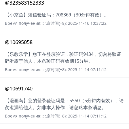
@323583152333
【小京鱼】短信验证码：708369（30分钟有效）。
Время получения: 北京时间(+8): 2025-11-16 10:37:22
@10695058
【乐教乐学】您正在登录验证，验证码9434，切勿将验证
码泄露于他人，本条验证码有效期15分钟。
Время получения: 北京时间(+8): 2025-11-14 07:11:12
@10691740
【漫画岛】您的登录验证码是：5550（5分钟内有效），请
勿泄漏给他人。如非本人操作，请忽略本条消息。
Время получения: 北京时间(+8): 2025-11-14 07:11:12