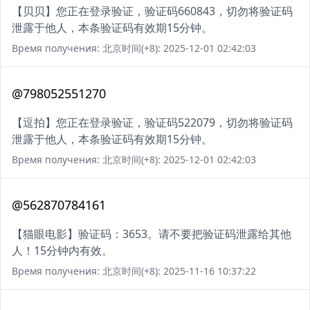
【贝贝】您正在登录验证，验证码660843，切勿将验证码
泄露于他人，本条验证码有效期15分钟。
Время получения: 北京时间(+8): 2025-12-01 02:42:03
@798052551270
【逗拍】您正在登录验证，验证码522079，切勿将验证码
泄露于他人，本条验证码有效期15分钟。
Время получения: 北京时间(+8): 2025-12-01 02:42:03
@562870784161
【猫眼电影】验证码：3653。请不要把验证码泄露给其他
人！15分钟内有效。
Время получения: 北京时间(+8): 2025-11-16 10:37:22