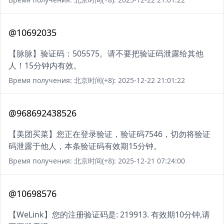
@10692035
【脉脉】验证码：505575。请不要把验证码泄露给其他
人！15分钟内有效。
Время получения: 北京时间(+8): 2025-12-22 21:01:22
@968692438526
【美团买菜】您正在登录验证，验证码7546，切勿将验证
码泄露于他人，本条验证码有效期15分钟。
Время получения: 北京时间(+8): 2025-12-21 07:24:00
@10698576
【WeLink】您的注册验证码是: 219913. 有效期10分钟,请