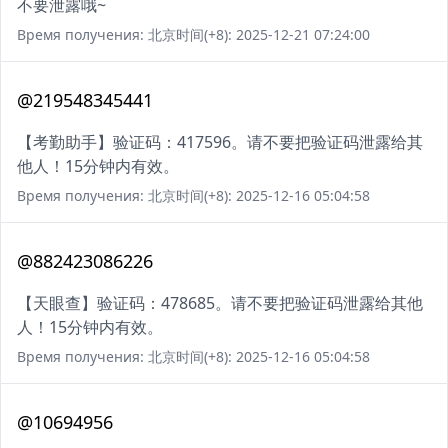
不要泄露哦~
Время получения: 北京时间(+8): 2025-12-21 07:24:00
@219548345441
【考勤助手】验证码：417596。请不要把验证码泄露给其
他人！15分钟内有效。
Время получения: 北京时间(+8): 2025-12-16 05:04:58
@882423086226
【天眼查】验证码：478685。请不要把验证码泄露给其他
人！15分钟内有效。
Время получения: 北京时间(+8): 2025-12-16 05:04:58
@10694956