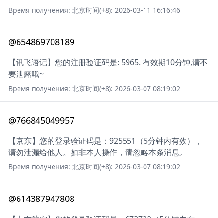
Время получения: 北京时间(+8): 2026-03-11 16:16:46
@654869708189
【讯飞语记】您的注册验证码是: 5965. 有效期10分钟,请不
要泄露哦~
Время получения: 北京时间(+8): 2026-03-07 08:19:02
@766845049957
【京东】您的登录验证码是：925551（5分钟内有效），
请勿泄漏给他人。如非本人操作，请忽略本条消息。
Время получения: 北京时间(+8): 2026-03-07 08:19:02
@614387947808