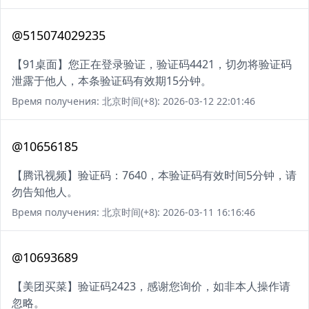
@515074029235
【91桌面】您正在登录验证，验证码4421，切勿将验证码
泄露于他人，本条验证码有效期15分钟。
Время получения: 北京时间(+8): 2026-03-12 22:01:46
@10656185
【腾讯视频】验证码：7640，本验证码有效时间5分钟，请
勿告知他人。
Время получения: 北京时间(+8): 2026-03-11 16:16:46
@10693689
【美团买菜】验证码2423，感谢您询价，如非本人操作请
忽略。