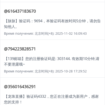
@616437183670
【脉脉】验证码：9694，本验证码有效时间5分钟，请勿告
知他人。
Время получения: 北京时间(+8): 2025-11-02 16:09:43
@794223828571
【139邮箱】您的注册验证码是: 303144. 有效期10分钟,请
不要泄露哦~
Время получения: 北京时间(+8): 2025-10-28 17:29:52
@356016436291
【龙珠直播】验证码4332，您正在注册成为新用户，感谢
您的支持！