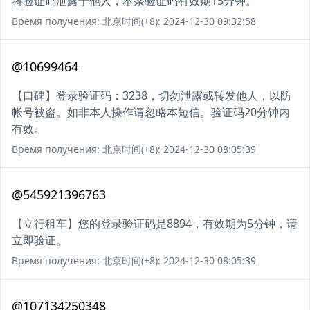
将验证码泄露于他人，本条验证码有效期15分钟。
Время получения: 北京时间(+8): 2024-12-30 09:32:58
@10699464
【口碑】登录验证码：3238，切勿泄露或转发他人，以防
帐号被盗。如非本人操作请忽略本短信。验证码20分钟内
有效。
Время получения: 北京时间(+8): 2024-12-30 08:05:39
@545921396763
【立行租车】您的登录验证码是8894，有效期为5分钟，请
立即验证。
Время получения: 北京时间(+8): 2024-12-30 08:05:39
@107134250348