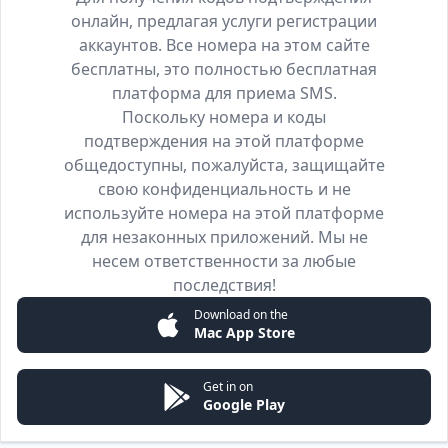
онлайн, предлагая услуги регистрации
аккаунтов. Все номера на этом сайте
бесплатны, это полностью бесплатная
платформа для приема SMS.
Поскольку номера и коды
подтверждения на этой платформе
общедоступны, пожалуйста, защищайте
свою конфиденциальность и не
используйте номера на этой платформе
для незаконных приложений. Мы не
несем ответственности за любые
последствия!
Download on the
Mac App Store
Get in on
Google Play