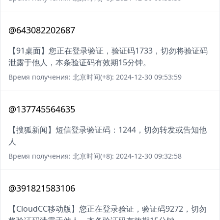
@643082202687
【91桌面】您正在登录验证，验证码1733，切勿将验证码
泄露于他人，本条验证码有效期15分钟。
Время получения: 北京时间(+8): 2024-12-30 09:53:59
@137745564635
【搜狐新闻】短信登录验证码：1244，切勿转发或告知他
人
Время получения: 北京时间(+8): 2024-12-30 09:32:58
@391821583106
【CloudCC移动版】您正在登录验证，验证码9272，切勿