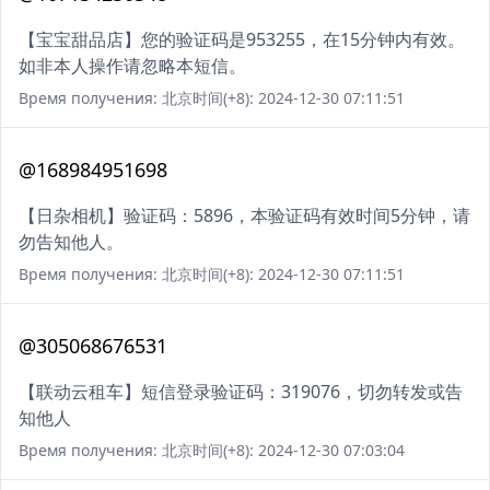
【宝宝甜品店】您的验证码是953255，在15分钟内有效。
如非本人操作请忽略本短信。
Время получения: 北京时间(+8): 2024-12-30 07:11:51
@168984951698
【日杂相机】验证码：5896，本验证码有效时间5分钟，请
勿告知他人。
Время получения: 北京时间(+8): 2024-12-30 07:11:51
@305068676531
【联动云租车】短信登录验证码：319076，切勿转发或告
知他人
Время получения: 北京时间(+8): 2024-12-30 07:03:04