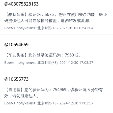
@408075328153
【酷我音乐】验证码：5676 。您正在使用登录功能，验证
码提供他人可能导致帐号被盗，请勿转发或泄漏。
Время получения: 北京时间(+8): 2025-01-01 03:42:04
@10694669
【车友头条】您的登录验证码为：796012。
Время получения: 北京时间(+8): 2024-12-30 17:03:57
@10655773
【肯德基】您的验证码为：754969，该验证码 5 分钟有
效，请勿泄露他人。
Время получения: 北京时间(+8): 2024-12-30 17:03:57