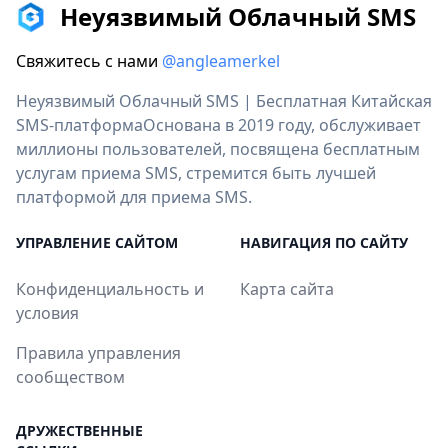
Неуязвимый Облачный SMS
Свяжитесь с нами
@angleamerkel
Неуязвимый Облачный SMS | Бесплатная Китайская
SMS-платформаОснована в 2019 году, обслуживает
миллионы пользователей, посвящена бесплатным
услугам приема SMS, стремится быть лучшей
платформой для приема SMS.
УПРАВЛЕНИЕ САЙТОМ
НАВИГАЦИЯ ПО САЙТУ
Конфиденциальность и
Карта сайта
условия
Правила управления
сообществом
ДРУЖЕСТВЕННЫЕ