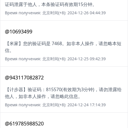
证码泄露于他人，本条验证码有效期15分钟。
Время получения: 北京时间(+8): 2024-12-26 04:44:39
@10693499
【米家】您的验证码是 7468。如非本人操作，请忽略本短
信。
Время получения: 北京时间(+8): 2024-12-25 09:42:39
@943117082872
【计步器】验证码：815570(有效期为3分钟)，请勿泄露给
他人，如非本人操作，请忽略此信息。
Время получения: 北京时间(+8): 2024-12-24 17:14:39
@619785988520