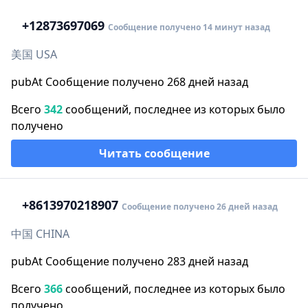
+1
2873697069
Сообщение получено 14 минут назад
美国 USA
pubAt Сообщение получено 268 дней назад
Всего
342
сообщений, последнее из которых было
получено
Читать сообщение
+86
13970218907
Сообщение получено 26 дней назад
中国 CHINA
pubAt Сообщение получено 283 дней назад
Всего
366
сообщений, последнее из которых было
получено