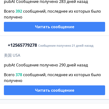
pubAt Сообщение получено 283 дней назад
Всего
392
сообщений, последнее из которых было
получено
Читать сообщение
+1
2565779278
Сообщение получено 21 дней назад
美国 USA
pubAt Сообщение получено 290 дней назад
Всего
378
сообщений, последнее из которых было
получено
Читать сообщение