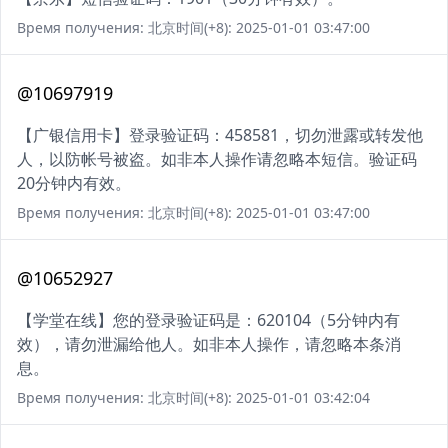
Время получения: 北京时间(+8): 2025-01-01 03:47:00
@10697919
【广银信用卡】登录验证码：458581，切勿泄露或转发他
人，以防帐号被盗。如非本人操作请忽略本短信。验证码
20分钟内有效。
Время получения: 北京时间(+8): 2025-01-01 03:47:00
@10652927
【学堂在线】您的登录验证码是：620104（5分钟内有
效），请勿泄漏给他人。如非本人操作，请忽略本条消
息。
Время получения: 北京时间(+8): 2025-01-01 03:42:04