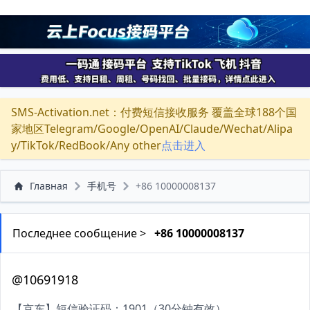
SMS-Activation.net：付费短信接收服务 覆盖全球188个国
家地区Telegram/Google/OpenAI/Claude/Wechat/Alipa
y/TikTok/RedBook/Any other
点击进入
Главная
手机号
+86 10000008137
Последнее сообщение >
+86 10000008137
@10691918
【京东】短信验证码：1901（30分钟有效）。