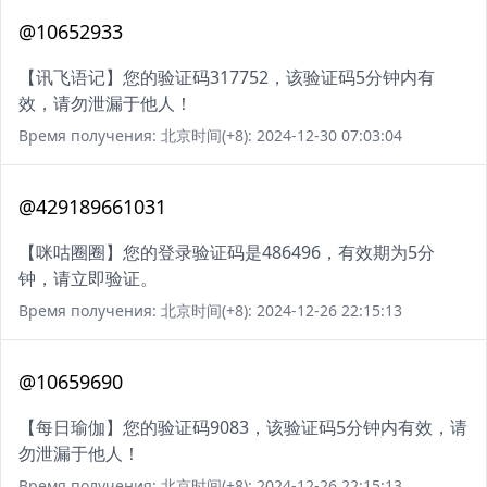
@10652933
【讯飞语记】您的验证码317752，该验证码5分钟内有
效，请勿泄漏于他人！
Время получения: 北京时间(+8): 2024-12-30 07:03:04
@429189661031
【咪咕圈圈】您的登录验证码是486496，有效期为5分
钟，请立即验证。
Время получения: 北京时间(+8): 2024-12-26 22:15:13
@10659690
【每日瑜伽】您的验证码9083，该验证码5分钟内有效，请
勿泄漏于他人！
Время получения: 北京时间(+8): 2024-12-26 22:15:13