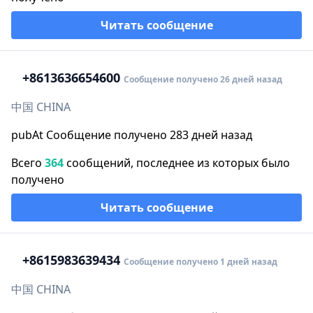
Читать сообщение
+86
13636654600
Сообщение получено 26 дней назад
中国 CHINA
pubAt Сообщение получено 283 дней назад
Всего
364
сообщений, последнее из которых было
получено
Читать сообщение
+86
15983639434
Сообщение получено 1 дней назад
中国 CHINA