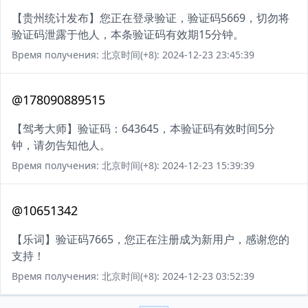
【贵州统计发布】您正在登录验证，验证码5669，切勿将
验证码泄露于他人，本条验证码有效期15分钟。
Время получения: 北京时间(+8): 2024-12-23 23:45:39
@178090889515
【驾考大师】验证码：643645，本验证码有效时间5分
钟，请勿告知他人。
Время получения: 北京时间(+8): 2024-12-23 15:39:39
@10651342
【乐词】验证码7665，您正在注册成为新用户，感谢您的
支持！
Время получения: 北京时间(+8): 2024-12-23 03:52:39