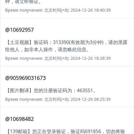
钟，请立即验证。
Время получения: 北京时间(+8): 2024-12-26 18:40:39
@10692957
【土豆视频】验证码：313390(有效期为3分钟)，请勿泄露
给他人，如非本人操作，请忽略此信息。
Время получения: 北京时间(+8): 2024-12-26 18:28:39
@905969031673
【图片翻译】您的注册验证码为：463551。
Время получения: 北京时间(+8): 2024-12-26 08:25:39
@10698482
【139邮箱】您正在登录验证，验证码691856，切勿将验