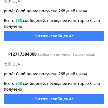
美国 USA
pubAt Сообщение получено 268 дней назад
Всего
338
сообщений, последнее из которых было
получено
Читать сообщение
+1
2717384308
Сообщение получено 15 минут назад
美国 USA
pubAt Сообщение получено 268 дней назад
Всего
358
сообщений, последнее из которых было
получено
Читать сообщение