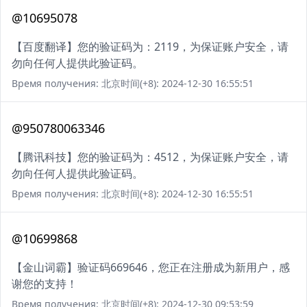
@10695078
【百度翻译】您的验证码为：2119，为保证账户安全，请
勿向任何人提供此验证码。
Время получения: 北京时间(+8): 2024-12-30 16:55:51
@950780063346
【腾讯科技】您的验证码为：4512，为保证账户安全，请
勿向任何人提供此验证码。
Время получения: 北京时间(+8): 2024-12-30 16:55:51
@10699868
【金山词霸】验证码669646，您正在注册成为新用户，感
谢您的支持！
Время получения: 北京时间(+8): 2024-12-30 09:53:59