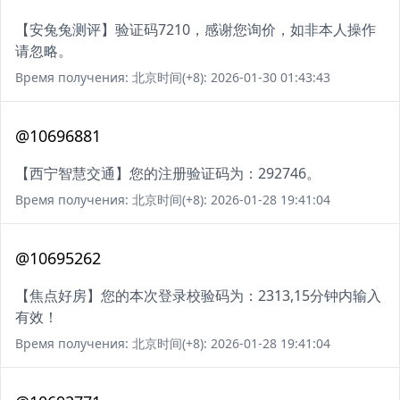
【安兔兔测评】验证码7210，感谢您询价，如非本人操作
请忽略。
Время получения: 北京时间(+8): 2026-01-30 01:43:43
@10696881
【西宁智慧交通】您的注册验证码为：292746。
Время получения: 北京时间(+8): 2026-01-28 19:41:04
@10695262
【焦点好房】您的本次登录校验码为：2313,15分钟内输入
有效！
Время получения: 北京时间(+8): 2026-01-28 19:41:04