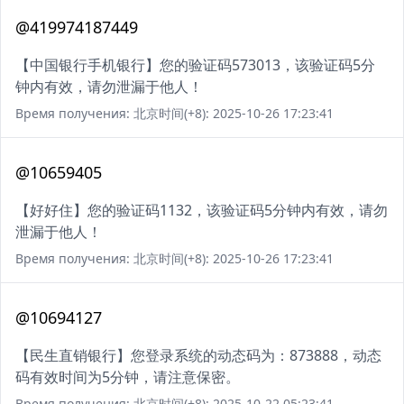
@419974187449
【中国银行手机银行】您的验证码573013，该验证码5分
钟内有效，请勿泄漏于他人！
Время получения: 北京时间(+8): 2025-10-26 17:23:41
@10659405
【好好住】您的验证码1132，该验证码5分钟内有效，请勿
泄漏于他人！
Время получения: 北京时间(+8): 2025-10-26 17:23:41
@10694127
【民生直销银行】您登录系统的动态码为：873888，动态
码有效时间为5分钟，请注意保密。
Время получения: 北京时间(+8): 2025-10-22 05:23:41