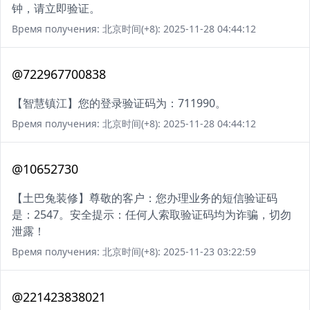
钟，请立即验证。
Время получения: 北京时间(+8): 2025-11-28 04:44:12
@722967700838
【智慧镇江】您的登录验证码为：711990。
Время получения: 北京时间(+8): 2025-11-28 04:44:12
@10652730
【土巴兔装修】尊敬的客户：您办理业务的短信验证码
是：2547。安全提示：任何人索取验证码均为诈骗，切勿
泄露！
Время получения: 北京时间(+8): 2025-11-23 03:22:59
@221423838021