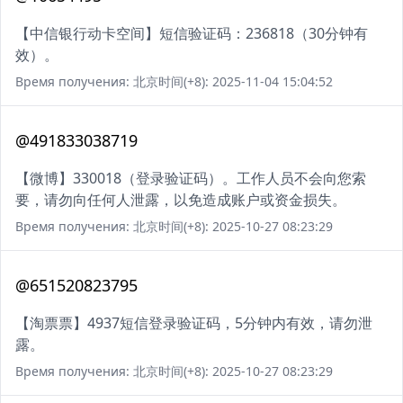
【中信银行动卡空间】短信验证码：236818（30分钟有
效）。
Время получения: 北京时间(+8): 2025-11-04 15:04:52
@491833038719
【微博】330018（登录验证码）。工作人员不会向您索
要，请勿向任何人泄露，以免造成账户或资金损失。
Время получения: 北京时间(+8): 2025-10-27 08:23:29
@651520823795
【淘票票】4937短信登录验证码，5分钟内有效，请勿泄
露。
Время получения: 北京时间(+8): 2025-10-27 08:23:29