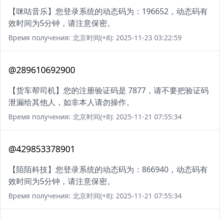
【咪咕音乐】您登录系统的动态码为：196652，动态码有
效时间为5分钟，请注意保密。
Время получения: 北京时间(+8): 2025-11-23 03:22:59
@289610692900
【货车帮司机】您的注册验证码是 7877，请不要把验证码
泄漏给其他人，如非本人请勿操作。
Время получения: 北京时间(+8): 2025-11-21 07:55:34
@429853378901
【陌陌科技】您登录系统的动态码为：866940，动态码有
效时间为5分钟，请注意保密。
Время получения: 北京时间(+8): 2025-11-21 07:55:34