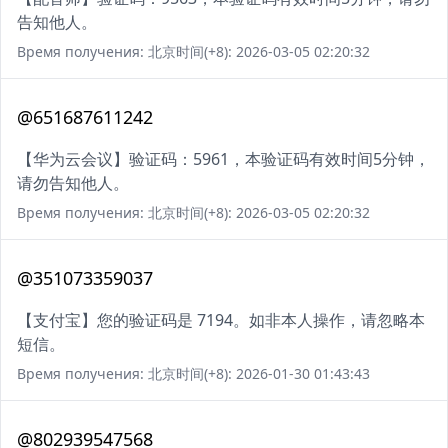
告知他人。
Время получения: 北京时间(+8): 2026-03-05 02:20:32
@651687611242
【华为云会议】验证码：5961，本验证码有效时间5分钟，
请勿告知他人。
Время получения: 北京时间(+8): 2026-03-05 02:20:32
@351073359037
【支付宝】您的验证码是 7194。如非本人操作，请忽略本
短信。
Время получения: 北京时间(+8): 2026-01-30 01:43:43
@802939547568