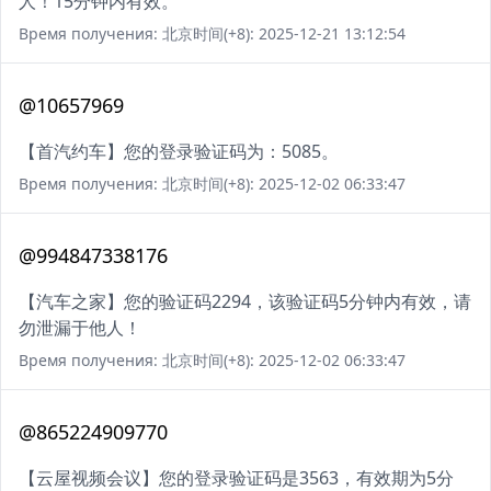
人！15分钟内有效。
Время получения: 北京时间(+8): 2025-12-21 13:12:54
@10657969
【首汽约车】您的登录验证码为：5085。
Время получения: 北京时间(+8): 2025-12-02 06:33:47
@994847338176
【汽车之家】您的验证码2294，该验证码5分钟内有效，请
勿泄漏于他人！
Время получения: 北京时间(+8): 2025-12-02 06:33:47
@865224909770
【云屋视频会议】您的登录验证码是3563，有效期为5分