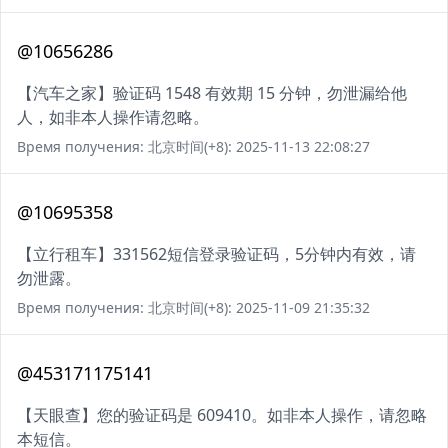
@10656286
【汽车之家】验证码 1548 有效期 15 分钟，勿泄漏给他
人，如非本人操作请忽略。
Время получения: 北京时间(+8): 2025-11-13 22:08:27
@10695358
【立行租车】331562短信登录验证码，5分钟内有效，请
勿泄露。
Время получения: 北京时间(+8): 2025-11-09 21:35:32
@453171175141
【天眼查】您的验证码是 609410。如非本人操作，请忽略
本短信。