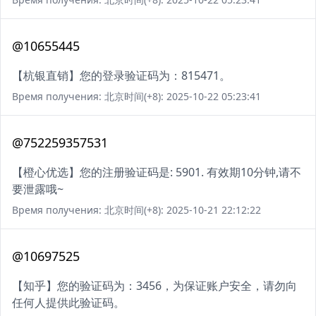
@10655445
【杭银直销】您的登录验证码为：815471。
Время получения: 北京时间(+8): 2025-10-22 05:23:41
@752259357531
【橙心优选】您的注册验证码是: 5901. 有效期10分钟,请不
要泄露哦~
Время получения: 北京时间(+8): 2025-10-21 22:12:22
@10697525
【知乎】您的验证码为：3456，为保证账户安全，请勿向
任何人提供此验证码。