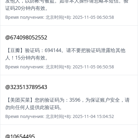
发他人，以防帐号被盗。如非本人操作请忽略本短信。验
证码20分钟内有效。
Время получения: 北京时间(+8): 2025-11-05 06:50:58
@674098052552
【豆瓣】验证码：694144。请不要把验证码泄露给其他
人！15分钟内有效。
Время получения: 北京时间(+8): 2025-11-05 06:50:58
@323513789543
【美团买菜】您的验证码为：3596，为保证账户安全，请
勿向任何人提供此验证码。
Время получения: 北京时间(+8): 2025-11-04 15:04:52
@10654495