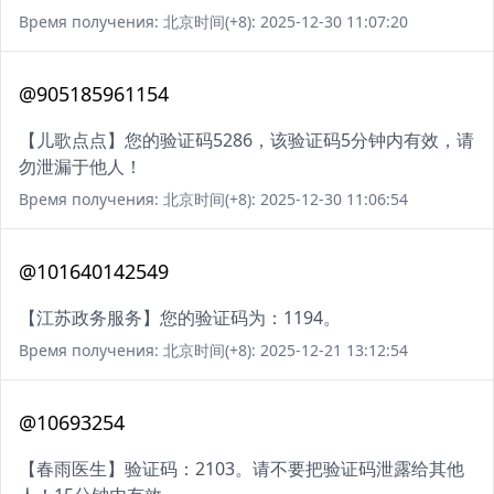
Время получения: 北京时间(+8): 2025-12-30 11:07:20
@905185961154
【儿歌点点】您的验证码5286，该验证码5分钟内有效，请
勿泄漏于他人！
Время получения: 北京时间(+8): 2025-12-30 11:06:54
@101640142549
【江苏政务服务】您的验证码为：1194。
Время получения: 北京时间(+8): 2025-12-21 13:12:54
@10693254
【春雨医生】验证码：2103。请不要把验证码泄露给其他