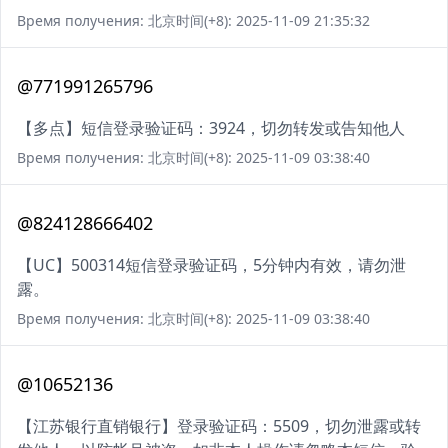
Время получения: 北京时间(+8): 2025-11-09 21:35:32
@771991265796
【多点】短信登录验证码：3924，切勿转发或告知他人
Время получения: 北京时间(+8): 2025-11-09 03:38:40
@824128666402
【UC】500314短信登录验证码，5分钟内有效，请勿泄
露。
Время получения: 北京时间(+8): 2025-11-09 03:38:40
@10652136
【江苏银行直销银行】登录验证码：5509，切勿泄露或转