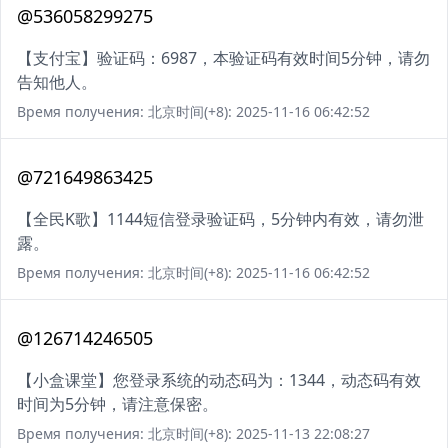
@536058299275
【支付宝】验证码：6987，本验证码有效时间5分钟，请勿
告知他人。
Время получения: 北京时间(+8): 2025-11-16 06:42:52
@721649863425
【全民K歌】1144短信登录验证码，5分钟内有效，请勿泄
露。
Время получения: 北京时间(+8): 2025-11-16 06:42:52
@126714246505
【小盒课堂】您登录系统的动态码为：1344，动态码有效
时间为5分钟，请注意保密。
Время получения: 北京时间(+8): 2025-11-13 22:08:27