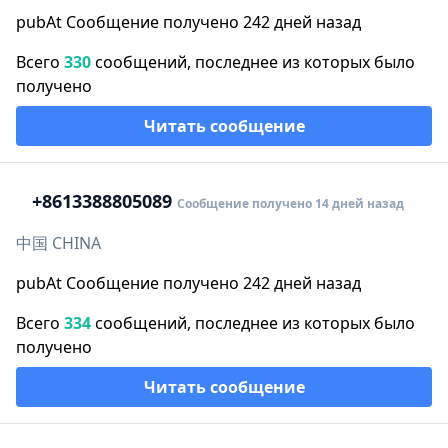
pubAt Сообщение получено 242 дней назад
Всего
330
сообщений, последнее из которых было
получено
Читать сообщение
+86
13388805089
Сообщение получено 14 дней назад
中国 CHINA
pubAt Сообщение получено 242 дней назад
Всего
334
сообщений, последнее из которых было
получено
Читать сообщение