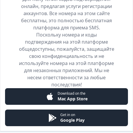
онлайн, предлагая услуги регистрации
аккаунтов. Все номера на этом сайте
бесплатны, это полностью бесплатная
платформа для приема SMS.
Поскольку номера и коды
подтверждения на этой платформе
общедоступны, пожалуйста, защищайте
свою конфиденциальность и не
используйте номера на этой платформе
для незаконных приложений. Мы не
несем ответственности за любые
последствия!
Download on the
Mac App Store
Get in on
Google Play