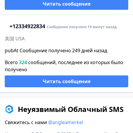
Читать сообщение
+1
2334922834
Сообщение получено 19 минут назад
美国 USA
pubAt Сообщение получено 249 дней назад
Всего
324
сообщений, последнее из которых было
получено
Читать сообщение
Неуязвимый Облачный SMS
Свяжитесь с нами
@angleamerkel