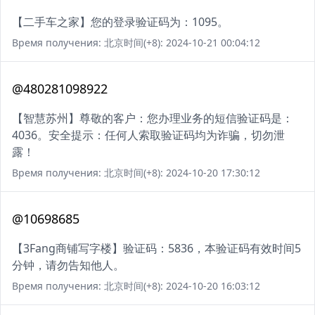
【二手车之家】您的登录验证码为：1095。
Время получения: 北京时间(+8): 2024-10-21 00:04:12
@480281098922
【智慧苏州】尊敬的客户：您办理业务的短信验证码是：
4036。安全提示：任何人索取验证码均为诈骗，切勿泄
露！
Время получения: 北京时间(+8): 2024-10-20 17:30:12
@10698685
【3Fang商铺写字楼】验证码：5836，本验证码有效时间5
分钟，请勿告知他人。
Время получения: 北京时间(+8): 2024-10-20 16:03:12