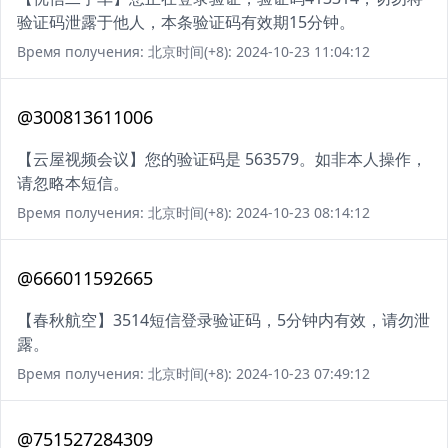
验证码泄露于他人，本条验证码有效期15分钟。
Время получения: 北京时间(+8): 2024-10-23 11:04:12
@300813611006
【云屋视频会议】您的验证码是 563579。如非本人操作，
请忽略本短信。
Время получения: 北京时间(+8): 2024-10-23 08:14:12
@666011592665
【春秋航空】3514短信登录验证码，5分钟内有效，请勿泄
露。
Время получения: 北京时间(+8): 2024-10-23 07:49:12
@751527284309