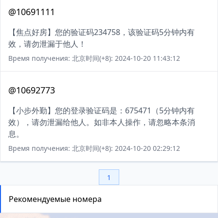
@10691111
【焦点好房】您的验证码234758，该验证码5分钟内有
效，请勿泄漏于他人！
Время получения: 北京时间(+8): 2024-10-20 11:43:12
@10692773
【小步外勤】您的登录验证码是：675471（5分钟内有
效），请勿泄漏给他人。如非本人操作，请忽略本条消
息。
Время получения: 北京时间(+8): 2024-10-20 02:29:12
1
Рекомендуемые номера