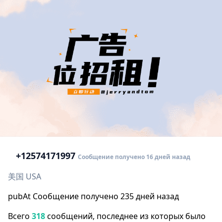
+1
2574171997
Сообщение получено 16 дней назад
美国 USA
pubAt Сообщение получено 235 дней назад
Всего
318
сообщений, последнее из которых было