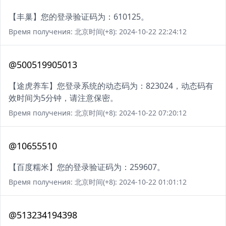
【丰巢】您的登录验证码为：610125。
Время получения: 北京时间(+8): 2024-10-22 22:24:12
@500519905013
【途虎养车】您登录系统的动态码为：823024，动态码有
效时间为5分钟，请注意保密。
Время получения: 北京时间(+8): 2024-10-22 07:20:12
@10655510
【百度糯米】您的登录验证码为：259607。
Время получения: 北京时间(+8): 2024-10-22 01:01:12
@513234194398