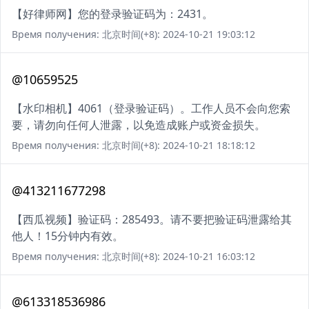
【好律师网】您的登录验证码为：2431。
Время получения: 北京时间(+8): 2024-10-21 19:03:12
@10659525
【水印相机】4061（登录验证码）。工作人员不会向您索
要，请勿向任何人泄露，以免造成账户或资金损失。
Время получения: 北京时间(+8): 2024-10-21 18:18:12
@413211677298
【西瓜视频】验证码：285493。请不要把验证码泄露给其
他人！15分钟内有效。
Время получения: 北京时间(+8): 2024-10-21 16:03:12
@613318536986