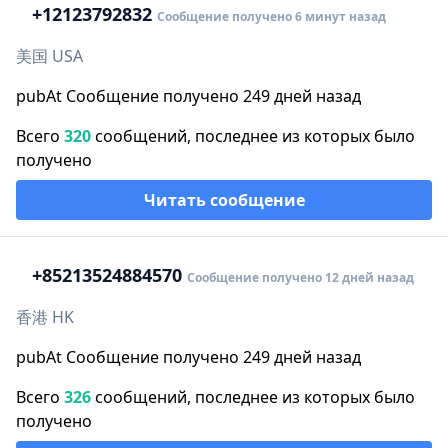
+1
2123792832
Сообщение получено 6 минут назад
美国 USA
pubAt Сообщение получено 249 дней назад
Всего
320
сообщений, последнее из которых было
получено
Читать сообщение
+852
13524884570
Сообщение получено 12 дней назад
香港 HK
pubAt Сообщение получено 249 дней назад
Всего
326
сообщений, последнее из которых было
получено