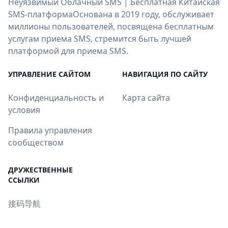
Неуязвимый Облачный SMS | Бесплатная Китайская
SMS-платформаОснована в 2019 году, обслуживает
миллионы пользователей, посвящена бесплатным
услугам приема SMS, стремится быть лучшей
платформой для приема SMS.
УПРАВЛЕНИЕ САЙТОМ
НАВИГАЦИЯ ПО САЙТУ
Конфиденциальность и
Карта сайта
условия
Правила управления
сообществом
ДРУЖЕСТВЕННЫЕ
ССЫЛКИ
接码导航