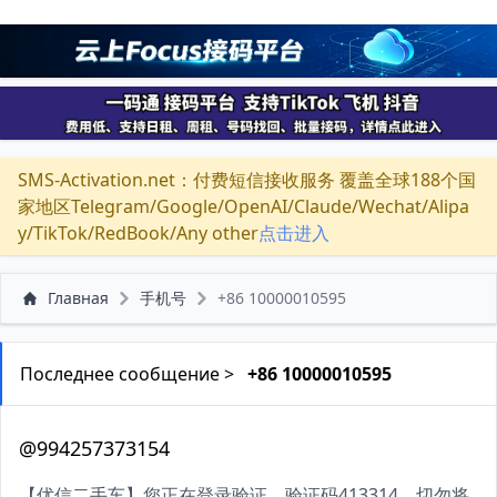
SMS-Activation.net：付费短信接收服务 覆盖全球188个国
家地区Telegram/Google/OpenAI/Claude/Wechat/Alipa
y/TikTok/RedBook/Any other
点击进入
Главная
手机号
+86 10000010595
Последнее сообщение >
+86 10000010595
@994257373154
【优信二手车】您正在登录验证，验证码413314，切勿将