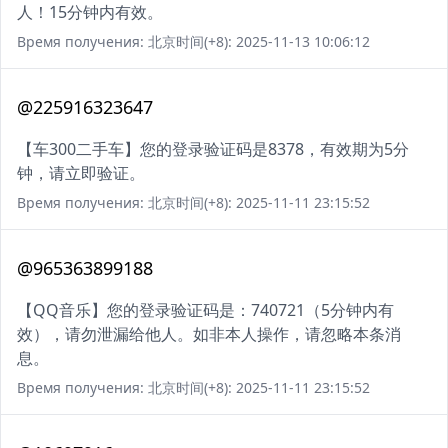
人！15分钟内有效。
Время получения: 北京时间(+8): 2025-11-13 10:06:12
@225916323647
【车300二手车】您的登录验证码是8378，有效期为5分
钟，请立即验证。
Время получения: 北京时间(+8): 2025-11-11 23:15:52
@965363899188
【QQ音乐】您的登录验证码是：740721（5分钟内有
效），请勿泄漏给他人。如非本人操作，请忽略本条消
息。
Время получения: 北京时间(+8): 2025-11-11 23:15:52