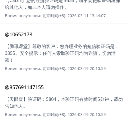
【CSDN】您的注册验证码是 9555，请不要把验证码泄漏
给其他人，如非本人请勿操作。
Время получения: 北京时间(+8): 2026-05-11 13:44:07
@10652178
【腾讯课堂】尊敬的客户：您办理业务的短信验证码是：
3355。安全提示：任何人索取验证码均为诈骗，切勿泄
露！
Время получения: 北京时间(+8): 2026-03-19 20:10:59
@857691147155
【天眼查】验证码：5804，本验证码有效时间5分钟，请勿
告知他人。
Время получения: 北京时间(+8): 2026-03-19 20:10:59