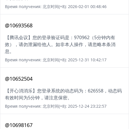
Время получения: 北京时间(+8): 2026-02-01 00:48:46
@10693568
【腾讯会议】您的登录验证码是：970962（5分钟内有
效），请勿泄漏给他人。如非本人操作，请忽略本条消
息。
Время получения: 北京时间(+8): 2025-12-31 10:42:17
@10652504
【开心消消乐】您登录系统的动态码为：626558，动态码
有效时间为5分钟，请注意保密。
Время получения: 北京时间(+8): 2025-12-24 23:22:57
@10698167