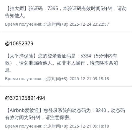
【拍大师】验证码：7395，本验证码有效时间5分钟，请勿
告知他人。
Время получения: 北京时间(+8): 2025-12-24 23:22:57
@10652379
【太平洋保险】您的登录验证码是：5334（5分钟内有
效），请勿泄漏给他人。如非本人操作，请忽略本条消
息。
Время получения: 北京时间(+8): 2025-12-21 09:18:18
@372125891494
【Airbnb爱彼迎】您登录系统的动态码为：8240，动态码
有效时间为5分钟，请注意保密。
Время получения: 北京时间(+8): 2025-12-21 09:18:18