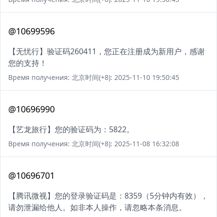
@10699596
【无忧行】验证码260411，您正在注册成为新用户，感谢
您的支持！
Время получения: 北京时间(+8): 2025-11-10 19:50:45
@10696990
【艺龙旅行】您的验证码为：5822。
Время получения: 北京时间(+8): 2025-11-08 16:32:08
@10696701
【腾讯微视】您的登录验证码是：8359（5分钟内有效），
请勿泄漏给他人。如非本人操作，请忽略本条消息。