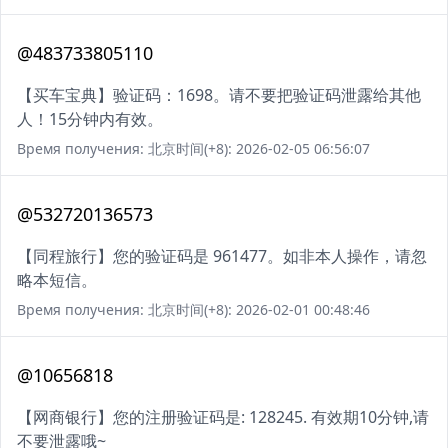
@483733805110
【买车宝典】验证码：1698。请不要把验证码泄露给其他
人！15分钟内有效。
Время получения: 北京时间(+8): 2026-02-05 06:56:07
@532720136573
【同程旅行】您的验证码是 961477。如非本人操作，请忽
略本短信。
Время получения: 北京时间(+8): 2026-02-01 00:48:46
@10656818
【网商银行】您的注册验证码是: 128245. 有效期10分钟,请
不要泄露哦~