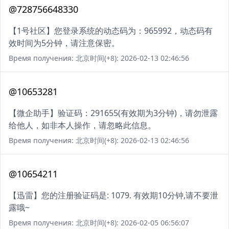
@728756648330
【1号社区】您登录系统的动态码为：965992，动态码有
效时间为5分钟，请注意保密。
Время получения: 北京时间(+8): 2026-02-13 02:46:56
@10653281
【微企助手】验证码：291655(有效期为3分钟)，请勿泄露
给他人，如非本人操作，请忽略此信息。
Время получения: 北京时间(+8): 2026-02-13 02:46:56
@10654211
【迅雷】您的注册验证码是: 1079. 有效期10分钟,请不要泄
露哦~
Время получения: 北京时间(+8): 2026-02-05 06:56:07