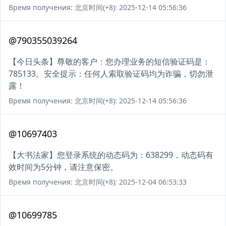
Время получения: 北京时间(+8): 2025-12-14 05:56:36
@790355039264
【今日头条】尊敬的客户：您办理业务的短信验证码是：
785133。安全提示：任何人索取验证码均为诈骗，切勿泄
露！
Время получения: 北京时间(+8): 2025-12-14 05:56:36
@10697403
【大书法家】您登录系统的动态码为：638299，动态码有
效时间为5分钟，请注意保密。
Время получения: 北京时间(+8): 2025-12-04 06:53:33
@10699785