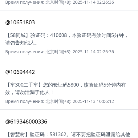
Время получения: 北京时间(+8): 2025-11-14 02:26:36
@10651803
【58同城】验证码：410608，本验证码有效时间5分钟，
请勿告知他人。
Время получения: 北京时间(+8): 2025-11-14 02:26:36
@10694442
【车300二手车】您的验证码5800，该验证码5分钟内有
效，请勿泄漏于他人！
Время получения: 北京时间(+8): 2025-11-13 10:06:12
@619346000336
【智慧树】验证码：581362。请不要把验证码泄露给其他