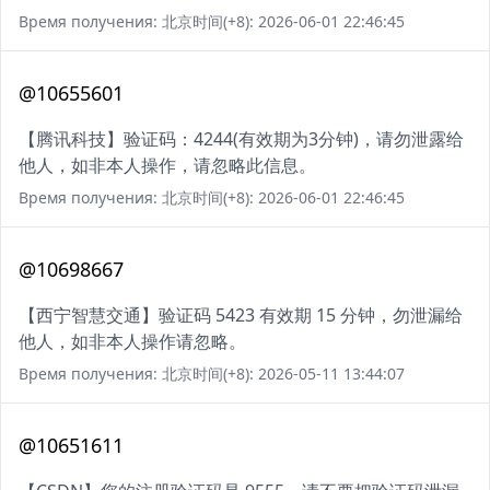
Время получения: 北京时间(+8): 2026-06-01 22:46:45
@10655601
【腾讯科技】验证码：4244(有效期为3分钟)，请勿泄露给
他人，如非本人操作，请忽略此信息。
Время получения: 北京时间(+8): 2026-06-01 22:46:45
@10698667
【西宁智慧交通】验证码 5423 有效期 15 分钟，勿泄漏给
他人，如非本人操作请忽略。
Время получения: 北京时间(+8): 2026-05-11 13:44:07
@10651611