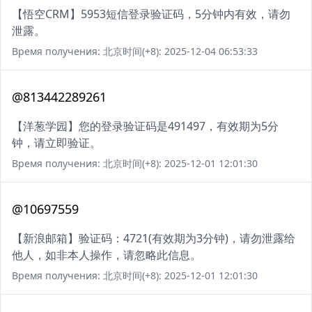
【悟空CRM】5953短信登录验证码，5分钟内有效，请勿
泄露。
Время получения: 北京时间(+8): 2025-12-04 06:53:33
@813442289261
【洋葱学园】您的登录验证码是491497，有效期为5分
钟，请立即验证。
Время получения: 北京时间(+8): 2025-12-01 12:01:30
@10697559
【新浪邮箱】验证码：4721(有效期为3分钟)，请勿泄露给
他人，如非本人操作，请忽略此信息。
Время получения: 北京时间(+8): 2025-12-01 12:01:30