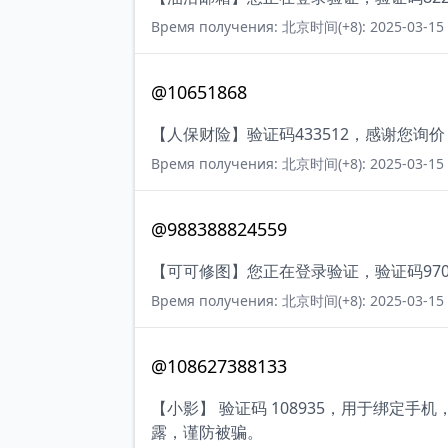
Время получения: 北京时间(+8): 2025-03-15 
@10651868
【人保财险】验证码433512，感谢您询
Время получения: 北京时间(+8): 2025-03-15 
@988388824559
【可可修图】您正在登录验证，验证码97
Время получения: 北京时间(+8): 2025-03-15 
@108627388133
【小影】 验证码 108935，用于绑定
露，谨防被骗。