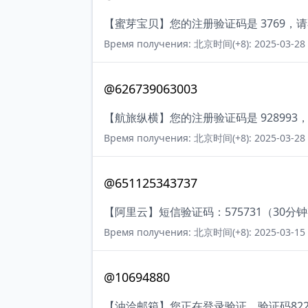
【蜜芽宝贝】您的注册验证码是 3769
Время получения: 北京时间(+8): 2025-03-28 
@626739063003
【航旅纵横】您的注册验证码是 92899
Время получения: 北京时间(+8): 2025-03-28 
@651125343737
【阿里云】短信验证码：575731（30分
Время получения: 北京时间(+8): 2025-03-15 
@10694880
【油洽邮箱】您正在登录验证，验证码82