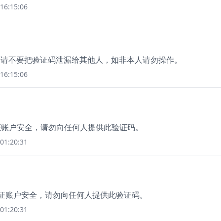
16:15:06
4，请不要把验证码泄漏给其他人，如非本人请勿操作。
16:15:06
为保证账户安全，请勿向任何人提供此验证码。
01:20:31
保证账户安全，请勿向任何人提供此验证码。
01:20:31