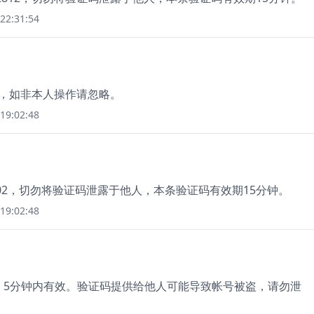
22:31:54
价，如非本人操作请忽略。
19:02:48
02，切勿将验证码泄露于他人，本条验证码有效期15分钟。
19:02:48
手机，5分钟内有效。验证码提供给他人可能导致帐号被盗，请勿泄