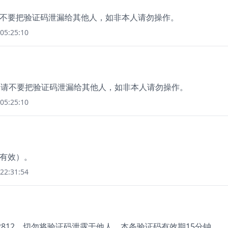
，请不要把验证码泄漏给其他人，如非本人请勿操作。
05:25:10
3，请不要把验证码泄漏给其他人，如非本人请勿操作。
05:25:10
钟有效）。
22:31:54
2812，切勿将验证码泄露于他人，本条验证码有效期15分钟。