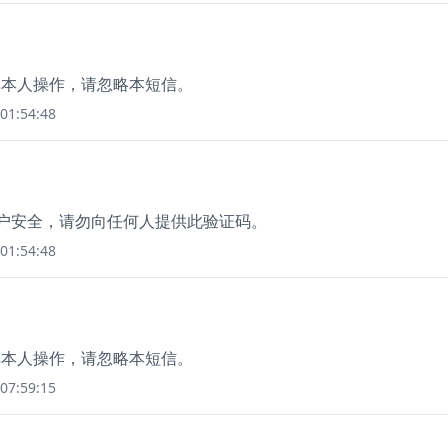
如非本人操作，请忽略本短信。
01:54:48
账户安全，请勿向任何人提供此验证码。
01:54:48
如非本人操作，请忽略本短信。
07:59:15