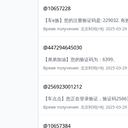
@10657228
【车e族】您的注册验证码是: 229032. 
Время получения: 北京时间(+8): 2025-03-29 
@447294645030
【弟弟加油】您的验证码为：6399。
Время получения: 北京时间(+8): 2025-03-29 
@256923001212
【车点点】您正在登录验证，验证码256
Время получения: 北京时间(+8): 2025-03-29 
@10657384