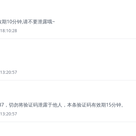
有效期10分钟,请不要泄露哦~
18:10:28
13:20:57
637，切勿将验证码泄露于他人，本条验证码有效期15分钟。
13:20:57