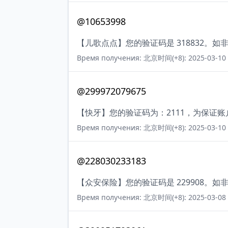
@10653998
【儿歌点点】您的验证码是 318832。
Время получения: 北京时间(+8): 2025-03-10 
@299972079675
【快牙】您的验证码为：2111，为保证
Время получения: 北京时间(+8): 2025-03-10 
@228030233183
【众安保险】您的验证码是 229908。
Время получения: 北京时间(+8): 2025-03-08 