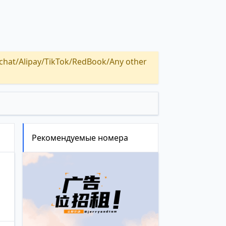
Alipay/TikTok/RedBook/Any other
Рекомендуемые номера