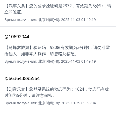
【汽车头条】您的登录验证码是2372，有效期为5分钟，请
立即验证。
Время получения: 北京时间(+8): 2025-11-03 01:49:19
@10692044
【马蜂窝旅游】验证码：9808(有效期为3分钟)，请勿泄露
给他人，如非本人操作，请忽略此信息。
Время получения: 北京时间(+8): 2025-11-03 01:49:19
@663643895564
【DJ音乐盒】您登录系统的动态码为：1824，动态码有效
时间为5分钟，请注意保密。
Время получения: 北京时间(+8): 2025-10-29 09:53:04