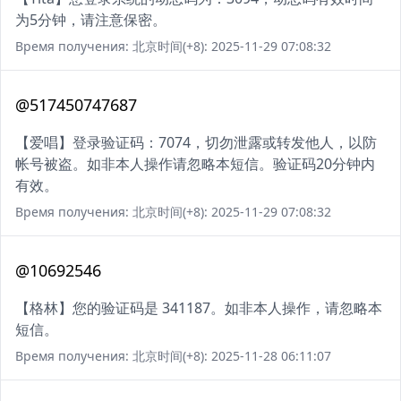
为5分钟，请注意保密。
Время получения: 北京时间(+8): 2025-11-29 07:08:32
@517450747687
【爱唱】登录验证码：7074，切勿泄露或转发他人，以防
帐号被盗。如非本人操作请忽略本短信。验证码20分钟内
有效。
Время получения: 北京时间(+8): 2025-11-29 07:08:32
@10692546
【格林】您的验证码是 341187。如非本人操作，请忽略本
短信。
Время получения: 北京时间(+8): 2025-11-28 06:11:07