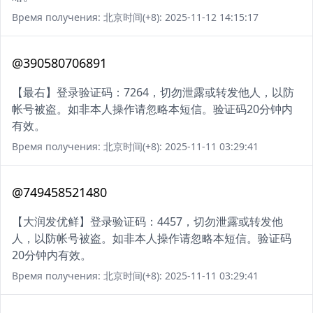
Время получения: 北京时间(+8): 2025-11-12 14:15:17
@390580706891
【最右】登录验证码：7264，切勿泄露或转发他人，以防
帐号被盗。如非本人操作请忽略本短信。验证码20分钟内
有效。
Время получения: 北京时间(+8): 2025-11-11 03:29:41
@749458521480
【大润发优鲜】登录验证码：4457，切勿泄露或转发他
人，以防帐号被盗。如非本人操作请忽略本短信。验证码
20分钟内有效。
Время получения: 北京时间(+8): 2025-11-11 03:29:41