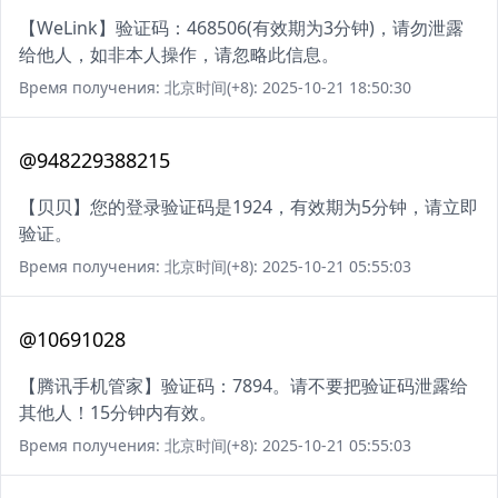
【WeLink】验证码：468506(有效期为3分钟)，请勿泄露
给他人，如非本人操作，请忽略此信息。
Время получения: 北京时间(+8): 2025-10-21 18:50:30
@948229388215
【贝贝】您的登录验证码是1924，有效期为5分钟，请立即
验证。
Время получения: 北京时间(+8): 2025-10-21 05:55:03
@10691028
【腾讯手机管家】验证码：7894。请不要把验证码泄露给
其他人！15分钟内有效。
Время получения: 北京时间(+8): 2025-10-21 05:55:03