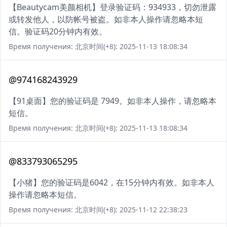
【Beautycam美颜相机】登录验证码：934933，切勿泄露
或转发他人，以防帐号被盗。如非本人操作请忽略本短
信。验证码20分钟内有效。
Время получения: 北京时间(+8): 2025-11-13 18:08:34
@974168243929
【91桌面】您的验证码是 7949。如非本人操作，请忽略本
短信。
Время получения: 北京时间(+8): 2025-11-13 18:08:34
@833793065295
【小猪】您的验证码是6042，在15分钟内有效。如非本人
操作请忽略本短信。
Время получения: 北京时间(+8): 2025-11-12 22:38:23