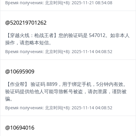
Время получения: 北京时间(+8): 2025-11-21 08:54:08
@520219701262
【穿越火线：枪战王者】您的验证码是 547012。如非本人
操作，请忽略本短信。
Время получения: 北京时间(+8): 2025-11-14 04:08:52
@10695909
【作业帮】 验证码 8899，用于绑定手机，5分钟内有效。
验证码提供给他人可能导致帐号被盗，请勿泄露，谨防被
骗。
Время получения: 北京时间(+8): 2025-11-14 04:08:52
@10694016