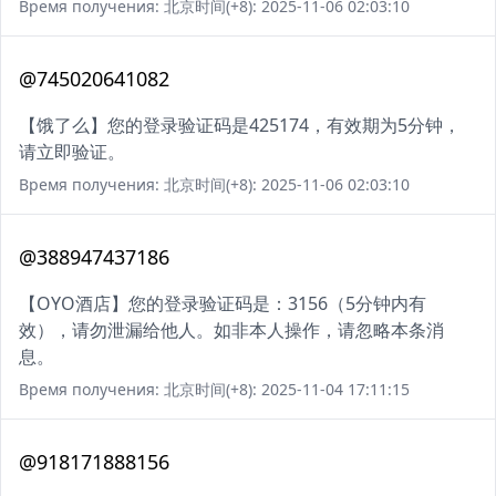
Время получения: 北京时间(+8): 2025-11-06 02:03:10
@745020641082
【饿了么】您的登录验证码是425174，有效期为5分钟，
请立即验证。
Время получения: 北京时间(+8): 2025-11-06 02:03:10
@388947437186
【OYO酒店】您的登录验证码是：3156（5分钟内有
效），请勿泄漏给他人。如非本人操作，请忽略本条消
息。
Время получения: 北京时间(+8): 2025-11-04 17:11:15
@918171888156