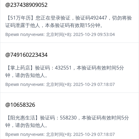
@237438909052
【51万年历】您正在登录验证，验证码492447，切勿将验
证码泄露于他人，本条验证码有效期15分钟。
Время получения: 北京时间(+8): 2025-10-29 09:53:04
@749160223434
【掌上药店】验证码：432551，本验证码有效时间5分
钟，请勿告知他人。
Время получения: 北京时间(+8): 2025-10-29 07:18:07
@10658326
【阳光惠生活】验证码：558230，本验证码有效时间5分
钟，请勿告知他人。
Время получения: 北京时间(+8): 2025-10-29 07:18:07