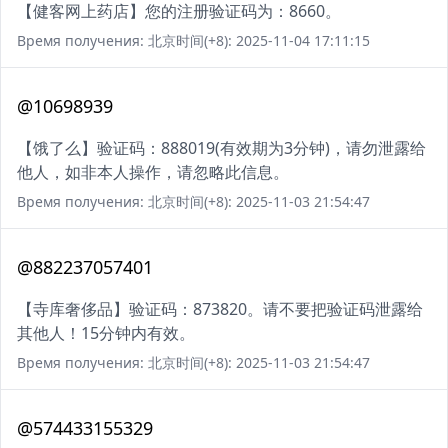
【健客网上药店】您的注册验证码为：8660。
Время получения: 北京时间(+8): 2025-11-04 17:11:15
@10698939
【饿了么】验证码：888019(有效期为3分钟)，请勿泄露给
他人，如非本人操作，请忽略此信息。
Время получения: 北京时间(+8): 2025-11-03 21:54:47
@882237057401
【寺库奢侈品】验证码：873820。请不要把验证码泄露给
其他人！15分钟内有效。
Время получения: 北京时间(+8): 2025-11-03 21:54:47
@574433155329