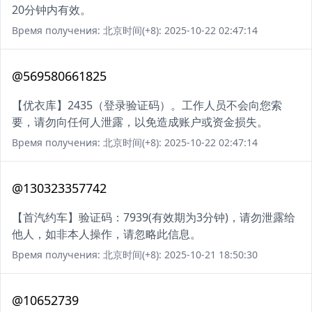
20分钟内有效。
Время получения: 北京时间(+8): 2025-10-22 02:47:14
@569580661825
【优衣库】2435（登录验证码）。工作人员不会向您索
要，请勿向任何人泄露，以免造成账户或资金损失。
Время получения: 北京时间(+8): 2025-10-22 02:47:14
@130323357742
【首汽约车】验证码：7939(有效期为3分钟)，请勿泄露给
他人，如非本人操作，请忽略此信息。
Время получения: 北京时间(+8): 2025-10-21 18:50:30
@10652739