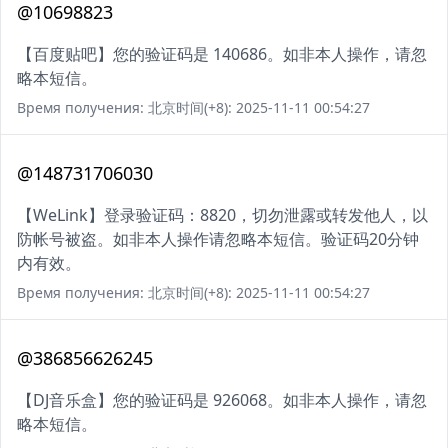
@10698823
【百度贴吧】您的验证码是 140686。如非本人操作，请忽
略本短信。
Время получения: 北京时间(+8): 2025-11-11 00:54:27
@148731706030
【WeLink】登录验证码：8820，切勿泄露或转发他人，以
防帐号被盗。如非本人操作请忽略本短信。验证码20分钟
内有效。
Время получения: 北京时间(+8): 2025-11-11 00:54:27
@386856626245
【DJ音乐盒】您的验证码是 926068。如非本人操作，请忽
略本短信。