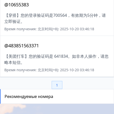
@10655383
【穿搭】您的登录验证码是700564，有效期为5分钟，请
立即验证。
Время получения: 北京时间(+8): 2025-10-20 03:46:18
@483851563371
【美团打车】您的验证码是 641834。如非本人操作，请忽
略本短信。
Время получения: 北京时间(+8): 2025-10-20 03:46:18
1
Рекомендуемые номера