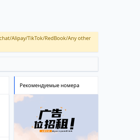
Alipay/TikTok/RedBook/Any other
Рекомендуемые номера