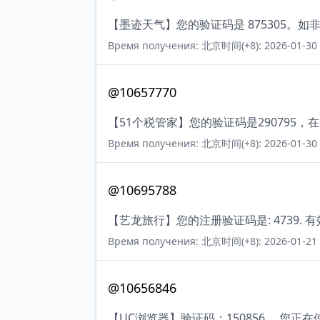
【墨迹天气】您的验证码是 875305。
Время получения: 北京时间(+8): 2026-01-30 
@10657770
【51个税管家】您的验证码是290795
Время получения: 北京时间(+8): 2026-01-30 
@10695788
【艺龙旅行】您的注册验证码是: 4739. 
Время получения: 北京时间(+8): 2026-01-21 
@10656846
【UC浏览器】验证码：150856 。您