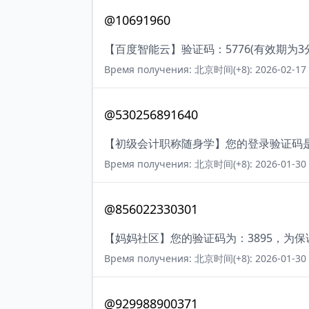
@10691960
【百度智能云】验证码：5776(有效期为
Время получения: 北京时间(+8): 2026-02-17 
@530256891640
【初级会计职称随身学】您的登录验证码是2
Время получения: 北京时间(+8): 2026-01-30 
@856022330301
【妈妈社区】您的验证码为：3895，为
Время получения: 北京时间(+8): 2026-01-30 
@929988900371