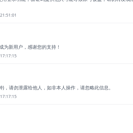
21:51:01
册成为新用户，感谢您的支持！
17:17:15
分钟)，请勿泄露给他人，如非本人操作，请忽略此信息。
17:17:15