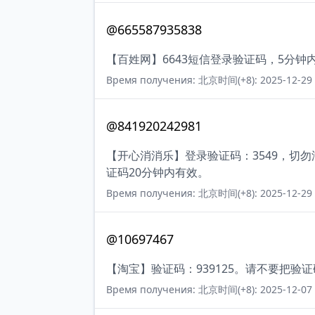
@665587935838
【百姓网】6643短信登录验证码，5分钟
Время получения: 北京时间(+8): 2025-12-29 
@841920242981
【开心消消乐】登录验证码：3549，切
证码20分钟内有效。
Время получения: 北京时间(+8): 2025-12-29 
@10697467
【淘宝】验证码：939125。请不要把验
Время получения: 北京时间(+8): 2025-12-07 