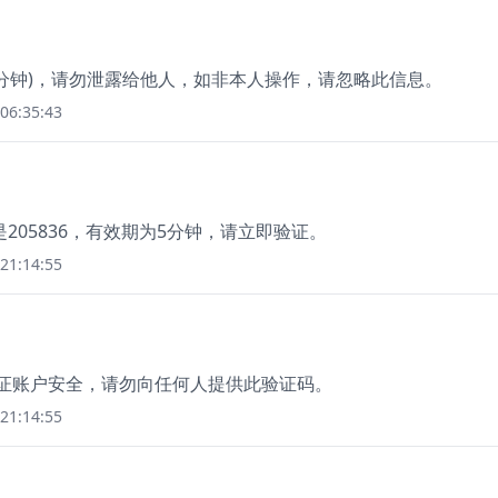
3分钟)，请勿泄露给他人，如非本人操作，请忽略此信息。
06:35:43
05836，有效期为5分钟，请立即验证。
21:14:55
保证账户安全，请勿向任何人提供此验证码。
21:14:55