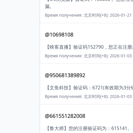
漏。
Время получения: 北京时间(+8): 2026-01-21 
@10698108
【映客直播】验证码152790，您正在注
Время получения: 北京时间(+8): 2026-01-03 
@950681389892
【文鱼科技】验证码：6721(有效期为3
Время получения: 北京时间(+8): 2026-01-03 
@661551282008
【鲁大师】您的注册验证码为：615141。