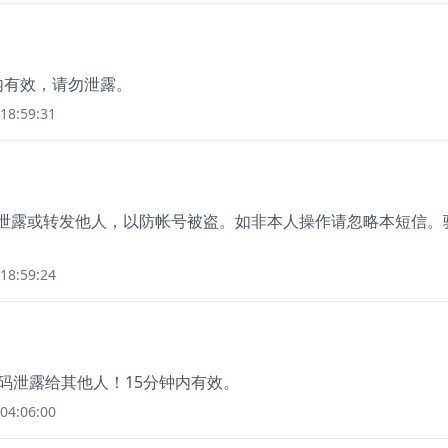
内有效，请勿泄露。
18:59:31
勿泄露或转发他人，以防帐号被盗。如非本人操作请忽略本短信。
18:59:24
证码泄露给其他人！15分钟内有效。
04:06:00