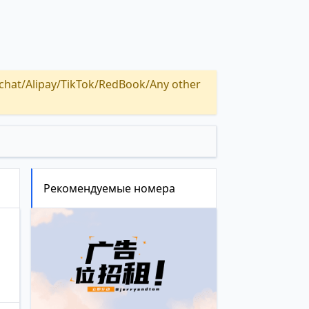
Alipay/TikTok/RedBook/Any other
Рекомендуемые номера