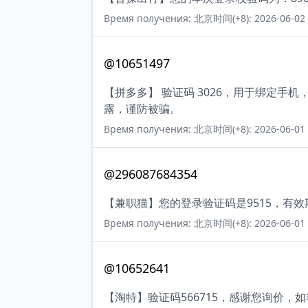
Время получения: 北京时间(+8): 2026-06-02 
@10651497
【拼多多】 验证码 3026，用于绑定手
露，谨防被骗。
Время получения: 北京时间(+8): 2026-06-01 
@296087684354
【兼职猫】您的登录验证码是9515，有
Время получения: 北京时间(+8): 2026-06-01 
@10652641
【淘特】验证码566715，感谢您询价，