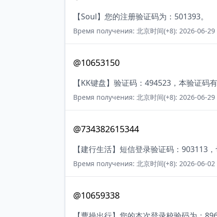
【Soul】您的注册验证码为：501393。
Время получения: 北京时间(+8): 2026-06-29 
@10653150
【KK键盘】验证码：494523，本验证
Время получения: 北京时间(+8): 2026-06-29 
@734382615344
【建行生活】短信登录验证码：903113
Время получения: 北京时间(+8): 2026-06-02 
@10659338
【曹操出行】您的本次登录校验码为：8966