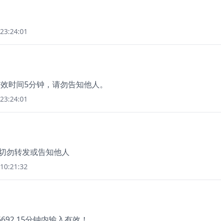
23:24:01
码有效时间5分钟，请勿告知他人。
23:24:01
，切勿转发或告知他人
10:21:32
92,15分钟内输入有效！