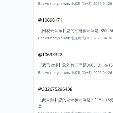
Время получения: 北京时间(+8): 2026-04-26 
@10698171
【网易云音乐】您的注册验证码是: 85225
Время получения: 北京时间(+8): 2026-04-26 
@10693322
【腾讯动漫】您的验证码是960313，在
Время получения: 北京时间(+8): 2026-04-26 
@332675295438
【配音师】您的登录验证码是：1154（
息。