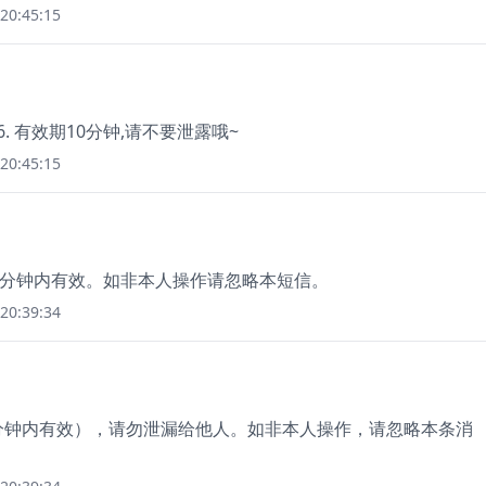
20:45:15
6. 有效期10分钟,请不要泄露哦~
20:45:15
15分钟内有效。如非本人操作请忽略本短信。
20:39:34
5分钟内有效），请勿泄漏给他人。如非本人操作，请忽略本条消