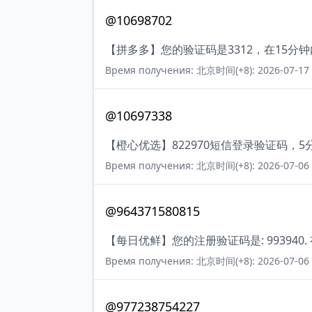
@10698702
【拼多多】您的验证码是3312，在15
Время получения: 北京时间(+8): 2026-07-17 
@10697338
【橙心优选】822970短信登录验证码，
Время получения: 北京时间(+8): 2026-07-06 
@964371580815
【每日优鲜】您的注册验证码是: 993940.
Время получения: 北京时间(+8): 2026-07-06 
@977238754227