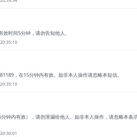
20:39:34
码有效时间5分钟，请勿告知他人。
20:35:10
1189，在15分钟内有效。如非本人操作请忽略本短信。
20:35:10
（5分钟内有效），请勿泄漏给他人。如非本人操作，请忽略本条
20:30:01