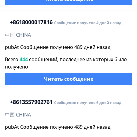
+86
18000017816
Сообщение получено 4 дней назад
中国 CHINA
pubAt Сообщение получено 489 дней назад
Всего
444
сообщений, последнее из которых было
получено
Читать сообщение
+86
13557902761
Сообщение получено 6 дней назад
中国 CHINA
pubAt Сообщение получено 489 дней назад