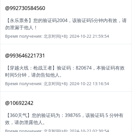
@992730584560
【永乐票务】您的验证码2004，该验证码5分钟内有效，请
勿泄漏于他人！
Время получения: 北京时间(+8): 2024-10-22 21:59:54
@993646221731
【穿越火线：枪战王者】验证码：820674，本验证码有效
时间5分钟，请勿告知他人。
Время получения: 北京时间(+8): 2024-10-22 13:16:54
@10692242
【360天气】您的验证码为：398765，该验证码 5 分钟有
效，请勿泄露他人。
Время получения: 北京时间(+8): 2024-10-22 02:30:54