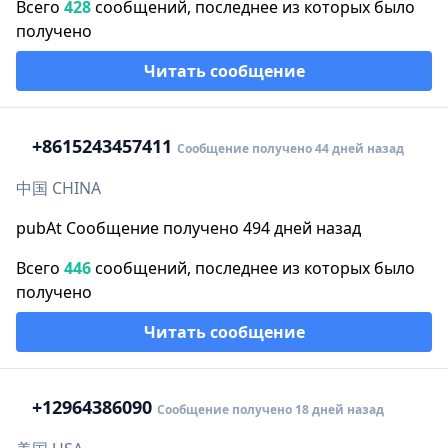
Всего
428
сообщений, последнее из которых было
получено
Читать сообщение
+86
15243457411
Сообщение получено 44 дней назад
中国 CHINA
pubAt Сообщение получено 494 дней назад
Всего
446
сообщений, последнее из которых было
получено
Читать сообщение
+1
2964386090
Сообщение получено 18 дней назад