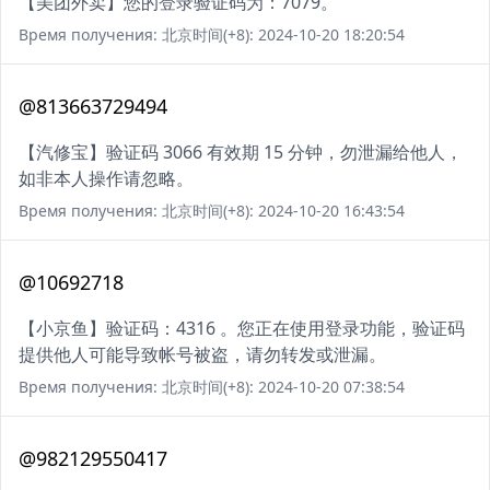
【美团外卖】您的登录验证码为：7079。
Время получения: 北京时间(+8): 2024-10-20 18:20:54
@813663729494
【汽修宝】验证码 3066 有效期 15 分钟，勿泄漏给他人，
如非本人操作请忽略。
Время получения: 北京时间(+8): 2024-10-20 16:43:54
@10692718
【小京鱼】验证码：4316 。您正在使用登录功能，验证码
提供他人可能导致帐号被盗，请勿转发或泄漏。
Время получения: 北京时间(+8): 2024-10-20 07:38:54
@982129550417