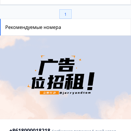
1
Рекомендуемые номера
+86
18000018218