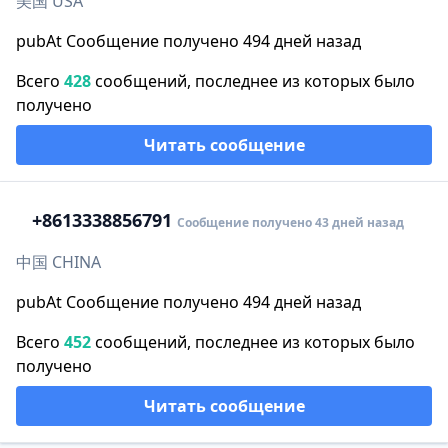
美国 USA
pubAt Сообщение получено 494 дней назад
Всего
428
сообщений, последнее из которых было
получено
Читать сообщение
+86
13338856791
Сообщение получено 43 дней назад
中国 CHINA
pubAt Сообщение получено 494 дней назад
Всего
452
сообщений, последнее из которых было
получено
Читать сообщение