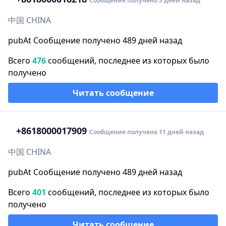
Сообщение получено 5 дней назад
中国 CHINA
pubAt Сообщение получено 489 дней назад
Всего
476
сообщений, последнее из которых было
получено
Читать сообщение
+86
18000017909
Сообщение получено 11 дней назад
中国 CHINA
pubAt Сообщение получено 489 дней назад
Всего
401
сообщений, последнее из которых было
получено
Читать сообщение