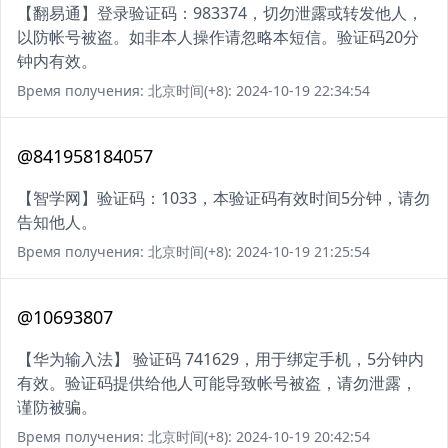
【翻易通】登录验证码：983374，切勿泄露或转发他人，
以防帐号被盗。如非本人操作请忽略本短信。验证码20分
钟内有效。
Время получения: 北京时间(+8): 2024-10-19 22:34:54
@841958184057
【智学网】验证码：1033，本验证码有效时间5分钟，请勿
告知他人。
Время получения: 北京时间(+8): 2024-10-19 21:25:54
@10693807
【华为输入法】 验证码 741629，用于绑定手机，5分钟内
有效。验证码提供给他人可能导致帐号被盗，请勿泄露，
谨防被骗。
Время получения: 北京时间(+8): 2024-10-19 20:42:54