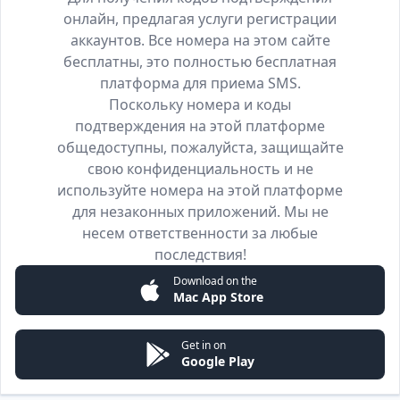
онлайн, предлагая услуги регистрации
аккаунтов. Все номера на этом сайте
бесплатны, это полностью бесплатная
платформа для приема SMS.
Поскольку номера и коды
подтверждения на этой платформе
общедоступны, пожалуйста, защищайте
свою конфиденциальность и не
используйте номера на этой платформе
для незаконных приложений. Мы не
несем ответственности за любые
последствия!
Download on the
Mac App Store
Get in on
Google Play