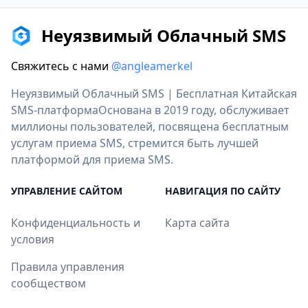
Неуязвимый Облачный SMS
Свяжитесь с нами
@angleamerkel
Неуязвимый Облачный SMS | Бесплатная Китайская
SMS-платформаОснована в 2019 году, обслуживает
миллионы пользователей, посвящена бесплатным
услугам приема SMS, стремится быть лучшей
платформой для приема SMS.
УПРАВЛЕНИЕ САЙТОМ
НАВИГАЦИЯ ПО САЙТУ
Конфиденциальность и
Карта сайта
условия
Правила управления
сообществом