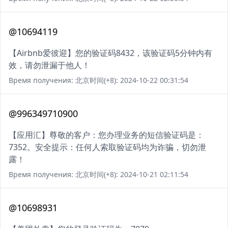
@10694119
【Airbnb爱彼迎】您的验证码8432，该验证码5分钟内有
效，请勿泄漏于他人！
Время получения: 北京时间(+8): 2024-10-22 00:31:54
@996349710900
【应用汇】尊敬的客户：您办理业务的短信验证码是：
7352。安全提示：任何人索取验证码均为诈骗，切勿泄
露！
Время получения: 北京时间(+8): 2024-10-21 02:11:54
@10698931