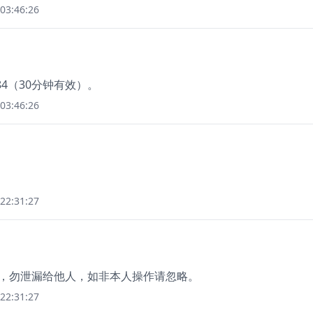
03:46:26
4（30分钟有效）。
03:46:26
22:31:27
 分钟，勿泄漏给他人，如非本人操作请忽略。
22:31:27