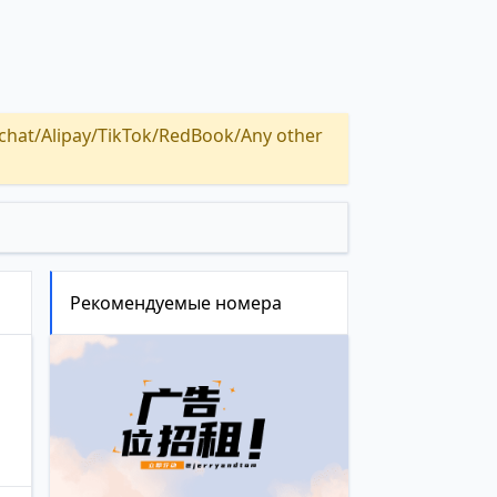
Alipay/TikTok/RedBook/Any other
Рекомендуемые номера