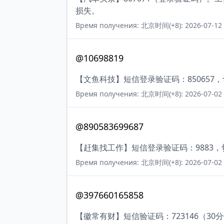
损失。
Время получения: 北京时间(+8): 2026-07-12 
@10698819
【文鱼科技】短信登录验证码：850657
Время получения: 北京时间(+8): 2026-07-02 
@890583699687
【赶集找工作】短信登录验证码：9883
Время получения: 北京时间(+8): 2026-07-02 
@397660165858
【徽常有财】短信验证码：723146（30