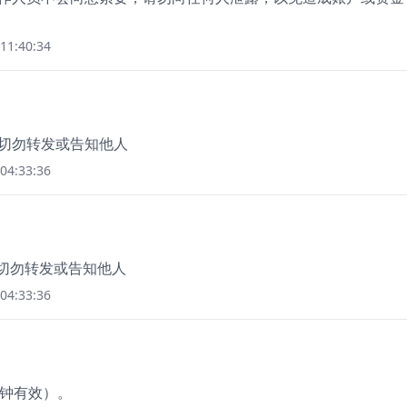
11:40:34
，切勿转发或告知他人
04:33:36
，切勿转发或告知他人
04:33:36
分钟有效）。