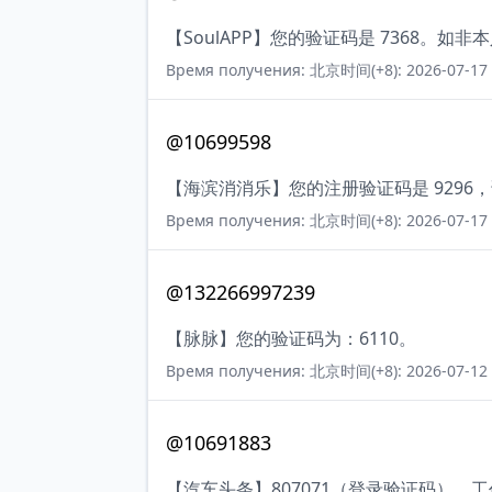
【SoulAPP】您的验证码是 7368。如
Время получения: 北京时间(+8): 2026-07-17 
@10699598
【海滨消消乐】您的注册验证码是 929
Время получения: 北京时间(+8): 2026-07-17 
@132266997239
【脉脉】您的验证码为：6110。
Время получения: 北京时间(+8): 2026-07-12 
@10691883
【汽车头条】807071（登录验证码）