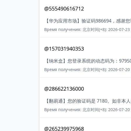
@555490616712
【华为应用市场】验证码986694，感谢
Время получения: 北京时间(+8): 2026-07-23 
@157031940353
【纳米盒】您登录系统的动态码为：9795
Время получения: 北京时间(+8): 2026-07-20 
@286622136000
【翻易通】您的验证码是 7180。如非本
Время получения: 北京时间(+8): 2026-07-20 
@265239975968