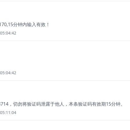
70,15分钟内输入有效！
05:04:42
05:04:42
8714，切勿将验证码泄露于他人，本条验证码有效期15分钟。
05:11:04