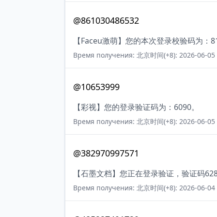
@861030486532
【Faceu激萌】您的本次登录校验码为：81
Время получения: 北京时间(+8): 2026-06-05 
@10653999
【彩视】您的登录验证码为：6090。
Время получения: 北京时间(+8): 2026-06-05 
@382970997571
【石墨文档】您正在登录验证，验证码62
Время получения: 北京时间(+8): 2026-06-04 