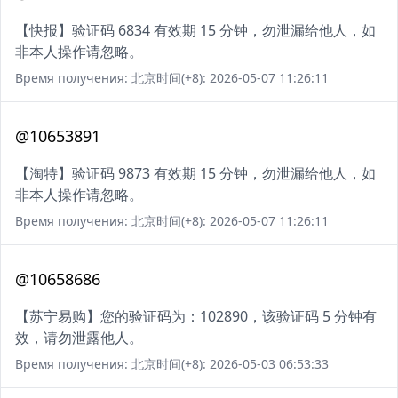
【快报】验证码 6834 有效期 15 分钟，勿泄漏给他人，如
非本人操作请忽略。
Время получения: 北京时间(+8): 2026-05-07 11:26:11
@10653891
【淘特】验证码 9873 有效期 15 分钟，勿泄漏给他人，如
非本人操作请忽略。
Время получения: 北京时间(+8): 2026-05-07 11:26:11
@10658686
【苏宁易购】您的验证码为：102890，该验证码 5 分钟有
效，请勿泄露他人。
Время получения: 北京时间(+8): 2026-05-03 06:53:33