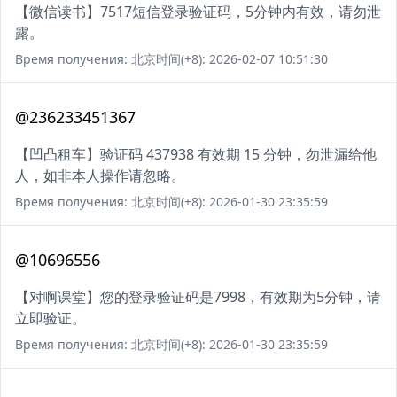
【微信读书】7517短信登录验证码，5分钟内有效，请勿泄
露。
Время получения: 北京时间(+8): 2026-02-07 10:51:30
@236233451367
【凹凸租车】验证码 437938 有效期 15 分钟，勿泄漏给他
人，如非本人操作请忽略。
Время получения: 北京时间(+8): 2026-01-30 23:35:59
@10696556
【对啊课堂】您的登录验证码是7998，有效期为5分钟，请
立即验证。
Время получения: 北京时间(+8): 2026-01-30 23:35:59