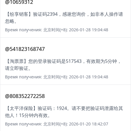
@10659312
【纷享销客】验证码2394，感谢您询价，如非本人操作请
忽略。
Время получения: 北京时间(+8): 2026-01-28 19:04:48
@541823168747
【淘票票】您的登录验证码是517543，有效期为5分钟，
请立即验证。
Время получения: 北京时间(+8): 2026-01-28 19:04:48
@808352272258
【太平洋保险】验证码：1924。请不要把验证码泄露给其
他人！15分钟内有效。
Время получения: 北京时间(+8): 2026-01-20 18:42:07