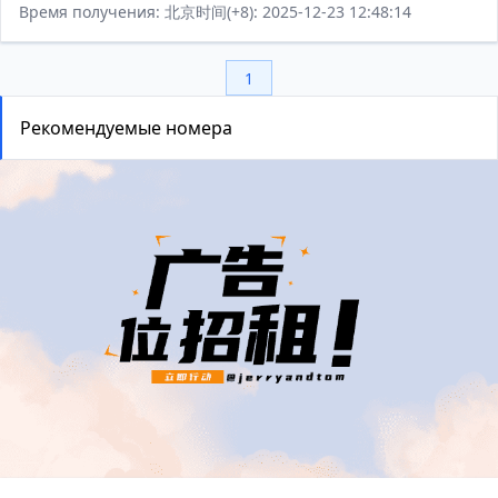
Время получения: 北京时间(+8): 2025-12-23 12:48:14
1
Рекомендуемые номера