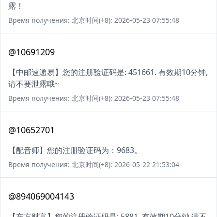
露！
Время получения: 北京时间(+8): 2026-05-23 07:55:48
@10691209
【中邮速递易】您的注册验证码是: 451661. 有效期10分钟,
请不要泄露哦~
Время получения: 北京时间(+8): 2026-05-23 07:55:48
@10652701
【配音师】您的注册验证码为：9683。
Время получения: 北京时间(+8): 2026-05-22 21:53:04
@894069004143
【东方财富】您的注册验证码是: 5881. 有效期10分钟,请不