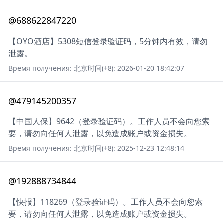
@688622847220
【OYO酒店】5308短信登录验证码，5分钟内有效，请勿
泄露。
Время получения: 北京时间(+8): 2026-01-20 18:42:07
@479145200357
【中国人保】9642（登录验证码）。工作人员不会向您索
要，请勿向任何人泄露，以免造成账户或资金损失。
Время получения: 北京时间(+8): 2025-12-23 12:48:14
@192888734844
【快报】118269（登录验证码）。工作人员不会向您索
要，请勿向任何人泄露，以免造成账户或资金损失。