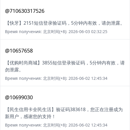
@710630317526
【快牙】2151短信登录验证码，5分钟内有效，请勿泄露。
Время получения: 北京时间(+8): 2026-06-03 02:32:25
@10657658
【优购时尚商城】3855短信登录验证码，5分钟内有效，请
勿泄露。
Время получения: 北京时间(+8): 2026-06-02 12:45:34
@10699030
【民生信用卡全民生活】验证码383618，您正在注册成为
新用户，感谢您的支持！
Время получения: 北京时间(+8): 2026-06-02 12:45:34