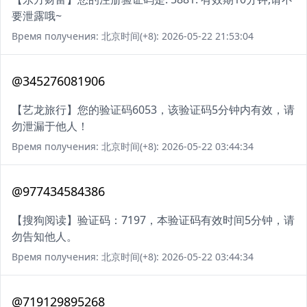
要泄露哦~
Время получения: 北京时间(+8): 2026-05-22 21:53:04
@345276081906
【艺龙旅行】您的验证码6053，该验证码5分钟内有效，请
勿泄漏于他人！
Время получения: 北京时间(+8): 2026-05-22 03:44:34
@977434584386
【搜狗阅读】验证码：7197，本验证码有效时间5分钟，请
勿告知他人。
Время получения: 北京时间(+8): 2026-05-22 03:44:34
@719129895268