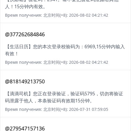
人！15分钟内有效。
Время получения: 北京时间(+8): 2026-08-02 04:21:42
@377262684846
【生活日历】您的本次登录校验码为：6969,15分钟内输入
有效！
Время получения: 北京时间(+8): 2026-08-02 04:21:42
@818149213750
【滴滴司机】您正在登录验证，验证码5795，切勿将验证
码泄露于他人，本条验证码有效期15分钟。
Время получения: 北京时间(+8): 2026-07-31 07:59:05
@279547157136