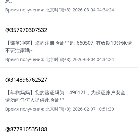
息。
Время получения: 北京时间(+8): 2026-03-04 04:34:24
@357970307532
【部落冲突】您的注册验证码是: 660507. 有效期10分钟,请
不要泄露哦~
Время получения: 北京时间(+8): 2026-03-04 04:34:24
@314896762527
【年糕妈妈】您的验证码为：496121，为保证账户安全，
请勿向任何人提供此验证码。
Время получения: 北京时间(+8): 2026-02-07 10:51:30
@877810535188