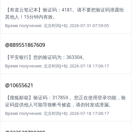
【有道云笔记本】验证码：4181。请不要把验证码泄露给
其他人！15分钟内有效。
Время получения: 北京时间(+8): 2026-07-31 07:59:05
@889551867609
【平安银行】您的验证码为：363304。
Время получения: 北京时间(+8): 2026-07-18 17:06:17
@10655621
【搜狐邮箱】验证码：317859 。您正在使用登录功能，验
证码提供他人可能导致帐号被盗，请勿转发或泄漏。
Время получения: 北京时间(+8): 2026-07-18 17:06:17