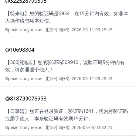
@322528790398
【特来电】您的验证码是6934，在15分钟内有效。如非本
人操作请忽略本短信。
Время получения: 北京时间(+8): 2026-06-11 09:28:43
@10698804
【360浏览器】您的验证码509910，该验证码5分钟内有
效，请勿泄漏于他人！
Время получения: 北京时间(+8): 2026-06-11 09:28:43
@818733076958
【日事清】您正在登录验证，验证码1641，切勿将验证码
泄露于他人，本条验证码有效期15分钟。
Время получения: 北京时间(+8): 2026-06-03 02:32:25