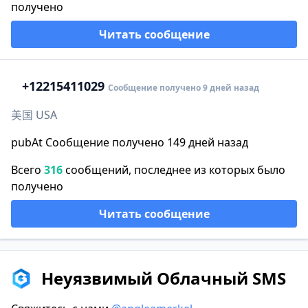
получено
Читать сообщение
+1
2215411029
Сообщение получено 9 дней назад
美国 USA
pubAt Сообщение получено 149 дней назад
Всего
316
сообщений, последнее из которых было
получено
Читать сообщение
Неуязвимый Облачный SMS