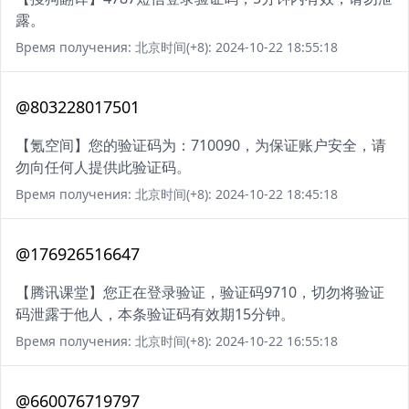
露。
Время получения: 北京时间(+8): 2024-10-22 18:55:18
@803228017501
【氪空间】您的验证码为：710090，为保证账户安全，请
勿向任何人提供此验证码。
Время получения: 北京时间(+8): 2024-10-22 18:45:18
@176926516647
【腾讯课堂】您正在登录验证，验证码9710，切勿将验证
码泄露于他人，本条验证码有效期15分钟。
Время получения: 北京时间(+8): 2024-10-22 16:55:18
@660076719797