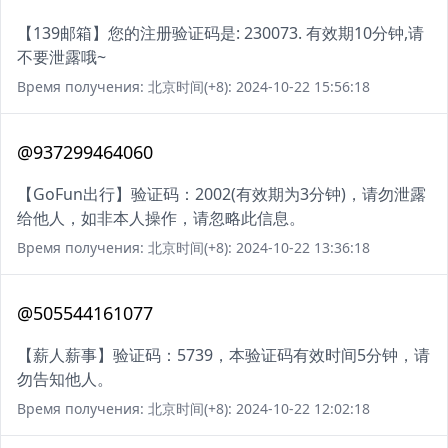
【139邮箱】您的注册验证码是: 230073. 有效期10分钟,请
不要泄露哦~
Время получения: 北京时间(+8): 2024-10-22 15:56:18
@937299464060
【GoFun出行】验证码：2002(有效期为3分钟)，请勿泄露
给他人，如非本人操作，请忽略此信息。
Время получения: 北京时间(+8): 2024-10-22 13:36:18
@505544161077
【薪人薪事】验证码：5739，本验证码有效时间5分钟，请
勿告知他人。
Время получения: 北京时间(+8): 2024-10-22 12:02:18