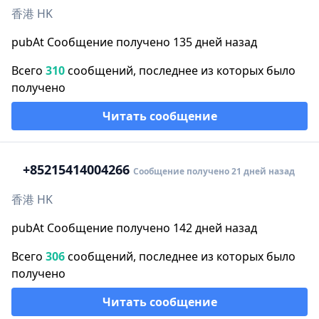
香港 HK
pubAt Сообщение получено 135 дней назад
Всего
310
сообщений, последнее из которых было
получено
Читать сообщение
+852
15414004266
Сообщение получено 21 дней назад
香港 HK
pubAt Сообщение получено 142 дней назад
Всего
306
сообщений, последнее из которых было
получено
Читать сообщение