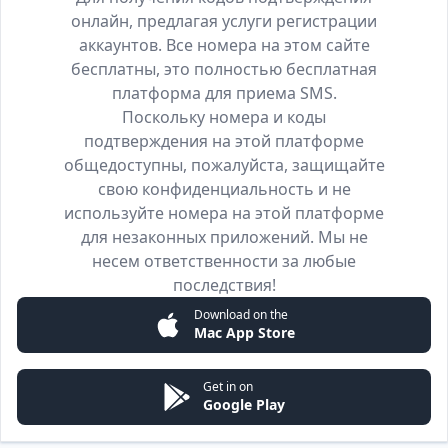
онлайн, предлагая услуги регистрации
аккаунтов. Все номера на этом сайте
бесплатны, это полностью бесплатная
платформа для приема SMS.
Поскольку номера и коды
подтверждения на этой платформе
общедоступны, пожалуйста, защищайте
свою конфиденциальность и не
используйте номера на этой платформе
для незаконных приложений. Мы не
несем ответственности за любые
последствия!
Download on the
Mac App Store
Get in on
Google Play