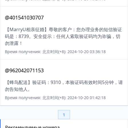
@401541030707
【MarryU相亲征婚】尊敬的客户：您办理业务的短信验证
码是：8739。安全提示：任何人索取验证码均为诈骗，切
勿泄露！
Время получения: 北京时间(+8): 2024-10-20 03:36:18
@962042071153
【蜂鸟配送】验证码：9310，本验证码有效时间5分钟，请
勿告知他人。
Время получения: 北京时间(+8): 2024-10-20 01:42:18
1
Рекомендуемые номера