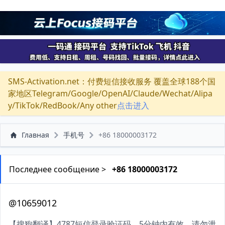
SMS-Activation.net：付费短信接收服务 覆盖全球188个国
家地区Telegram/Google/OpenAI/Claude/Wechat/Alipa
y/TikTok/RedBook/Any other
点击进入
Главная
手机号
+86 18000003172
Последнее сообщение >
+86 18000003172
@10659012
【搜狗翻译】4787短信登录验证码，5分钟内有效，请勿泄