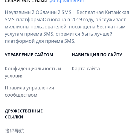
Свяжитесь с нами
@angleamerkel
Неуязвимый Облачный SMS | Бесплатная Китайская
SMS-платформаОснована в 2019 году, обслуживает
миллионы пользователей, посвящена бесплатным
услугам приема SMS, стремится быть лучшей
платформой для приема SMS.
УПРАВЛЕНИЕ САЙТОМ
НАВИГАЦИЯ ПО САЙТУ
Конфиденциальность и
Карта сайта
условия
Правила управления
сообществом
ДРУЖЕСТВЕННЫЕ
ССЫЛКИ
接码导航