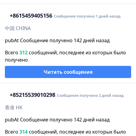
+86
15459405156
Сообщение получено 1 дней назад
中国 CHINA
pubAt Сообщение получено 142 дней назад
Всего
312
сообщений, последнее из которых было
получено
Читать сообщение
+852
15539010298
Сообщение получено 2 дней назад
香港 HK
pubAt Сообщение получено 142 дней назад
Всего
314
сообщений, последнее из которых было