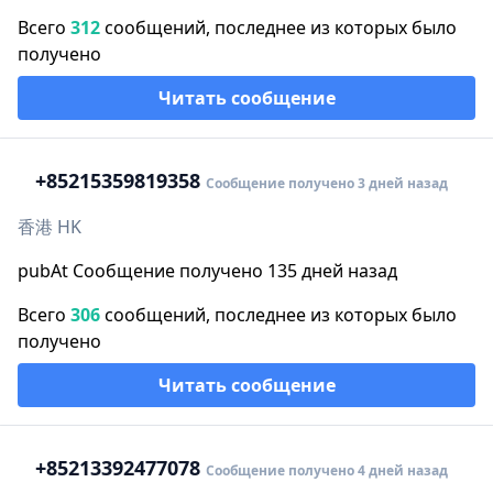
Всего
312
сообщений, последнее из которых было
получено
Читать сообщение
+852
15359819358
Сообщение получено 3 дней назад
香港 HK
pubAt Сообщение получено 135 дней назад
Всего
306
сообщений, последнее из которых было
получено
Читать сообщение
+852
13392477078
Сообщение получено 4 дней назад