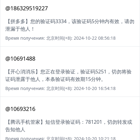
@186329519227
【拼多多】您的验证码3334，该验证码5分钟内有效，请勿
泄漏于他人！
Время получения: 北京时间(+8): 2024-10-22 08:56:18
@10691488
【开心消消乐】您正在登录验证，验证码5251，切勿将验
证码泄露于他人，本条验证码有效期15分钟。
Время получения: 北京时间(+8): 2024-10-20 16:54:18
@10693216
【腾讯手机管家】短信登录验证码：781201，切勿转发或
告知他人
Время получения: 北京时间(+8): 2024-10-20 10:21:18