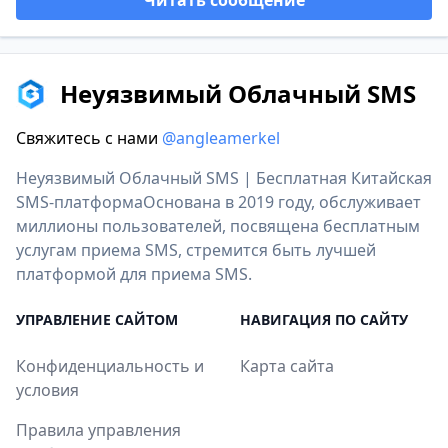
Читать сообщение
Неуязвимый Облачный SMS
Свяжитесь с нами
@angleamerkel
Неуязвимый Облачный SMS | Бесплатная Китайская
SMS-платформаОснована в 2019 году, обслуживает
миллионы пользователей, посвящена бесплатным
услугам приема SMS, стремится быть лучшей
платформой для приема SMS.
УПРАВЛЕНИЕ САЙТОМ
НАВИГАЦИЯ ПО САЙТУ
Конфиденциальность и
Карта сайта
условия
Правила управления