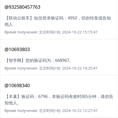
@932580457763
【联动云租车】短信登录验证码：4950，切勿转发或告知
他人
Время получения: 北京时间(+8): 2024-10-22 15:15:47
@10693803
【智学网】您的验证码为：668967。
Время получения: 北京时间(+8): 2024-10-22 14:25:47
@10698340
【丰巢】验证码：6796，本验证码有效时间5分钟，请勿告
知他人。
Время получения: 北京时间(+8): 2024-10-22 12:27:47