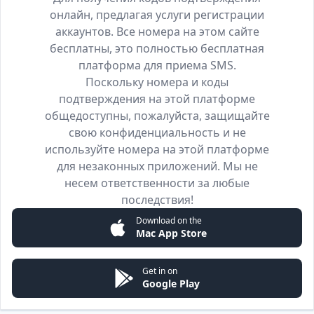
онлайн, предлагая услуги регистрации
аккаунтов. Все номера на этом сайте
бесплатны, это полностью бесплатная
платформа для приема SMS.
Поскольку номера и коды
подтверждения на этой платформе
общедоступны, пожалуйста, защищайте
свою конфиденциальность и не
используйте номера на этой платформе
для незаконных приложений. Мы не
несем ответственности за любые
последствия!
Download on the
Mac App Store
Get in on
Google Play