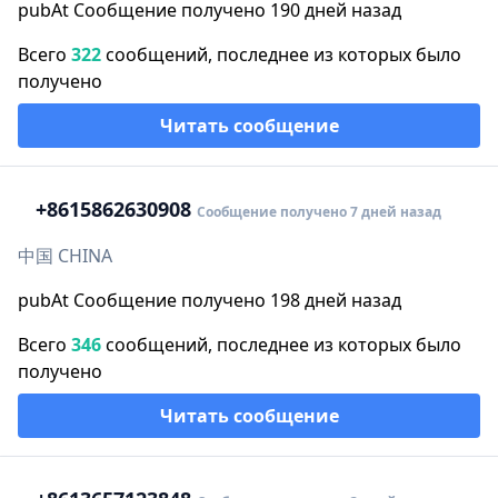
pubAt Сообщение получено 190 дней назад
Всего
322
сообщений, последнее из которых было
получено
Читать сообщение
+86
15862630908
Сообщение получено 7 дней назад
中国 CHINA
pubAt Сообщение получено 198 дней назад
Всего
346
сообщений, последнее из которых было
получено
Читать сообщение