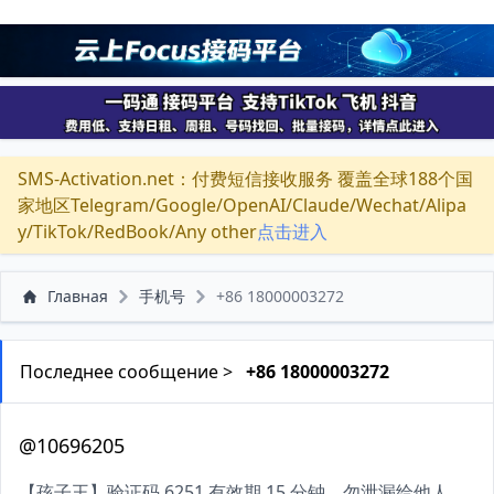
SMS-Activation.net：付费短信接收服务 覆盖全球188个国
家地区Telegram/Google/OpenAI/Claude/Wechat/Alipa
y/TikTok/RedBook/Any other
点击进入
Главная
手机号
+86 18000003272
Последнее сообщение >
+86 18000003272
@10696205
【孩子王】验证码 6251 有效期 15 分钟，勿泄漏给他人，