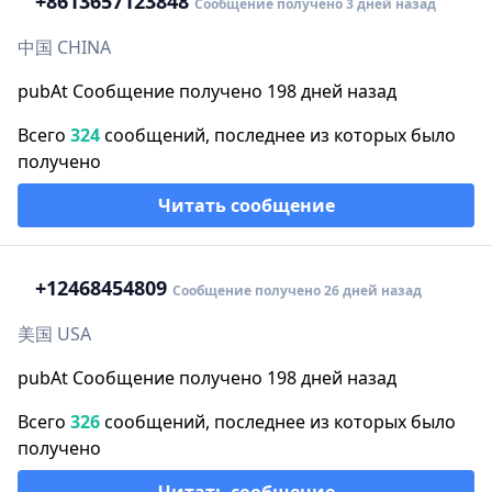
+86
13657123848
Сообщение получено 3 дней назад
中国 CHINA
pubAt Сообщение получено 198 дней назад
Всего
324
сообщений, последнее из которых было
получено
Читать сообщение
+1
2468454809
Сообщение получено 26 дней назад
美国 USA
pubAt Сообщение получено 198 дней назад
Всего
326
сообщений, последнее из которых было
получено