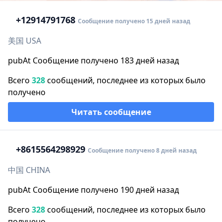
+1
2914791768
Сообщение получено 15 дней назад
美国 USA
pubAt Сообщение получено 183 дней назад
Всего
328
сообщений, последнее из которых было
получено
Читать сообщение
+86
15564298929
Сообщение получено 8 дней назад
中国 CHINA
pubAt Сообщение получено 190 дней назад
Всего
328
сообщений, последнее из которых было
получено