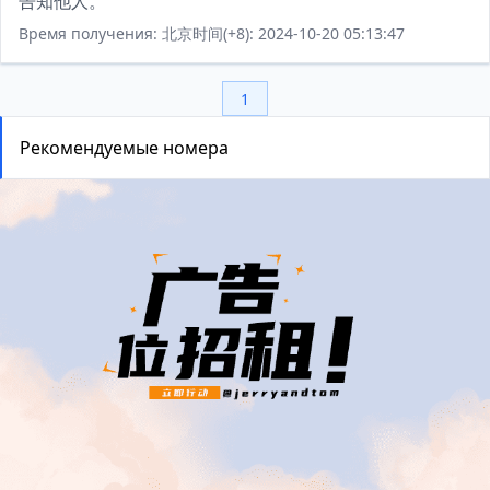
告知他人。
Время получения: 北京时间(+8): 2024-10-20 05:13:47
1
Рекомендуемые номера