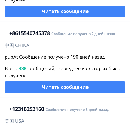
Читать сообщение
+86
15540745378
Сообщение получено 2 дней назад
中国 CHINA
pubAt Сообщение получено 190 дней назад
Всего
338
сообщений, последнее из которых было
получено
Читать сообщение
+1
2318253160
Сообщение получено 3 дней назад
美国 USA