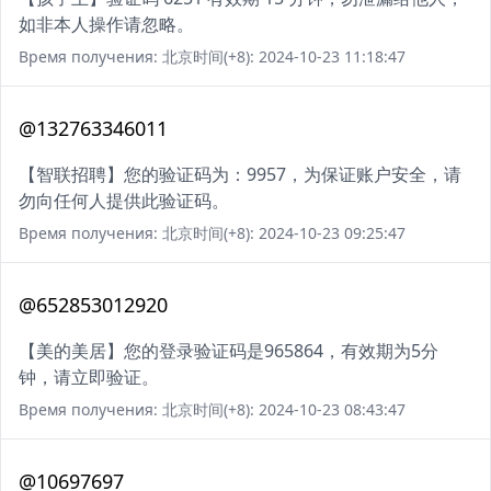
如非本人操作请忽略。
Время получения: 北京时间(+8): 2024-10-23 11:18:47
@132763346011
【智联招聘】您的验证码为：9957，为保证账户安全，请
勿向任何人提供此验证码。
Время получения: 北京时间(+8): 2024-10-23 09:25:47
@652853012920
【美的美居】您的登录验证码是965864，有效期为5分
钟，请立即验证。
Время получения: 北京时间(+8): 2024-10-23 08:43:47
@10697697