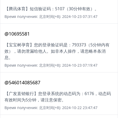
【腾讯体育】短信验证码：5107（30分钟有效）。
Время получения: 北京时间(+8): 2024-10-23 07:31:47
@10695581
【宝宝树孕育】您的登录验证码是：793373（5分钟内有
效），请勿泄漏给他人。如非本人操作，请忽略本条消
息。
Время получения: 北京时间(+8): 2024-10-23 07:19:47
@546014085687
【广发直销银行】您登录系统的动态码为：6176，动态码
有效时间为5分钟，请注意保密。
Время получения: 北京时间(+8): 2024-10-22 23:47:47