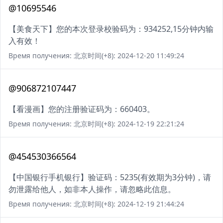
@10695546
【美食天下】您的本次登录校验码为：934252,15分钟内输
入有效！
Время получения: 北京时间(+8): 2024-12-20 11:49:24
@906872107447
【看漫画】您的注册验证码为：660403。
Время получения: 北京时间(+8): 2024-12-19 22:21:24
@454530366564
【中国银行手机银行】验证码：5235(有效期为3分钟)，请
勿泄露给他人，如非本人操作，请忽略此信息。
Время получения: 北京时间(+8): 2024-12-19 21:44:24