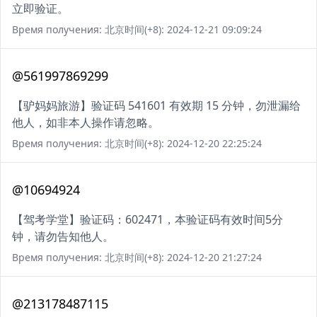
立即验证。
Время получения: 北京时间(+8): 2024-12-21 09:09:24
@561997869299
【驴妈妈旅游】验证码 541601 有效期 15 分钟，勿泄漏给
他人，如非本人操作请忽略。
Время получения: 北京时间(+8): 2024-12-20 22:25:24
@10694924
【驾考学堂】验证码：602471，本验证码有效时间5分
钟，请勿告知他人。
Время получения: 北京时间(+8): 2024-12-20 21:27:24
@213178487115