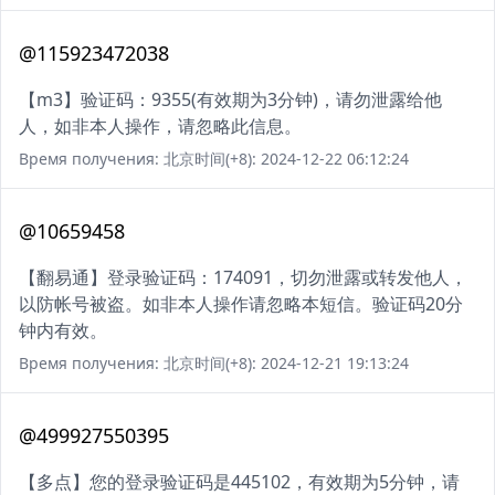
@115923472038
【m3】验证码：9355(有效期为3分钟)，请勿泄露给他
人，如非本人操作，请忽略此信息。
Время получения: 北京时间(+8): 2024-12-22 06:12:24
@10659458
【翻易通】登录验证码：174091，切勿泄露或转发他人，
以防帐号被盗。如非本人操作请忽略本短信。验证码20分
钟内有效。
Время получения: 北京时间(+8): 2024-12-21 19:13:24
@499927550395
【多点】您的登录验证码是445102，有效期为5分钟，请