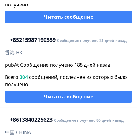
получено
Читать сообщение
+852
15987190339
Сообщение получено 21 дней назад
香港 HK
pubAt Сообщение получено 188 дней назад
Всего
304
сообщений, последнее из которых было
получено
Читать сообщение
+86
13840225623
Сообщение получено 80 дней назад
中国 CHINA