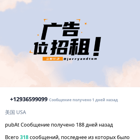
+1
2936599099
Сообщение получено 1 дней назад
美国 USA
pubAt Сообщение получено 188 дней назад
Всего
318
сообщений, последнее из которых было