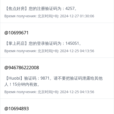
【焦点好房】您的注册验证码为：4257。
Время получения: 北京时间(+8): 2024-12-27 01:30:06
@10699671
【掌上药店】您的登录验证码为：145051。
Время получения: 北京时间(+8): 2024-12-25 04:13:56
@946786222008
【Huobi】验证码：9871。请不要把验证码泄露给其他
人！15分钟内有效。
Время получения: 北京时间(+8): 2024-12-25 04:13:56
@10694893