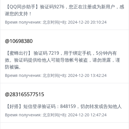
【QQ同步助手】验证码9276，您正在注册成为新用户，感
谢您的支持！
Время получения: 北京时间(+8): 2024-12-20 20:10:24
@10698380
【蜜蜂出行】 验证码 7219，用于绑定手机，5分钟内有
效。验证码提供给他人可能导致帐号被盗，请勿泄露，谨
防被骗。
Время получения: 北京时间(+8): 2024-12-20 13:42:24
@283165577515
【好搭】短信登录验证码：848159，切勿转发或告知他人
Время получения: 北京时间(+8): 2024-12-20 12:47:24