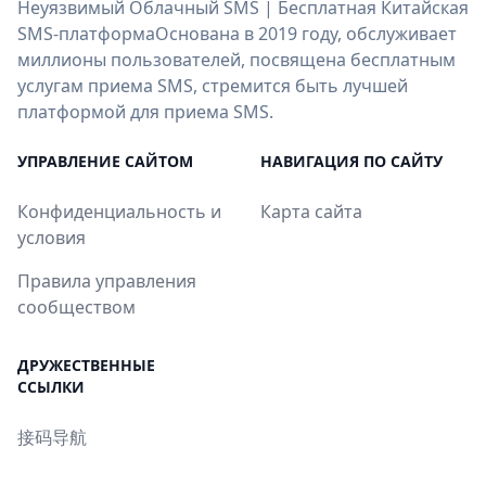
Неуязвимый Облачный SMS | Бесплатная Китайская
SMS-платформаОснована в 2019 году, обслуживает
миллионы пользователей, посвящена бесплатным
услугам приема SMS, стремится быть лучшей
платформой для приема SMS.
УПРАВЛЕНИЕ САЙТОМ
НАВИГАЦИЯ ПО САЙТУ
Конфиденциальность и
Карта сайта
условия
Правила управления
сообществом
ДРУЖЕСТВЕННЫЕ
ССЫЛКИ
接码导航