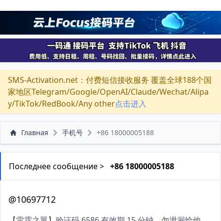
SMS-Activation.net：付费短信接收服务 覆盖全球188个国
家地区Telegram/Google/OpenAI/Claude/Wechat/Alipa
y/TikTok/RedBook/Any other
点击进入
Главная
手机号
+86 18000005188
Последнее сообщение >
+86 18000005188
@10697712
【雷霆之翼】验证码 6586 有效期 15 分钟，勿泄漏给他