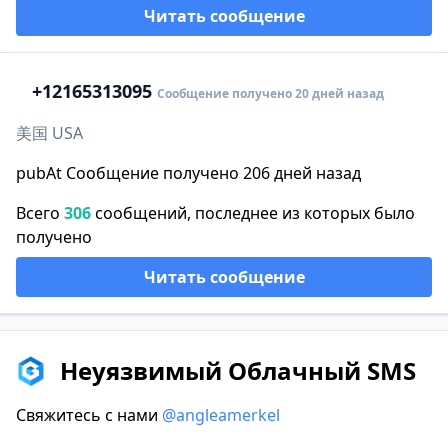
Читать сообщение
+1
2165313095
Сообщение получено 20 дней назад
美国 USA
pubAt Сообщение получено 206 дней назад
Всего
306
сообщений, последнее из которых было
получено
Читать сообщение
Неуязвимый Облачный SMS
Свяжитесь с нами
@angleamerkel