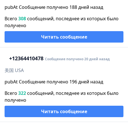
pubAt Сообщение получено 188 дней назад
Всего
308
сообщений, последнее из которых было
получено
Читать сообщение
+1
2364410478
Сообщение получено 20 дней назад
美国 USA
pubAt Сообщение получено 196 дней назад
Всего
322
сообщений, последнее из которых было
получено
Читать сообщение