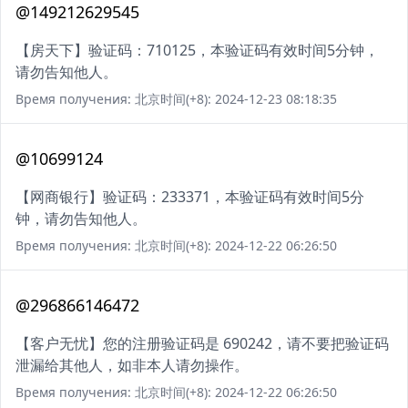
@149212629545
【房天下】验证码：710125，本验证码有效时间5分钟，
请勿告知他人。
Время получения: 北京时间(+8): 2024-12-23 08:18:35
@10699124
【网商银行】验证码：233371，本验证码有效时间5分
钟，请勿告知他人。
Время получения: 北京时间(+8): 2024-12-22 06:26:50
@296866146472
【客户无忧】您的注册验证码是 690242，请不要把验证码
泄漏给其他人，如非本人请勿操作。
Время получения: 北京时间(+8): 2024-12-22 06:26:50