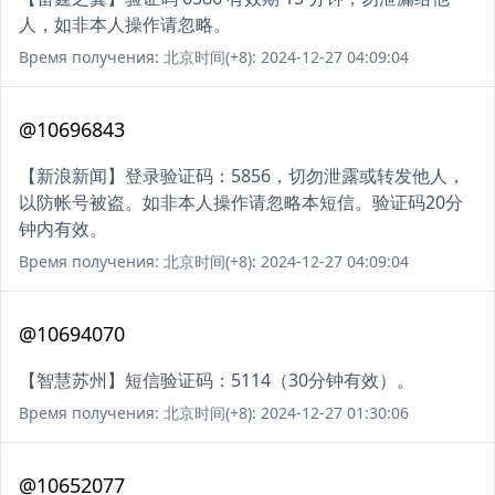
人，如非本人操作请忽略。
Время получения: 北京时间(+8): 2024-12-27 04:09:04
@10696843
【新浪新闻】登录验证码：5856，切勿泄露或转发他人，
以防帐号被盗。如非本人操作请忽略本短信。验证码20分
钟内有效。
Время получения: 北京时间(+8): 2024-12-27 04:09:04
@10694070
【智慧苏州】短信验证码：5114（30分钟有效）。
Время получения: 北京时间(+8): 2024-12-27 01:30:06
@10652077