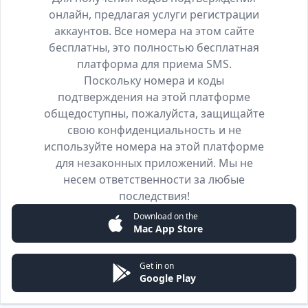
онлайн, предлагая услуги регистрации
аккаунтов. Все номера на этом сайте
бесплатны, это полностью бесплатная
платформа для приема SMS.
Поскольку номера и коды
подтверждения на этой платформе
общедоступны, пожалуйста, защищайте
свою конфиденциальность и не
используйте номера на этой платформе
для незаконных приложений. Мы не
несем ответственности за любые
последствия!
Download on the
Mac App Store
Get in on
Google Play