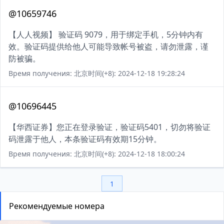
@10659746
【人人视频】 验证码 9079，用于绑定手机，5分钟内有
效。验证码提供给他人可能导致帐号被盗，请勿泄露，谨
防被骗。
Время получения: 北京时间(+8): 2024-12-18 19:28:24
@10696445
【华西证券】您正在登录验证，验证码5401，切勿将验证
码泄露于他人，本条验证码有效期15分钟。
Время получения: 北京时间(+8): 2024-12-18 18:00:24
1
Рекомендуемые номера