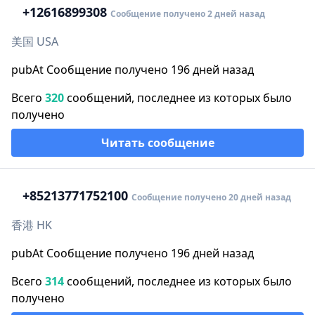
+1
2616899308
Сообщение получено 2 дней назад
美国 USA
pubAt Сообщение получено 196 дней назад
Всего
320
сообщений, последнее из которых было
получено
Читать сообщение
+852
13771752100
Сообщение получено 20 дней назад
香港 HK
pubAt Сообщение получено 196 дней назад
Всего
314
сообщений, последнее из которых было
получено