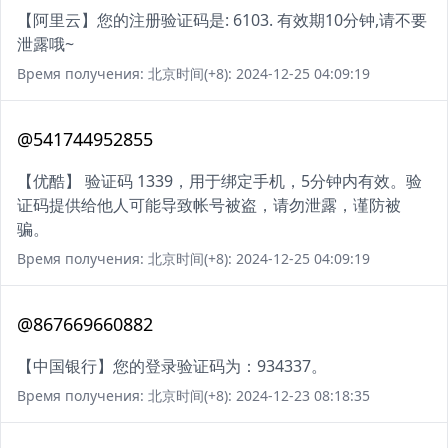
【阿里云】您的注册验证码是: 6103. 有效期10分钟,请不要
泄露哦~
Время получения: 北京时间(+8): 2024-12-25 04:09:19
@541744952855
【优酷】 验证码 1339，用于绑定手机，5分钟内有效。验
证码提供给他人可能导致帐号被盗，请勿泄露，谨防被
骗。
Время получения: 北京时间(+8): 2024-12-25 04:09:19
@867669660882
【中国银行】您的登录验证码为：934337。
Время получения: 北京时间(+8): 2024-12-23 08:18:35