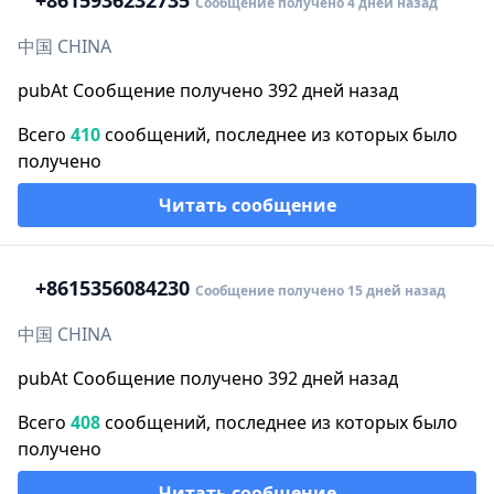
+86
15936232735
Сообщение получено 4 дней назад
中国 CHINA
pubAt Сообщение получено 392 дней назад
Всего
410
сообщений, последнее из которых было
получено
Читать сообщение
+86
15356084230
Сообщение получено 15 дней назад
中国 CHINA
pubAt Сообщение получено 392 дней назад
Всего
408
сообщений, последнее из которых было
получено
Читать сообщение