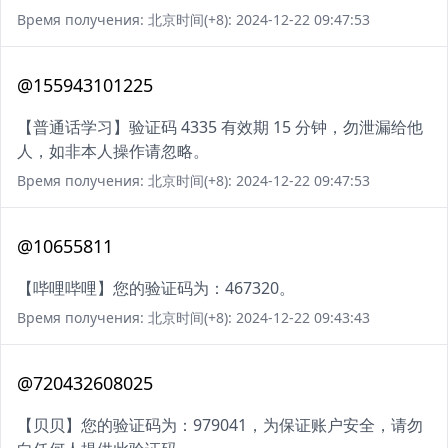
Время получения: 北京时间(+8): 2024-12-22 09:47:53
@155943101225
【普通话学习】验证码 4335 有效期 15 分钟，勿泄漏给他
人，如非本人操作请忽略。
Время получения: 北京时间(+8): 2024-12-22 09:47:53
@10655811
【哔哩哔哩】您的验证码为：467320。
Время получения: 北京时间(+8): 2024-12-22 09:43:43
@720432608025
【贝贝】您的验证码为：979041，为保证账户安全，请勿