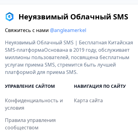
Неуязвимый Облачный SMS
Свяжитесь с нами
@angleamerkel
Неуязвимый Облачный SMS | Бесплатная Китайская
SMS-платформаОснована в 2019 году, обслуживает
миллионы пользователей, посвящена бесплатным
услугам приема SMS, стремится быть лучшей
платформой для приема SMS.
УПРАВЛЕНИЕ САЙТОМ
НАВИГАЦИЯ ПО САЙТУ
Конфиденциальность и
Карта сайта
условия
Правила управления
сообществом