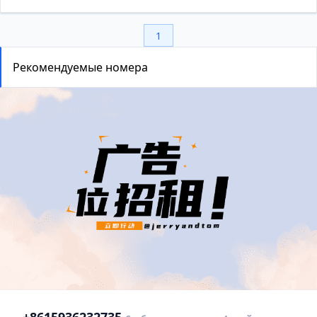
1
Рекомендуемые номера