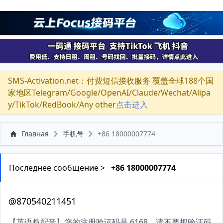
SMS-Activation.net：付费短信接收服务 覆盖全球188个国
家地区Telegram/Google/OpenAI/Claude/Wechat/Alipa
y/TikTok/RedBook/Any other
点击进入
Главная
手机号
+86 18000007774
Последнее сообщение >
+86 18000007774
@870540211451
【英语趣配音】您的注册验证码是 6168，请不要把验证码