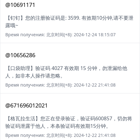
@10691171
【钉钉】您的注册验证码是: 3599. 有效期10分钟,请不要泄
露哦~
Время получения: 北京时间(+8): 2024-12-24 18:15:07
@10656286
【口袋助理】验证码 4027 有效期 15 分钟，勿泄漏给他
人，如非本人操作请忽略。
Время получения: 北京时间(+8): 2024-12-22 21:41:08
@671696012021
【格瓦拉生活】您正在登录验证，验证码600857，切勿将
验证码泄露于他人，本条验证码有效期15分钟。
Время получения: 北京时间(+8): 2024-12-22 21:41:08