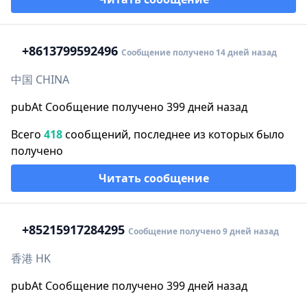
+86
13799592496
Сообщение получено 14 дней назад
中国 CHINA
pubAt Сообщение получено 399 дней назад
Всего
418
сообщений, последнее из которых было
получено
Читать сообщение
+852
15917284295
Сообщение получено 9 дней назад
香港 HK
pubAt Сообщение получено 399 дней назад