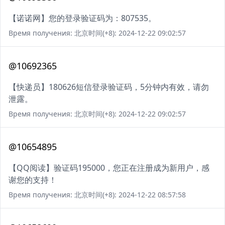
【诺诺网】您的登录验证码为：807535。
Время получения: 北京时间(+8): 2024-12-22 09:02:57
@10692365
【快递员】180626短信登录验证码，5分钟内有效，请勿
泄露。
Время получения: 北京时间(+8): 2024-12-22 09:02:57
@10654895
【QQ阅读】验证码195000，您正在注册成为新用户，感
谢您的支持！
Время получения: 北京时间(+8): 2024-12-22 08:57:58