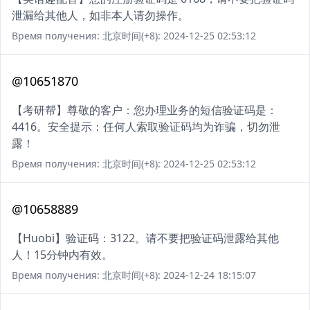
泄漏给其他人，如非本人请勿操作。
Время получения: 北京时间(+8): 2024-12-25 02:53:12
@10651870
【考研帮】尊敬的客户：您办理业务的短信验证码是：
4416。安全提示：任何人索取验证码均为诈骗，切勿泄
露！
Время получения: 北京时间(+8): 2024-12-25 02:53:12
@10658889
【Huobi】验证码：3122。请不要把验证码泄露给其他
人！15分钟内有效。
Время получения: 北京时间(+8): 2024-12-24 18:15:07