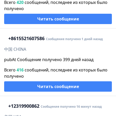
Всего
420
сообщений, последнее из которых было
получено
Читать сообщение
+86
15521607586
Сообщение получено 1 дней назад
中国 CHINA
pubAt Сообщение получено 399 дней назад
Всего
416
сообщений, последнее из которых было
получено
Читать сообщение
+1
2319900862
Сообщение получено 16 минут назад