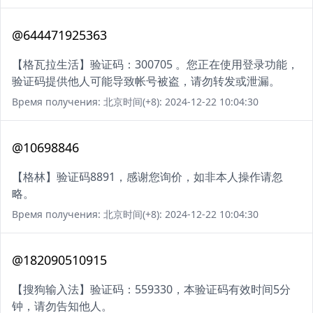
@644471925363
【格瓦拉生活】验证码：300705 。您正在使用登录功能，
验证码提供他人可能导致帐号被盗，请勿转发或泄漏。
Время получения: 北京时间(+8): 2024-12-22 10:04:30
@10698846
【格林】验证码8891，感谢您询价，如非本人操作请忽
略。
Время получения: 北京时间(+8): 2024-12-22 10:04:30
@182090510915
【搜狗输入法】验证码：559330，本验证码有效时间5分
钟，请勿告知他人。