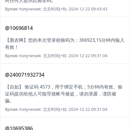
向任何人提供此验证码。
Время получения: 北京时间(+8): 2024-12-22 09:43:43
@10696814
【惠农网】您的本次登录校验码为：366923,15分钟内输入
有效！
Время получения: 北京时间(+8): 2024-12-22 09:31:04
@240071932734
【自如】 验证码 4573，用于绑定手机，5分钟内有效。验
证码提供给他人可能导致帐号被盗，请勿泄露，谨防被
骗。
Время получения: 北京时间(+8): 2024-12-22 09:31:04
@10695386