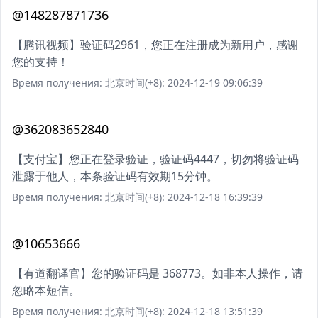
@148287871736
【腾讯视频】验证码2961，您正在注册成为新用户，感谢
您的支持！
Время получения: 北京时间(+8): 2024-12-19 09:06:39
@362083652840
【支付宝】您正在登录验证，验证码4447，切勿将验证码
泄露于他人，本条验证码有效期15分钟。
Время получения: 北京时间(+8): 2024-12-18 16:39:39
@10653666
【有道翻译官】您的验证码是 368773。如非本人操作，请
忽略本短信。
Время получения: 北京时间(+8): 2024-12-18 13:51:39