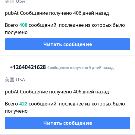
美国 USA
pubAt Сообщение получено 406 дней назад
Всего
408
сообщений, последнее из которых было
получено
Читать сообщение
+1
2640421628
Сообщение получено 9 дней назад
美国 USA
pubAt Сообщение получено 406 дней назад
Всего
422
сообщений, последнее из которых было
получено
Читать сообщение