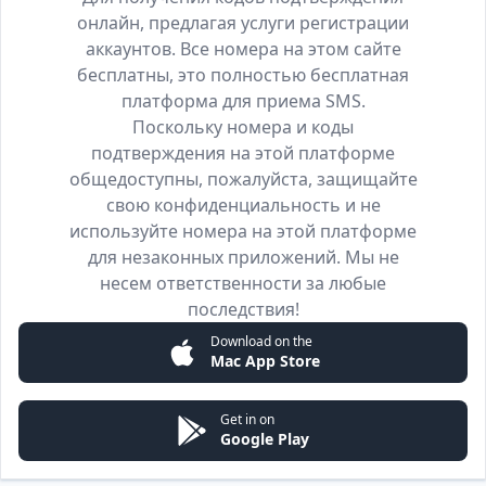
онлайн, предлагая услуги регистрации
аккаунтов. Все номера на этом сайте
бесплатны, это полностью бесплатная
платформа для приема SMS.
Поскольку номера и коды
подтверждения на этой платформе
общедоступны, пожалуйста, защищайте
свою конфиденциальность и не
используйте номера на этой платформе
для незаконных приложений. Мы не
несем ответственности за любые
последствия!
Download on the
Mac App Store
Get in on
Google Play