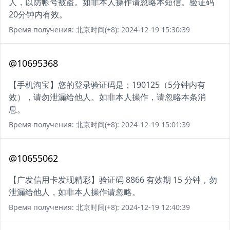
人，以防帐号被盗。如非本人操作请忽略本短信。验证码
20分钟内有效。
Время получения: 北京时间(+8): 2024-12-19 15:30:39
@10695368
【手机淘宝】您的登录验证码是：190125（5分钟内有
效），请勿泄漏给他人。如非本人操作，请忽略本条消
息。
Время получения: 北京时间(+8): 2024-12-19 15:01:39
@10655062
【广发信用卡发现精彩】验证码 8866 有效期 15 分钟，勿
泄漏给他人，如非本人操作请忽略。
Время получения: 北京时间(+8): 2024-12-19 12:40:39