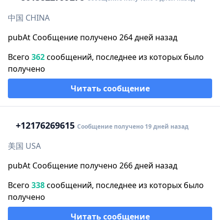
中国 CHINA
pubAt Сообщение получено 264 дней назад
Всего
362
сообщений, последнее из которых было
получено
Читать сообщение
+1
2176269615
Сообщение получено 19 дней назад
美国 USA
pubAt Сообщение получено 266 дней назад
Всего
338
сообщений, последнее из которых было
получено
Читать сообщение