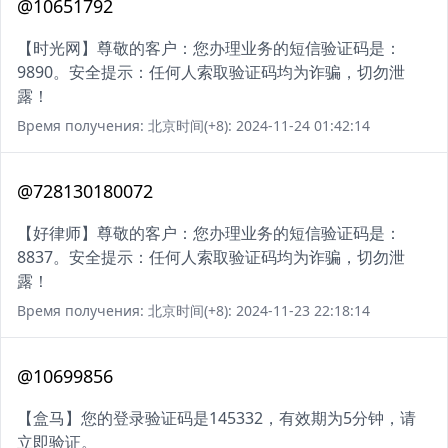
@10651792
【时光网】尊敬的客户：您办理业务的短信验证码是：
9890。安全提示：任何人索取验证码均为诈骗，切勿泄
露！
Время получения: 北京时间(+8): 2024-11-24 01:42:14
@728130180072
【好律师】尊敬的客户：您办理业务的短信验证码是：
8837。安全提示：任何人索取验证码均为诈骗，切勿泄
露！
Время получения: 北京时间(+8): 2024-11-23 22:18:14
@10699856
【盒马】您的登录验证码是145332，有效期为5分钟，请
立即验证。