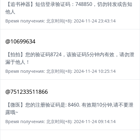
【追书神器】短信登录验证码：748850，切勿转发或告知
他人
Время получения: 北京时间(+8): 2024-11-24 23:43:14
@10699634
【拍拍】您的验证码8724，该验证码5分钟内有效，请勿泄
漏于他人！
Время получения: 北京时间(+8): 2024-11-24 10:25:14
@751233511866
【微医】您的注册验证码是: 8460. 有效期10分钟,请不要泄
露哦~
Время получения: 北京时间(+8): 2024-11-24 09:14:14