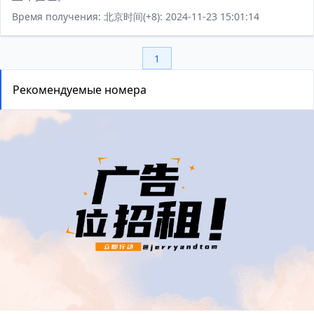
Время получения: 北京时间(+8): 2024-11-23 15:01:14
1
Рекомендуемые номера