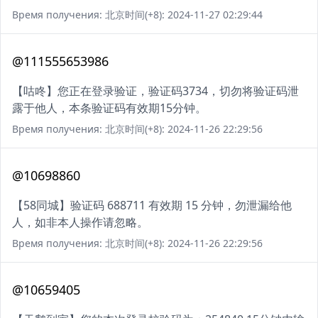
Время получения: 北京时间(+8): 2024-11-27 02:29:44
@111555653986
【咕咚】您正在登录验证，验证码3734，切勿将验证码泄
露于他人，本条验证码有效期15分钟。
Время получения: 北京时间(+8): 2024-11-26 22:29:56
@10698860
【58同城】验证码 688711 有效期 15 分钟，勿泄漏给他
人，如非本人操作请忽略。
Время получения: 北京时间(+8): 2024-11-26 22:29:56
@10659405