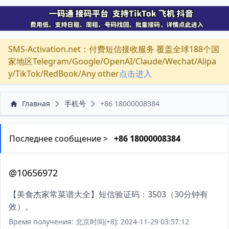
SMS-Activation.net：付费短信接收服务 覆盖全球188个国
家地区Telegram/Google/OpenAI/Claude/Wechat/Alipa
y/TikTok/RedBook/Any other
点击进入
Главная
手机号
+86 18000008384
Последнее сообщение >
+86 18000008384
@10656972
【美食杰家常菜谱大全】短信验证码：3503（30分钟有
效）。
Время получения: 北京时间(+8): 2024-11-29 03:57:12