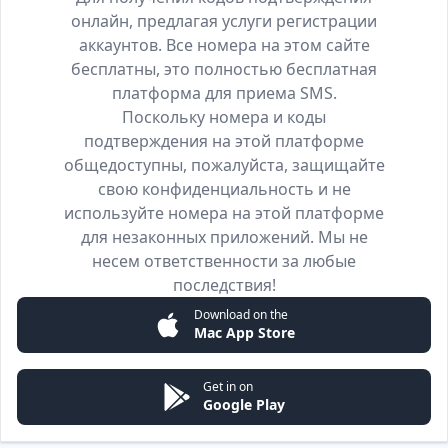
онлайн, предлагая услуги регистрации
аккаунтов. Все номера на этом сайте
бесплатны, это полностью бесплатная
платформа для приема SMS.
Поскольку номера и коды
подтверждения на этой платформе
общедоступны, пожалуйста, защищайте
свою конфиденциальность и не
используйте номера на этой платформе
для незаконных приложений. Мы не
несем ответственности за любые
последствия!
Download on the
Mac App Store
Get in on
Google Play