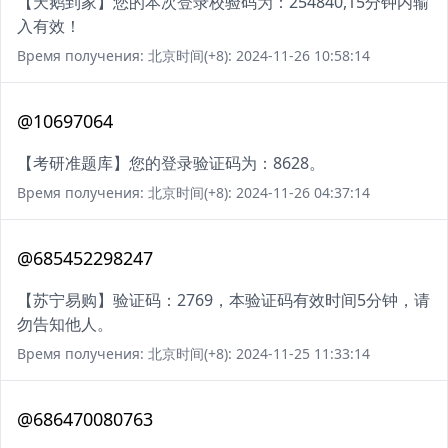
【天鹅到家】您的本次登录校验码为：254840,15分钟内输
入有效！
Время получения: 北京时间(+8): 2024-11-26 10:58:14
@10697064
【考研准题库】您的登录验证码为：8628。
Время получения: 北京时间(+8): 2024-11-26 04:37:14
@685452298247
【苏宁易购】验证码：2769，本验证码有效时间5分钟，请
勿告知他人。
Время получения: 北京时间(+8): 2024-11-25 11:33:14
@686470080763