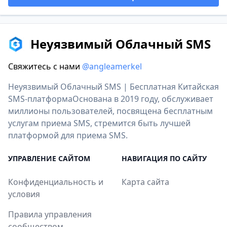
Неуязвимый Облачный SMS
Свяжитесь с нами
@angleamerkel
Неуязвимый Облачный SMS | Бесплатная Китайская
SMS-платформаОснована в 2019 году, обслуживает
миллионы пользователей, посвящена бесплатным
услугам приема SMS, стремится быть лучшей
платформой для приема SMS.
УПРАВЛЕНИЕ САЙТОМ
НАВИГАЦИЯ ПО САЙТУ
Конфиденциальность и
Карта сайта
условия
Правила управления
сообществом