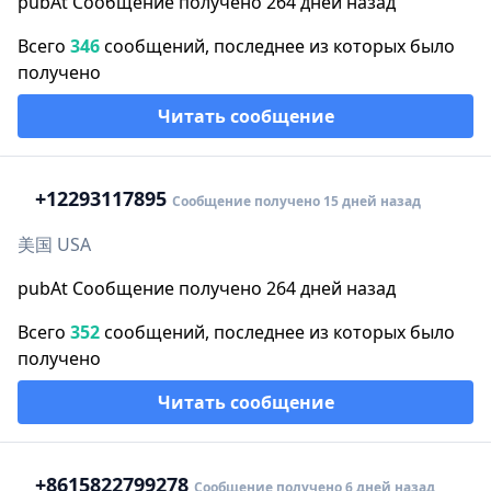
pubAt Сообщение получено 264 дней назад
Всего
346
сообщений, последнее из которых было
получено
Читать сообщение
+1
2293117895
Сообщение получено 15 дней назад
美国 USA
pubAt Сообщение получено 264 дней назад
Всего
352
сообщений, последнее из которых было
получено
Читать сообщение
+86
15822799278
Сообщение получено 6 дней назад