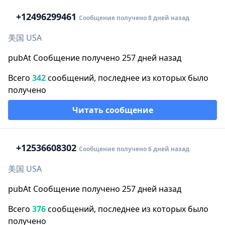
+1
2496299461
Сообщение получено 8 дней назад
美国 USA
pubAt Сообщение получено 257 дней назад
Всего
342
сообщений, последнее из которых было
получено
Читать сообщение
+1
2536608302
Сообщение получено 6 дней назад
美国 USA
pubAt Сообщение получено 257 дней назад
Всего
376
сообщений, последнее из которых было
получено