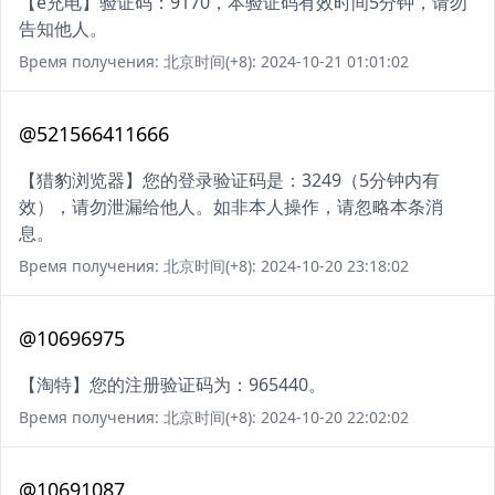
【e充电】验证码：9170，本验证码有效时间5分钟，请勿
告知他人。
Время получения: 北京时间(+8): 2024-10-21 01:01:02
@521566411666
【猎豹浏览器】您的登录验证码是：3249（5分钟内有
效），请勿泄漏给他人。如非本人操作，请忽略本条消
息。
Время получения: 北京时间(+8): 2024-10-20 23:18:02
@10696975
【淘特】您的注册验证码为：965440。
Время получения: 北京时间(+8): 2024-10-20 22:02:02
@10691087