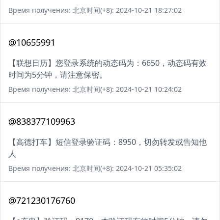
Время получения: 北京时间(+8): 2024-10-21 18:27:02
@10655991
【联想日历】您登录系统的动态码为：6650，动态码有效
时间为5分钟，请注意保密。
Время получения: 北京时间(+8): 2024-10-21 10:24:02
@838377109963
【高德打车】短信登录验证码：8950，切勿转发或告知他
人
Время получения: 北京时间(+8): 2024-10-21 05:35:02
@721230176760