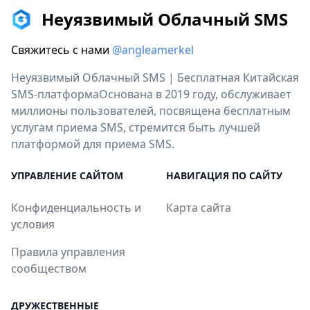
Неуязвимый Облачный SMS
Свяжитесь с нами
@angleamerkel
Неуязвимый Облачный SMS | Бесплатная Китайская
SMS-платформаОснована в 2019 году, обслуживает
миллионы пользователей, посвящена бесплатным
услугам приема SMS, стремится быть лучшей
платформой для приема SMS.
УПРАВЛЕНИЕ САЙТОМ
НАВИГАЦИЯ ПО САЙТУ
Конфиденциальность и
Карта сайта
условия
Правила управления
сообществом
ДРУЖЕСТВЕННЫЕ