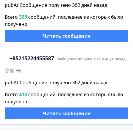
pubAt Сообщение получено 362 дней назад
Всего
398
сообщений, последнее из которых было
получено
Читать сообщение
+852
15224455587
Сообщение получено 11 минут назад
香港 HK
pubAt Сообщение получено 362 дней назад
Всего
418
сообщений, последнее из которых было
получено
Читать сообщение