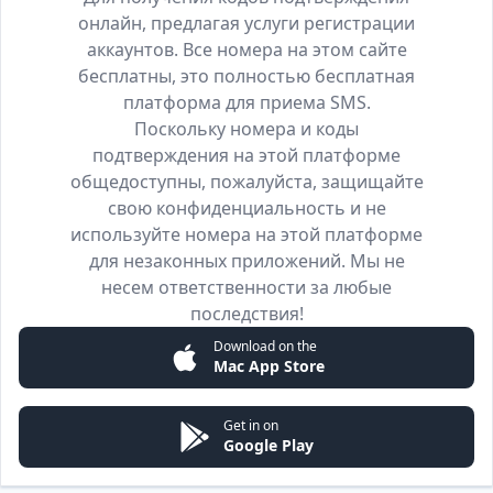
онлайн, предлагая услуги регистрации
аккаунтов. Все номера на этом сайте
бесплатны, это полностью бесплатная
платформа для приема SMS.
Поскольку номера и коды
подтверждения на этой платформе
общедоступны, пожалуйста, защищайте
свою конфиденциальность и не
используйте номера на этой платформе
для незаконных приложений. Мы не
несем ответственности за любые
последствия!
Download on the
Mac App Store
Get in on
Google Play