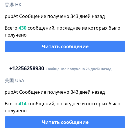
香港 HK
pubAt Сообщение получено 343 дней назад
Всего
430
сообщений, последнее из которых было
получено
Читать сообщение
+1
2256258930
Сообщение получено 26 дней назад
美国 USA
pubAt Сообщение получено 343 дней назад
Всего
414
сообщений, последнее из которых было
получено
Читать сообщение