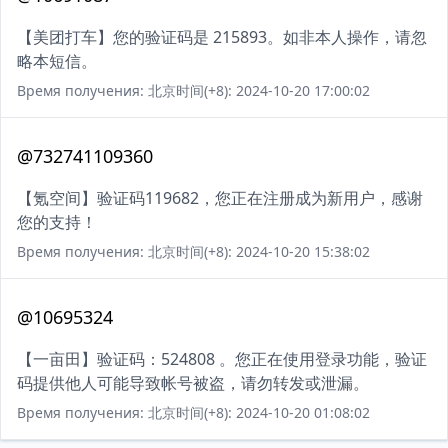
【美团打车】您的验证码是 215893。如非本人操作，请忽
略本短信。
Время получения: 北京时间(+8): 2024-10-20 17:00:02
@732741109360
【氪空间】验证码119682，您正在注册成为新用户，感谢
您的支持！
Время получения: 北京时间(+8): 2024-10-20 15:38:02
@10695324
【一亩田】验证码：524808 。您正在使用登录功能，验证
码提供他人可能导致帐号被盗，请勿转发或泄漏。
Время получения: 北京时间(+8): 2024-10-20 01:08:02