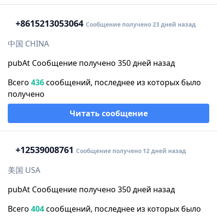
+86
15213053064
Сообщение получено 23 дней назад
中国 CHINA
pubAt Сообщение получено 350 дней назад
Всего
436
сообщений, последнее из которых было
получено
Читать сообщение
+1
2539008761
Сообщение получено 12 дней назад
美国 USA
pubAt Сообщение получено 350 дней назад
Всего
404
сообщений, последнее из которых было