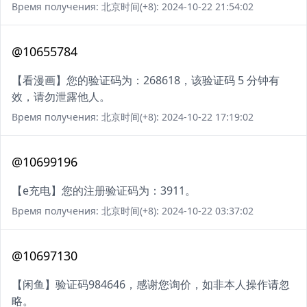
Время получения: 北京时间(+8): 2024-10-22 21:54:02
@10655784
【看漫画】您的验证码为：268618，该验证码 5 分钟有
效，请勿泄露他人。
Время получения: 北京时间(+8): 2024-10-22 17:19:02
@10699196
【e充电】您的注册验证码为：3911。
Время получения: 北京时间(+8): 2024-10-22 03:37:02
@10697130
【闲鱼】验证码984646，感谢您询价，如非本人操作请忽
略。