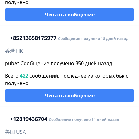
получено
Читать сообщение
+852
13658175977
Сообщение получено 18 дней назад
香港 HK
pubAt Сообщение получено 350 дней назад
Всего
422
сообщений, последнее из которых было
получено
Читать сообщение
+1
2819436704
Сообщение получено 11 дней назад
美国 USA