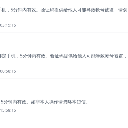
绑定手机，5分钟内有效。验证码提供给他人可能导致帐号被盗，请勿
03:15:15
用于绑定手机，5分钟内有效。验证码提供给他人可能导致帐号被盗，
00:58:15
，在15分钟内有效。如非本人操作请忽略本短信。
15:58:15