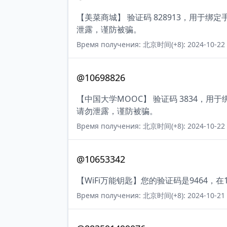
【美菜商城】 验证码 828913，用于
泄露，谨防被骗。
Время получения: 北京时间(+8): 2024-10-22 
@10698826
【中国大学MOOC】 验证码 3834，
请勿泄露，谨防被骗。
Время получения: 北京时间(+8): 2024-10-22 
@10653342
【WiFi万能钥匙】您的验证码是9464
Время получения: 北京时间(+8): 2024-10-21 