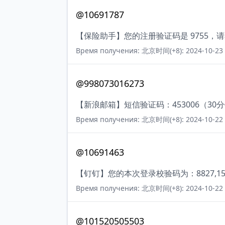
@10691787
【保险助手】您的注册验证码是 9755
Время получения: 北京时间(+8): 2024-10-23 
@998073016273
【新浪邮箱】短信验证码：453006（30
Время получения: 北京时间(+8): 2024-10-22 
@10691463
【钉钉】您的本次登录校验码为：8827,
Время получения: 北京时间(+8): 2024-10-22 
@101520505503