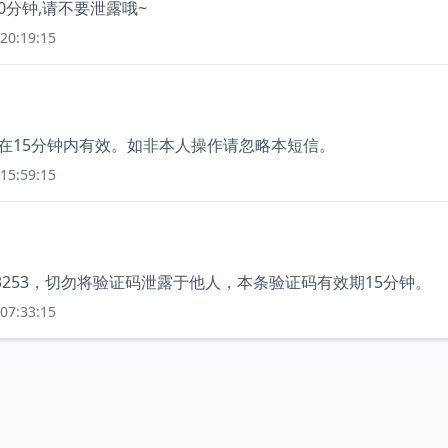
10分钟,请不要泄露哦~
20:19:15
，在15分钟内有效。如非本人操作请忽略本短信。
15:59:15
3253，切勿将验证码泄露于他人，本条验证码有效期15分钟。
07:33:15