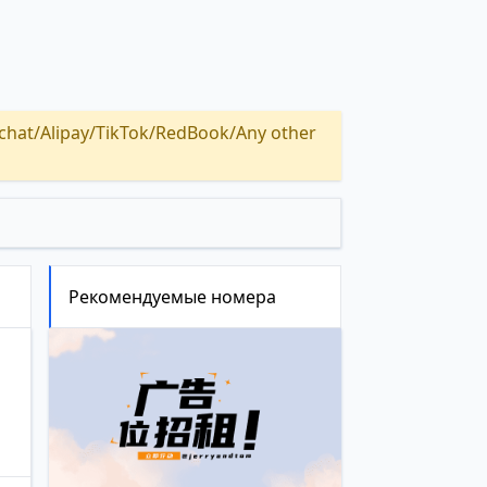
Alipay/TikTok/RedBook/Any other
Рекомендуемые номера