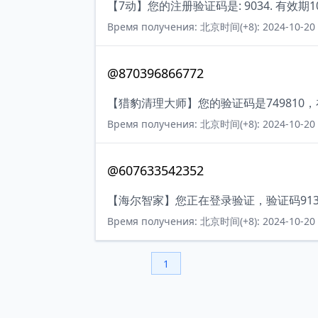
【7动】您的注册验证码是: 9034. 有效期
Время получения: 北京时间(+8): 2024-10-20 
@870396866772
【猎豹清理大师】您的验证码是749810
Время получения: 北京时间(+8): 2024-10-20 
@607633542352
【海尔智家】您正在登录验证，验证码91
Время получения: 北京时间(+8): 2024-10-20 
1