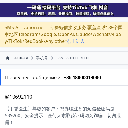
SMS-Activation.net：付费短信接收服务 覆盖全球188个国
家地区Telegram/Google/OpenAI/Claude/Wechat/Alipa
y/TikTok/RedBook/Any other
点击进入
Главная
手机号
+86 18000013000
Последнее сообщение >
+86 18000013000
@10692110
【丁香医生】尊敬的客户：您办理业务的短信验证码是：
539260。安全提示：任何人索取验证码均为诈骗，切勿泄
露！