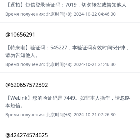
【逗拍】短信登录验证码：7019，切勿转发或告知他人
Время получения: 北京时间(+8): 2024-10-22 04:46:30
@10656291
【特来电】验证码：545227，本验证码有效时间5分钟，
请勿告知他人。
Время получения: 北京时间(+8): 2024-10-21 21:46:30
@620657572392
【WeLink】您的验证码是 7449。如非本人操作，请忽略
本短信。
Время получения: 北京时间(+8): 2024-10-21 07:26:30
@424274574625