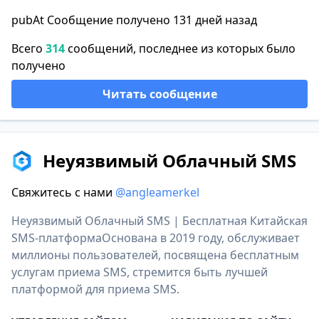
pubAt Сообщение получено 131 дней назад
Всего
314
сообщений, последнее из которых было
получено
Читать сообщение
Неуязвимый Облачный SMS
Свяжитесь с нами
@angleamerkel
Неуязвимый Облачный SMS | Бесплатная Китайская
SMS-платформаОснована в 2019 году, обслуживает
миллионы пользователей, посвящена бесплатным
услугам приема SMS, стремится быть лучшей
платформой для приема SMS.