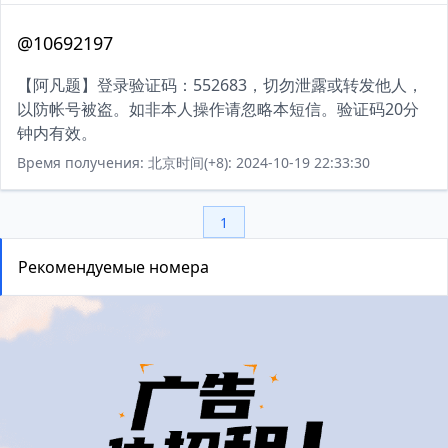
@10692197
【阿凡题】登录验证码：552683，切勿泄露或转发他人，
以防帐号被盗。如非本人操作请忽略本短信。验证码20分
钟内有效。
Время получения: 北京时间(+8): 2024-10-19 22:33:30
1
Рекомендуемые номера