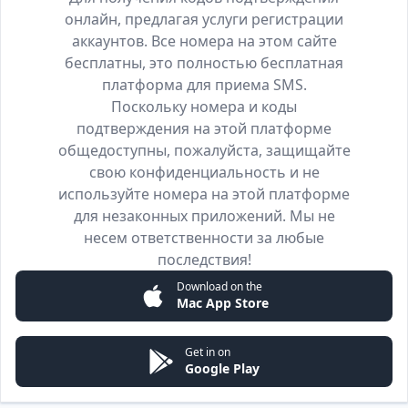
онлайн, предлагая услуги регистрации
аккаунтов. Все номера на этом сайте
бесплатны, это полностью бесплатная
платформа для приема SMS.
Поскольку номера и коды
подтверждения на этой платформе
общедоступны, пожалуйста, защищайте
свою конфиденциальность и не
используйте номера на этой платформе
для незаконных приложений. Мы не
несем ответственности за любые
последствия!
Download on the
Mac App Store
Get in on
Google Play