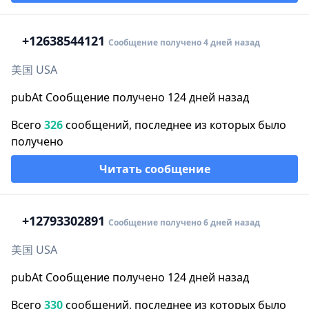
+1
2638544121
Сообщение получено 4 дней назад
美国 USA
pubAt Сообщение получено 124 дней назад
Всего
326
сообщений, последнее из которых было
получено
Читать сообщение
+1
2793302891
Сообщение получено 6 дней назад
美国 USA
pubAt Сообщение получено 124 дней назад
Всего
330
сообщений, последнее из которых было