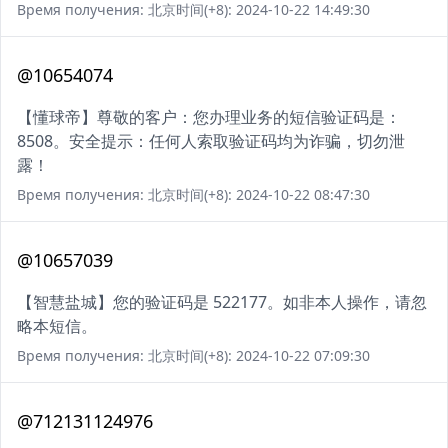
Время получения: 北京时间(+8): 2024-10-22 14:49:30
@10654074
【懂球帝】尊敬的客户：您办理业务的短信验证码是：
8508。安全提示：任何人索取验证码均为诈骗，切勿泄
露！
Время получения: 北京时间(+8): 2024-10-22 08:47:30
@10657039
【智慧盐城】您的验证码是 522177。如非本人操作，请忽
略本短信。
Время получения: 北京时间(+8): 2024-10-22 07:09:30
@712131124976