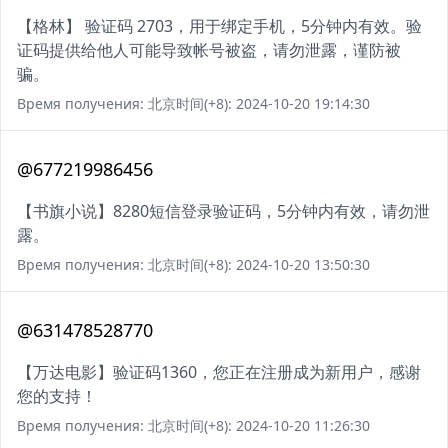
【格林】 验证码 2703，用于绑定手机，5分钟内有效。验
证码提供给他人可能导致帐号被盗，请勿泄露，谨防被
骗。
Время получения: 北京时间(+8): 2024-10-20 19:14:30
@677219986456
【书旗小说】8280短信登录验证码，5分钟内有效，请勿泄
露。
Время получения: 北京时间(+8): 2024-10-20 13:50:30
@631478528770
【万达电影】验证码1360，您正在注册成为新用户，感谢
您的支持！
Время получения: 北京时间(+8): 2024-10-20 11:26:30