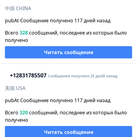
中国 CHINA
pubAt Сообщение получено 117 дней назад
Всего
328
сообщений, последнее из которых было
получено
Читать сообщение
+1
2831785507
Сообщение получено 25 дней назад
美国 USA
pubAt Сообщение получено 117 дней назад
Всего
320
сообщений, последнее из которых было
получено
Читать сообщение