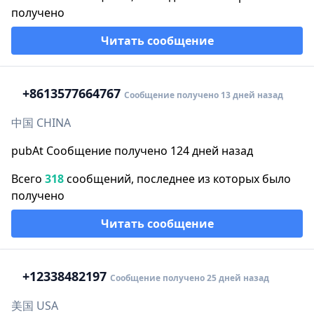
получено
Читать сообщение
+86
13577664767
Сообщение получено 13 дней назад
中国 CHINA
pubAt Сообщение получено 124 дней назад
Всего
318
сообщений, последнее из которых было
получено
Читать сообщение
+1
2338482197
Сообщение получено 25 дней назад
美国 USA