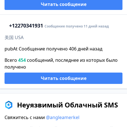
Читать сообщение
+1
2270341931
Сообщение получено 11 дней назад
美国 USA
pubAt Сообщение получено 406 дней назад
Всего
454
сообщений, последнее из которых было
получено
Читать сообщение
Неуязвимый Облачный SMS
Свяжитесь с нами
@angleamerkel