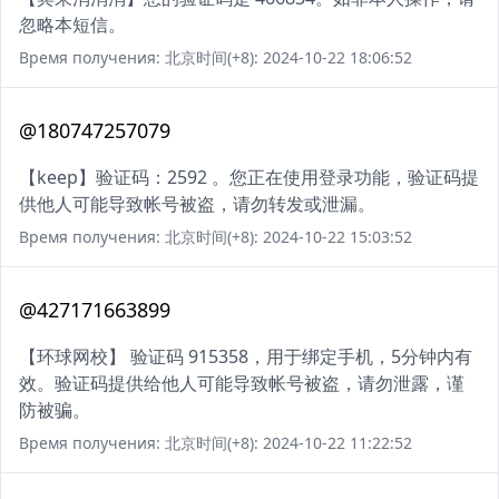
忽略本短信。
Время получения: 北京时间(+8): 2024-10-22 18:06:52
@180747257079
【keep】验证码：2592 。您正在使用登录功能，验证码提
供他人可能导致帐号被盗，请勿转发或泄漏。
Время получения: 北京时间(+8): 2024-10-22 15:03:52
@427171663899
【环球网校】 验证码 915358，用于绑定手机，5分钟内有
效。验证码提供给他人可能导致帐号被盗，请勿泄露，谨
防被骗。
Время получения: 北京时间(+8): 2024-10-22 11:22:52