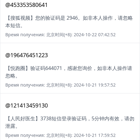
@453353580641
【搜狐视频】您的验证码是 2946。如非本人操作，请忽略
本短信。
Время получения: 北京时间(+8): 2024-10-22 07:42:52
@196476451223
【悦跑圈】验证码644071，感谢您询价，如非本人操作请
忽略。
Время получения: 北京时间(+8): 2024-10-21 19:57:52
@121413459130
【人民好医生】3738短信登录验证码，5分钟内有效，请勿
泄露。
Время получения: 北京时间(+8): 2024-10-21 17:59:52