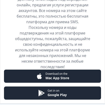
онлайн, предлагая услуги регистрации
аккаунтов. Все номера на этом сайте
бесплатны, это полностью бесплатная
платформа для приема SMS.
Поскольку номера и коды
подтверждения на этой платформе
общедоступны, пожалуйста, защищайте
свою конфиденциальность и не
используйте номера на этой платформе
для незаконных приложений. Мы не
несем ответственности за любые
последствия!
Download on the
Mac App Store
Get in on
Google Play