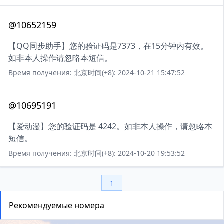
@10652159
【QQ同步助手】您的验证码是7373，在15分钟内有效。
如非本人操作请忽略本短信。
Время получения: 北京时间(+8): 2024-10-21 15:47:52
@10695191
【爱动漫】您的验证码是 4242。如非本人操作，请忽略本
短信。
Время получения: 北京时间(+8): 2024-10-20 19:53:52
1
Рекомендуемые номера