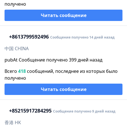
получено
Читать сообщение
+86
13799592496
Сообщение получено 14 дней назад
中国 CHINA
pubAt Сообщение получено 399 дней назад
Всего
418
сообщений, последнее из которых было
получено
Читать сообщение
+852
15917284295
Сообщение получено 9 дней назад
香港 HK