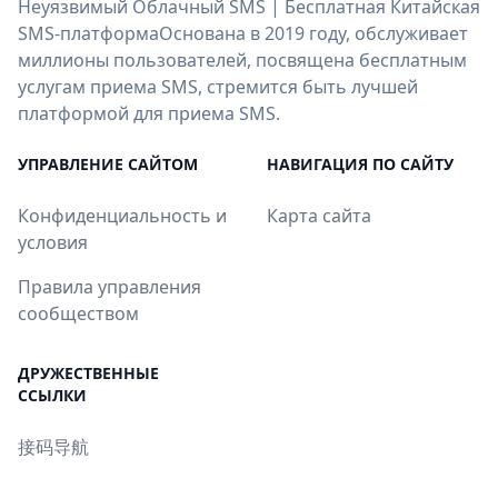
Неуязвимый Облачный SMS | Бесплатная Китайская
SMS-платформаОснована в 2019 году, обслуживает
миллионы пользователей, посвящена бесплатным
услугам приема SMS, стремится быть лучшей
платформой для приема SMS.
УПРАВЛЕНИЕ САЙТОМ
НАВИГАЦИЯ ПО САЙТУ
Конфиденциальность и
Карта сайта
условия
Правила управления
сообществом
ДРУЖЕСТВЕННЫЕ
ССЫЛКИ
接码导航