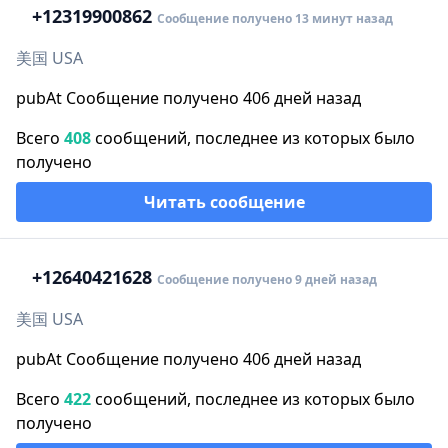
+1
2319900862
Сообщение получено 13 минут назад
美国 USA
pubAt Сообщение получено 406 дней назад
Всего
408
сообщений, последнее из которых было
получено
Читать сообщение
+1
2640421628
Сообщение получено 9 дней назад
美国 USA
pubAt Сообщение получено 406 дней назад
Всего
422
сообщений, последнее из которых было
получено