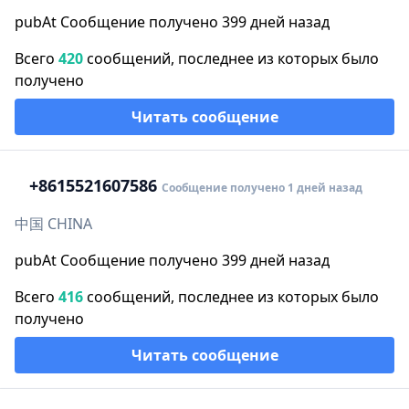
pubAt Сообщение получено 399 дней назад
Всего
420
сообщений, последнее из которых было
получено
Читать сообщение
+86
15521607586
Сообщение получено 1 дней назад
中国 CHINA
pubAt Сообщение получено 399 дней назад
Всего
416
сообщений, последнее из которых было
получено
Читать сообщение