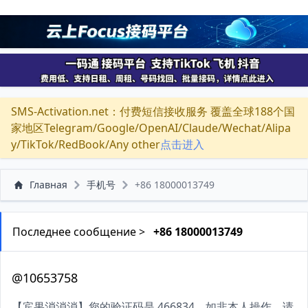
SMS-Activation.net：付费短信接收服务 覆盖全球188个国
家地区Telegram/Google/OpenAI/Claude/Wechat/Alipa
y/TikTok/RedBook/Any other
点击进入
Главная
手机号
+86 18000013749
Последнее сообщение >
+86 18000013749
@10653758
【宾果消消消】您的验证码是 466834。如非本人操作，请