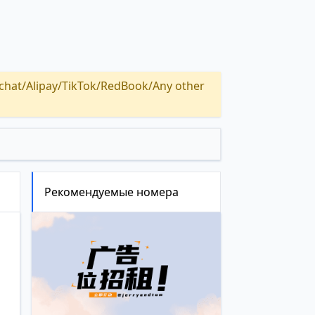
Alipay/TikTok/RedBook/Any other
Рекомендуемые номера