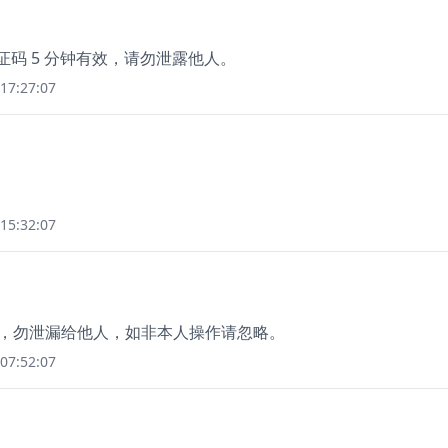
证码 5 分钟有效，请勿泄露他人。
17:27:07
15:32:07
 分钟，勿泄漏给他人，如非本人操作请忽略。
07:52:07