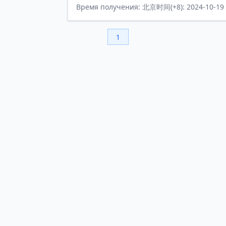
Время получения: 北京时间(+8): 2024-10-19 
1