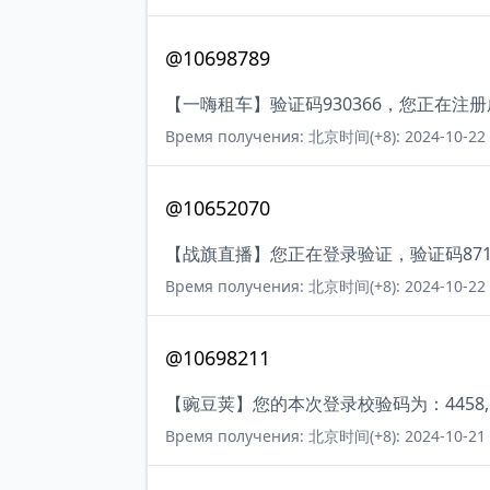
@10698789
【一嗨租车】验证码930366，您正在注
Время получения: 北京时间(+8): 2024-10-22 
@10652070
【战旗直播】您正在登录验证，验证码87
Время получения: 北京时间(+8): 2024-10-22 
@10698211
【豌豆荚】您的本次登录校验码为：4458
Время получения: 北京时间(+8): 2024-10-21 