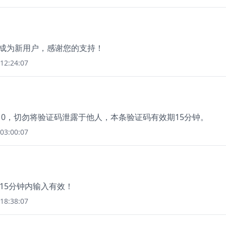
册成为新用户，感谢您的支持！
12:24:07
10，切勿将验证码泄露于他人，本条验证码有效期15分钟。
03:00:07
,15分钟内输入有效！
18:38:07