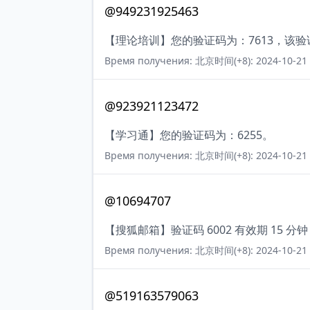
@949231925463
【理论培训】您的验证码为：7613，该验
Время получения: 北京时间(+8): 2024-10-21 
@923921123472
【学习通】您的验证码为：6255。
Время получения: 北京时间(+8): 2024-10-21 
@10694707
【搜狐邮箱】验证码 6002 有效期 15
Время получения: 北京时间(+8): 2024-10-21 
@519163579063