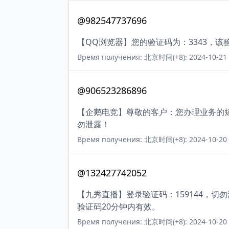
@982547737696
【QQ浏览器】您的验证码为：3343，该
Время получения: 北京时间(+8): 2024-10-21 
@906523286896
【企鹅电竞】尊敬的客户：您办理业务的短
勿泄露！
Время получения: 北京时间(+8): 2024-10-20 
@132427742052
【九秀直播】登录验证码：159144，
验证码20分钟内有效。
Время получения: 北京时间(+8): 2024-10-20 