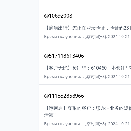
@10692008
【滴滴出行】您正在登录验证，验证码23
Время получения: 北京时间(+8): 2024-10-21 
@517118613406
【客户无忧】验证码：610460，本验证
Время получения: 北京时间(+8): 2024-10-21 
@111832858966
【翻易通】尊敬的客户：您办理业务的短信
泄露！
Время получения: 北京时间(+8): 2024-10-21 