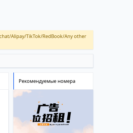
Alipay/TikTok/RedBook/Any other
Рекомендуемые номера