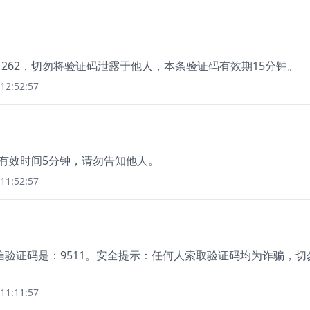
1262，切勿将验证码泄露于他人，本条验证码有效期15分钟。
12:52:57
码有效时间5分钟，请勿告知他人。
11:52:57
验证码是：9511。安全提示：任何人索取验证码均为诈骗，切
11:11:57