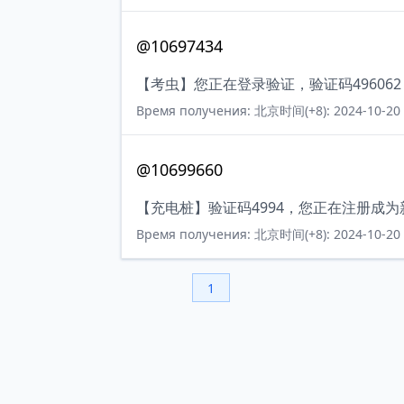
@10697434
【考虫】您正在登录验证，验证码49606
Время получения: 北京时间(+8): 2024-10-20 
@10699660
【充电桩】验证码4994，您正在注册成
Время получения: 北京时间(+8): 2024-10-20 
1