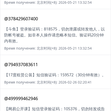
Время получения: 北京时间(+8): 2026-05-21 13:32:54
@378429607400
【斗鱼】登录验证码：818575，切勿泄露或转发他人，以
防帐号被盗。如非本人操作请忽略本短信。验证码20分钟
内有效。
Время получения: 北京时间(+8): 2026-05-21 13:32:54
@794937083611
【17度租赁公装】短信验证码：159572（30分钟有效）。
Время получения: 北京时间(+8): 2026-02-26 02:20:41
@499999462946
【网易公开课】短信登录验证码：105376，切勿转发或告