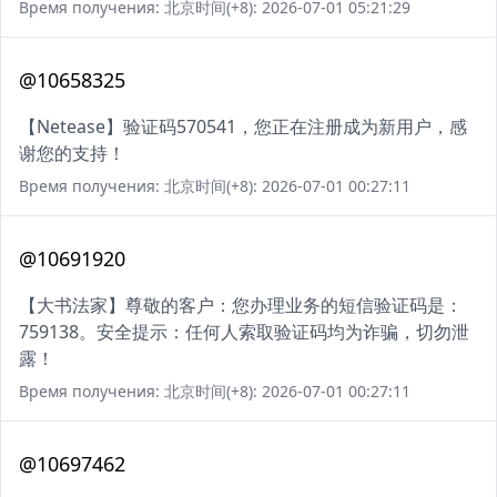
Время получения: 北京时间(+8): 2026-07-01 05:21:29
@10658325
【Netease】验证码570541，您正在注册成为新用户，感
谢您的支持！
Время получения: 北京时间(+8): 2026-07-01 00:27:11
@10691920
【大书法家】尊敬的客户：您办理业务的短信验证码是：
759138。安全提示：任何人索取验证码均为诈骗，切勿泄
露！
Время получения: 北京时间(+8): 2026-07-01 00:27:11
@10697462