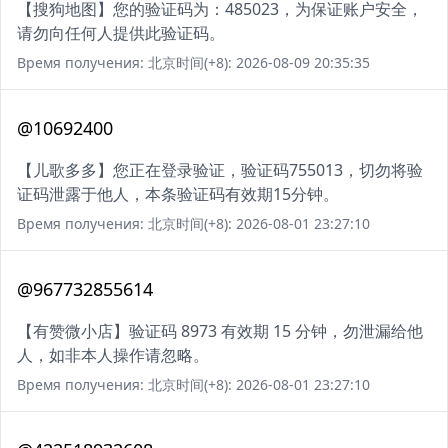
【搜狗地图】您的验证码为：485023，为保证账户安全，
请勿向任何人提供此验证码。
Время получения: 北京时间(+8): 2026-08-09 20:35:35
@10692400
【儿歌多多】您正在登录验证，验证码755013，切勿将验
证码泄露于他人，本条验证码有效期15分钟。
Время получения: 北京时间(+8): 2026-08-01 23:27:10
@967732855614
【有赞微小店】验证码 8973 有效期 15 分钟，勿泄漏给他
人，如非本人操作请忽略。
Время получения: 北京时间(+8): 2026-08-01 23:27:10