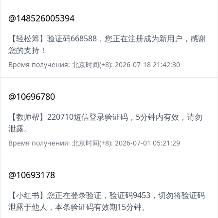
@148526005394
【轻松筹】验证码668588，您正在注册成为新用户，感谢
您的支持！
Время получения: 北京时间(+8): 2026-07-18 21:42:30
@10696780
【教师帮】220710短信登录验证码，5分钟内有效，请勿
泄露。
Время получения: 北京时间(+8): 2026-07-01 05:21:29
@10693178
【小红书】您正在登录验证，验证码9453，切勿将验证码
泄露于他人，本条验证码有效期15分钟。