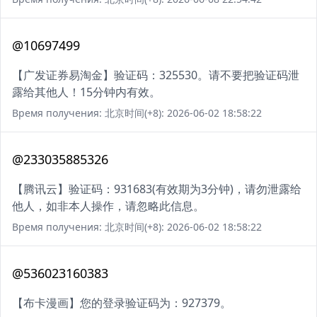
@10697499
【广发证券易淘金】验证码：325530。请不要把验证码泄
露给其他人！15分钟内有效。
Время получения: 北京时间(+8): 2026-06-02 18:58:22
@233035885326
【腾讯云】验证码：931683(有效期为3分钟)，请勿泄露给
他人，如非本人操作，请忽略此信息。
Время получения: 北京时间(+8): 2026-06-02 18:58:22
@536023160383
【布卡漫画】您的登录验证码为：927379。