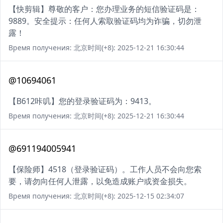
【快剪辑】尊敬的客户：您办理业务的短信验证码是：
9889。安全提示：任何人索取验证码均为诈骗，切勿泄
露！
Время получения: 北京时间(+8): 2025-12-21 16:30:44
@10694061
【B612咔叽】您的登录验证码为：9413。
Время получения: 北京时间(+8): 2025-12-21 16:30:44
@691194005941
【保险师】4518（登录验证码）。工作人员不会向您索
要，请勿向任何人泄露，以免造成账户或资金损失。
Время получения: 北京时间(+8): 2025-12-15 02:34:07