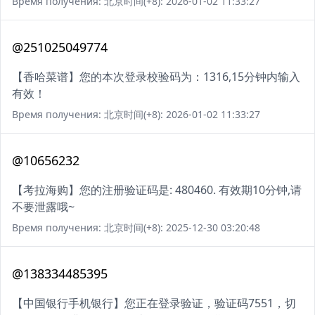
Время получения: 北京时间(+8): 2026-01-02 11:33:27
@251025049774
【香哈菜谱】您的本次登录校验码为：1316,15分钟内输入
有效！
Время получения: 北京时间(+8): 2026-01-02 11:33:27
@10656232
【考拉海购】您的注册验证码是: 480460. 有效期10分钟,请
不要泄露哦~
Время получения: 北京时间(+8): 2025-12-30 03:20:48
@138334485395
【中国银行手机银行】您正在登录验证，验证码7551，切