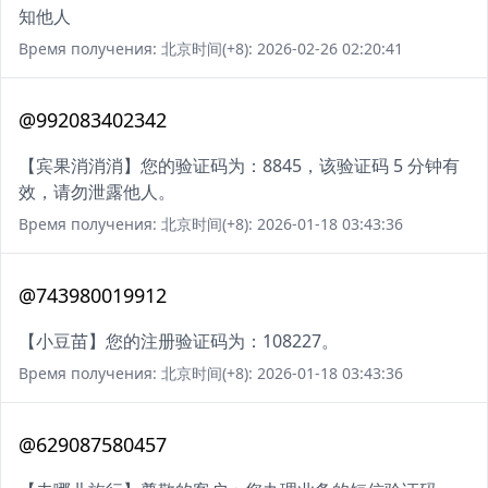
知他人
Время получения: 北京时间(+8): 2026-02-26 02:20:41
@992083402342
【宾果消消消】您的验证码为：8845，该验证码 5 分钟有
效，请勿泄露他人。
Время получения: 北京时间(+8): 2026-01-18 03:43:36
@743980019912
【小豆苗】您的注册验证码为：108227。
Время получения: 北京时间(+8): 2026-01-18 03:43:36
@629087580457