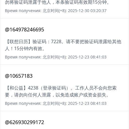
勿将验证码泄露于他人，本条验证码有效期15分钟。
Время получения: 北京时间(+8): 2025-12-30 03:20:37
@164978246695
【联想日历】验证码：7228。请不要把验证码泄露给其他
人！15分钟内有效。
Время получения: 北京时间(+8): 2025-12-23 08:41:03
@10657183
【和公益】4238（登录验证码）。工作人员不会向您索
要，请勿向任何人泄露，以免造成账户或资金损失。
Время получения: 北京时间(+8): 2025-12-23 08:41:03
@626930299172