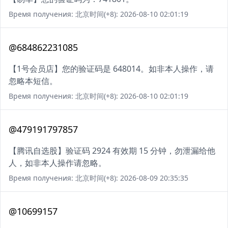
Время получения: 北京时间(+8): 2026-08-10 02:01:19
@684862231085
【1号会员店】您的验证码是 648014。如非本人操作，请
忽略本短信。
Время получения: 北京时间(+8): 2026-08-10 02:01:19
@479191797857
【腾讯自选股】验证码 2924 有效期 15 分钟，勿泄漏给他
人，如非本人操作请忽略。
Время получения: 北京时间(+8): 2026-08-09 20:35:35
@10699157