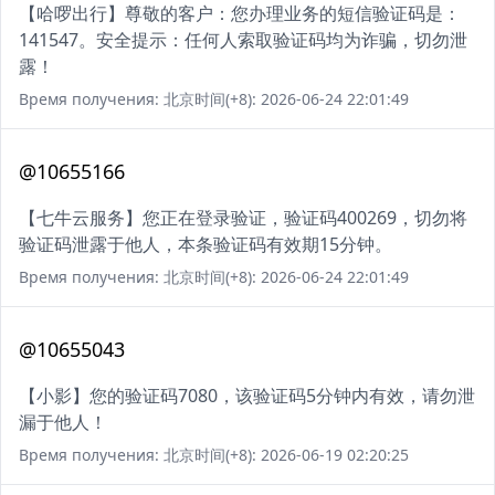
【哈啰出行】尊敬的客户：您办理业务的短信验证码是：
141547。安全提示：任何人索取验证码均为诈骗，切勿泄
露！
Время получения: 北京时间(+8): 2026-06-24 22:01:49
@10655166
【七牛云服务】您正在登录验证，验证码400269，切勿将
验证码泄露于他人，本条验证码有效期15分钟。
Время получения: 北京时间(+8): 2026-06-24 22:01:49
@10655043
【小影】您的验证码7080，该验证码5分钟内有效，请勿泄
漏于他人！
Время получения: 北京时间(+8): 2026-06-19 02:20:25