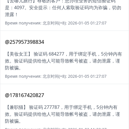
【去哪儿旅行】尊敬的客户：您办理业务的短信验证码
是：4097。安全提示：任何人索取验证码均为诈骗，切勿
泄露！
Время получения: 北京时间(+8): 2026-01-05 01:27:07
@257957398834
【美妆女王】 验证码 684277，用于绑定手机，5分钟内有
效。验证码提供给他人可能导致帐号被盗，请勿泄露，谨
防被骗。
Время получения: 北京时间(+8): 2026-01-05 01:27:07
@178167420827
【兼职猫】 验证码 277787，用于绑定手机，5分钟内有
效。验证码提供给他人可能导致帐号被盗，请勿泄露，谨
防被骗。