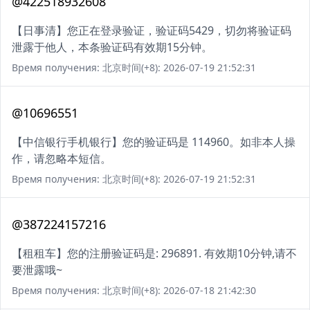
@422518932608
【日事清】您正在登录验证，验证码5429，切勿将验证码
泄露于他人，本条验证码有效期15分钟。
Время получения: 北京时间(+8): 2026-07-19 21:52:31
@10696551
【中信银行手机银行】您的验证码是 114960。如非本人操
作，请忽略本短信。
Время получения: 北京时间(+8): 2026-07-19 21:52:31
@387224157216
【租租车】您的注册验证码是: 296891. 有效期10分钟,请不
要泄露哦~
Время получения: 北京时间(+8): 2026-07-18 21:42:30