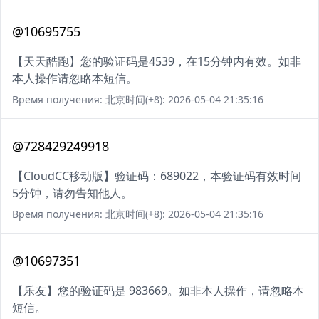
@10695755
【天天酷跑】您的验证码是4539，在15分钟内有效。如非
本人操作请忽略本短信。
Время получения: 北京时间(+8): 2026-05-04 21:35:16
@728429249918
【CloudCC移动版】验证码：689022，本验证码有效时间
5分钟，请勿告知他人。
Время получения: 北京时间(+8): 2026-05-04 21:35:16
@10697351
【乐友】您的验证码是 983669。如非本人操作，请忽略本
短信。