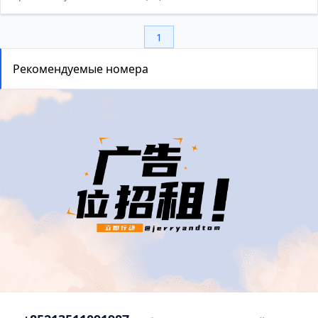
1
Рекомендуемые номера