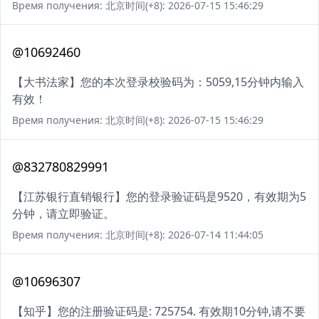
Время получения: 北京时间(+8): 2026-07-15 15:46:29
@10692460
【大书法家】您的本次登录校验码为：5059,15分钟内输入
有效！
Время получения: 北京时间(+8): 2026-07-15 15:46:29
@832780829991
【江苏银行直销银行】您的登录验证码是9520，有效期为5
分钟，请立即验证。
Время получения: 北京时间(+8): 2026-07-14 11:44:05
@10696307
【知乎】您的注册验证码是: 725754. 有效期10分钟,请不要