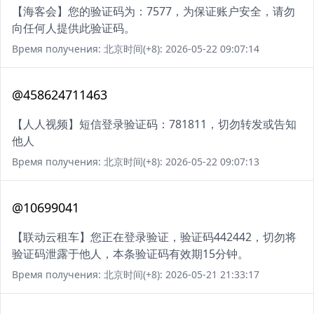
【海客会】您的验证码为：7577，为保证账户安全，请勿
向任何人提供此验证码。
Время получения: 北京时间(+8): 2026-05-22 09:07:14
@458624711463
【人人视频】短信登录验证码：781811，切勿转发或告知
他人
Время получения: 北京时间(+8): 2026-05-22 09:07:13
@10699041
【联动云租车】您正在登录验证，验证码442442，切勿将
验证码泄露于他人，本条验证码有效期15分钟。
Время получения: 北京时间(+8): 2026-05-21 21:33:17