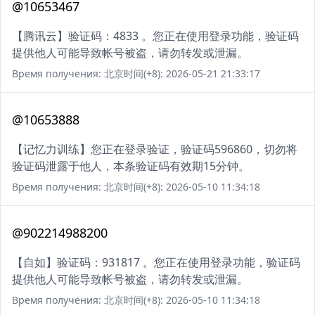
@10653467
【腾讯云】验证码：4833 。您正在使用登录功能，验证码
提供他人可能导致帐号被盗，请勿转发或泄漏。
Время получения: 北京时间(+8): 2026-05-21 21:33:17
@10653888
【记忆力训练】您正在登录验证，验证码596860，切勿将
验证码泄露于他人，本条验证码有效期15分钟。
Время получения: 北京时间(+8): 2026-05-10 11:34:18
@902214988200
【自如】验证码：931817 。您正在使用登录功能，验证码
提供他人可能导致帐号被盗，请勿转发或泄漏。
Время получения: 北京时间(+8): 2026-05-10 11:34:18