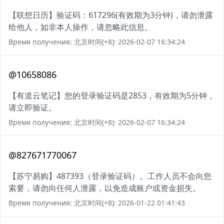
【联想日历】验证码：617296(有效期为3分钟)，请勿泄露
给他人，如非本人操作，请忽略此信息。
Время получения: 北京时间(+8): 2026-02-07 16:34:24
@10658086
【有道云笔记】您的登录验证码是2853，有效期为5分钟，
请立即验证。
Время получения: 北京时间(+8): 2026-02-07 16:34:24
@827671770067
【苏宁易购】487393（登录验证码）。工作人员不会向您
索要，请勿向任何人泄露，以免造成账户或资金损失。
Время получения: 北京时间(+8): 2026-01-22 01:41:43