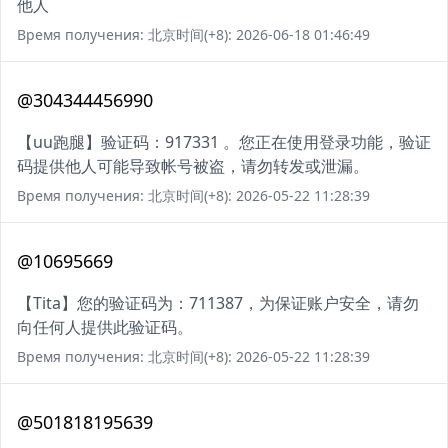
他人
Время получения: 北京时间(+8): 2026-06-18 01:46:49
@304344456990
【uu跑腿】验证码：917331 。您正在使用登录功能，验证
码提供他人可能导致帐号被盗，请勿转发或泄漏。
Время получения: 北京时间(+8): 2026-05-22 11:28:39
@10695669
【Tita】您的验证码为：711387，为保证账户安全，请勿
向任何人提供此验证码。
Время получения: 北京时间(+8): 2026-05-22 11:28:39
@501818195639