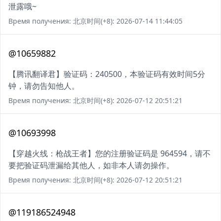
泄露哦~
Время получения: 北京时间(+8): 2026-07-14 11:44:05
@10659882
【腾讯翻译君】验证码：240500，本验证码有效时间5分
钟，请勿告知他人。
Время получения: 北京时间(+8): 2026-07-12 20:51:21
@10693998
【穿越火线：枪战王者】您的注册验证码是 964594，请不
要把验证码泄漏给其他人，如非本人请勿操作。
Время получения: 北京时间(+8): 2026-07-12 20:51:21
@119186524948