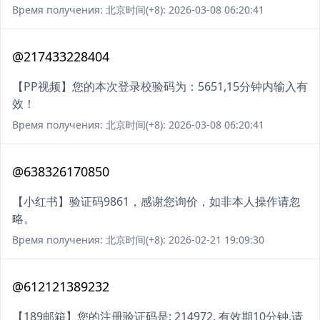
Время получения: 北京时间(+8): 2026-03-08 06:20:41
@217433228404
【PP视频】您的本次登录校验码为：5651,15分钟内输入有
效！
Время получения: 北京时间(+8): 2026-03-08 06:20:41
@638326170850
【小红书】验证码9861，感谢您询价，如非本人操作请忽
略。
Время получения: 北京时间(+8): 2026-02-21 19:09:30
@612121389232
【189邮箱】您的注册验证码是: 214972. 有效期10分钟,请