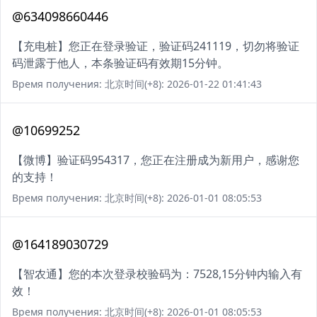
@634098660446
【充电桩】您正在登录验证，验证码241119，切勿将验证
码泄露于他人，本条验证码有效期15分钟。
Время получения: 北京时间(+8): 2026-01-22 01:41:43
@10699252
【微博】验证码954317，您正在注册成为新用户，感谢您
的支持！
Время получения: 北京时间(+8): 2026-01-01 08:05:53
@164189030729
【智农通】您的本次登录校验码为：7528,15分钟内输入有
效！
Время получения: 北京时间(+8): 2026-01-01 08:05:53