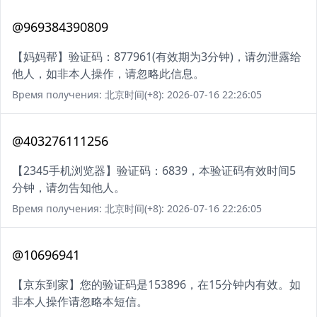
@969384390809
【妈妈帮】验证码：877961(有效期为3分钟)，请勿泄露给
他人，如非本人操作，请忽略此信息。
Время получения: 北京时间(+8): 2026-07-16 22:26:05
@403276111256
【2345手机浏览器】验证码：6839，本验证码有效时间5
分钟，请勿告知他人。
Время получения: 北京时间(+8): 2026-07-16 22:26:05
@10696941
【京东到家】您的验证码是153896，在15分钟内有效。如
非本人操作请忽略本短信。