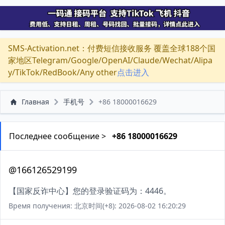
SMS-Activation.net：付费短信接收服务 覆盖全球188个国
家地区Telegram/Google/OpenAI/Claude/Wechat/Alipa
y/TikTok/RedBook/Any other
点击进入
Главная
手机号
+86 18000016629
Последнее сообщение >
+86 18000016629
@166126529199
【国家反诈中心】您的登录验证码为：4446。
Время получения: 北京时间(+8): 2026-08-02 16:20:29