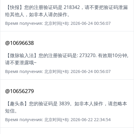
【快报】您的注册验证码是 218342，请不要把验证码泄漏
给其他人，如非本人请勿操作。
Время получения: 北京时间(+8): 2026-06-24 00:56:07
@10696638
【微脉输入法】您的注册验证码是: 273270. 有效期10分钟,
请不要泄露哦~
Время получения: 北京时间(+8): 2026-06-24 00:56:07
@10656279
【趣头条】您的验证码是 3839。如非本人操作，请忽略本
短信。
Время получения: 北京时间(+8): 2026-06-22 22:34:54