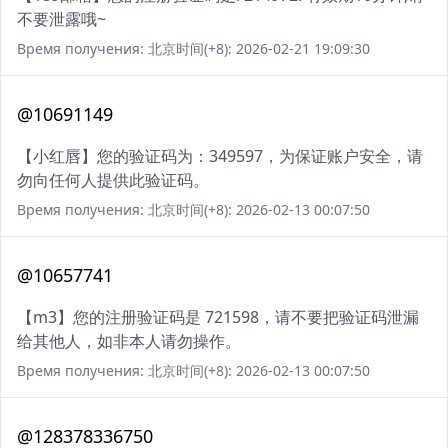
不要泄露哦~
Время получения: 北京时间(+8): 2026-02-21 19:09:30
@10691149
【小红唇】您的验证码为：349597，为保证账户安全，请
勿向任何人提供此验证码。
Время получения: 北京时间(+8): 2026-02-13 00:07:50
@10657741
【m3】您的注册验证码是 721598，请不要把验证码泄漏
给其他人，如非本人请勿操作。
Время получения: 北京时间(+8): 2026-02-13 00:07:50
@128378336750