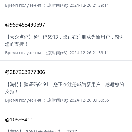
Время получения: 北京时间(+8): 2024-12-26 21:39:11
@959468490697
【大众点评】验证码6913，您正在注册成为新用户，感谢
您的支持！
Время получения: 北京时间(+8): 2024-12-26 21:39:11
@287263977806
【淘特】验证码6191，您正在注册成为新用户，感谢您的
支持！
Время получения: 北京时间(+8): 2024-12-26 09:59:55
@10698411
【车轮】您的注册验证码为：2777。