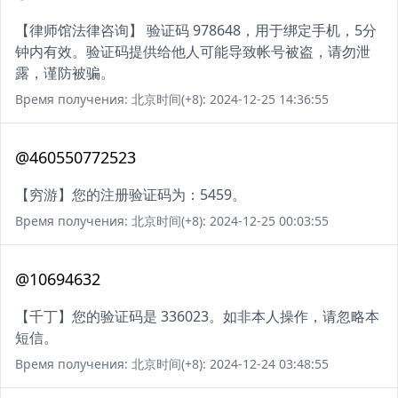
【律师馆法律咨询】 验证码 978648，用于绑定手机，5分
钟内有效。验证码提供给他人可能导致帐号被盗，请勿泄
露，谨防被骗。
Время получения: 北京时间(+8): 2024-12-25 14:36:55
@460550772523
【穷游】您的注册验证码为：5459。
Время получения: 北京时间(+8): 2024-12-25 00:03:55
@10694632
【千丁】您的验证码是 336023。如非本人操作，请忽略本
短信。
Время получения: 北京时间(+8): 2024-12-24 03:48:55