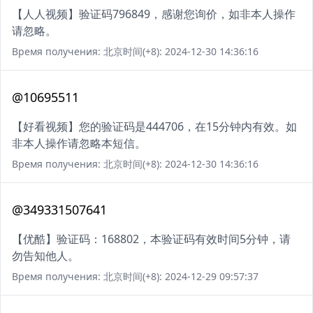
【人人视频】验证码796849，感谢您询价，如非本人操作
请忽略。
Время получения: 北京时间(+8): 2024-12-30 14:36:16
@10695511
【好看视频】您的验证码是444706，在15分钟内有效。如
非本人操作请忽略本短信。
Время получения: 北京时间(+8): 2024-12-30 14:36:16
@349331507641
【优酷】验证码：168802，本验证码有效时间5分钟，请
勿告知他人。
Время получения: 北京时间(+8): 2024-12-29 09:57:37