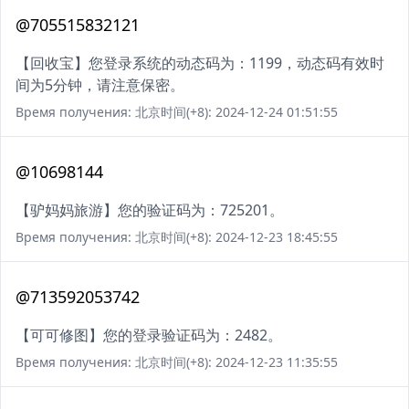
@705515832121
【回收宝】您登录系统的动态码为：1199，动态码有效时
间为5分钟，请注意保密。
Время получения: 北京时间(+8): 2024-12-24 01:51:55
@10698144
【驴妈妈旅游】您的验证码为：725201。
Время получения: 北京时间(+8): 2024-12-23 18:45:55
@713592053742
【可可修图】您的登录验证码为：2482。
Время получения: 北京时间(+8): 2024-12-23 11:35:55