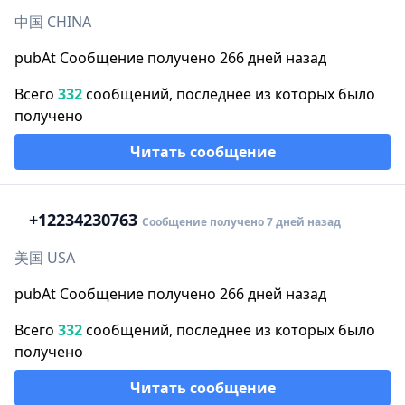
中国 CHINA
pubAt Сообщение получено 266 дней назад
Всего
332
сообщений, последнее из которых было
получено
Читать сообщение
+1
2234230763
Сообщение получено 7 дней назад
美国 USA
pubAt Сообщение получено 266 дней назад
Всего
332
сообщений, последнее из которых было
получено
Читать сообщение