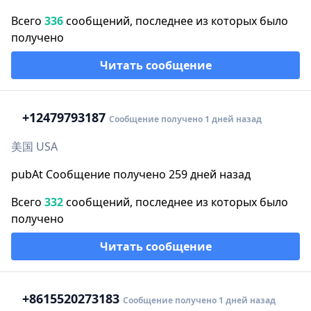
Всего
336
сообщений, последнее из которых было
получено
Читать сообщение
+1
2479793187
Сообщение получено 1 дней назад
美国 USA
pubAt Сообщение получено 259 дней назад
Всего
332
сообщений, последнее из которых было
получено
Читать сообщение
+86
15520273183
Сообщение получено 1 дней назад