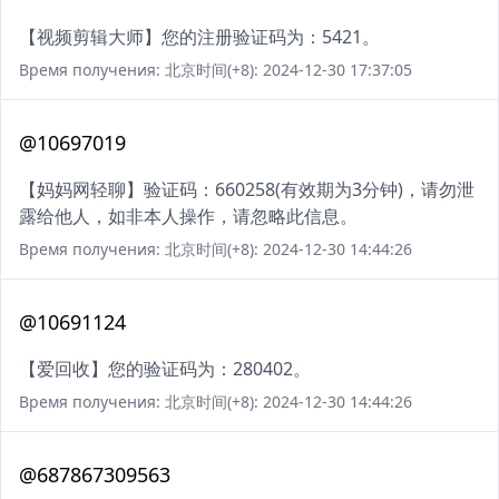
【视频剪辑大师】您的注册验证码为：5421。
Время получения: 北京时间(+8): 2024-12-30 17:37:05
@10697019
【妈妈网轻聊】验证码：660258(有效期为3分钟)，请勿泄
露给他人，如非本人操作，请忽略此信息。
Время получения: 北京时间(+8): 2024-12-30 14:44:26
@10691124
【爱回收】您的验证码为：280402。
Время получения: 北京时间(+8): 2024-12-30 14:44:26
@687867309563