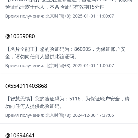
验证码泄露于他人，本条验证码有效期15分钟。
Время получения: 北京时间(+8): 2025-01-01 11:00:07
@10659080
【名片全能王】您的验证码为：860905，为保证账户安
全，请勿向任何人提供此验证码。
Время получения: 北京时间(+8): 2025-01-01 11:00:07
@554911403868
【智慧无锡】您的验证码为：5116，为保证账户安全，请
勿向任何人提供此验证码。
Время получения: 北京时间(+8): 2024-12-30 17:37:05
@10694641