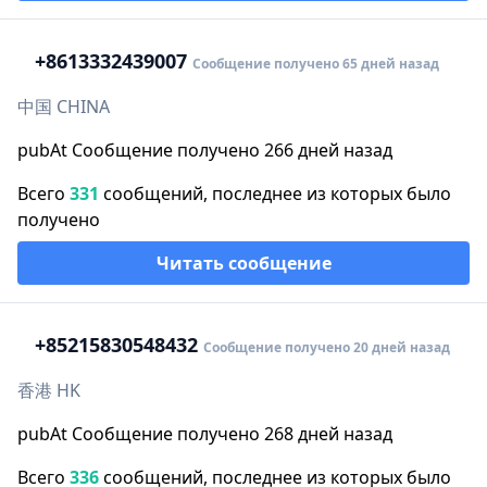
+86
13332439007
Сообщение получено 65 дней назад
中国 CHINA
pubAt Сообщение получено 266 дней назад
Всего
331
сообщений, последнее из которых было
получено
Читать сообщение
+852
15830548432
Сообщение получено 20 дней назад
香港 HK
pubAt Сообщение получено 268 дней назад
Всего
336
сообщений, последнее из которых было