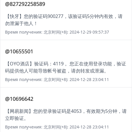
@827292258589
【快牙】您的验证码900277，该验证码5分钟内有效，请
勿泄漏于他人！
Время получения: 北京时间(+8): 2024-12-29 09:57:37
@10655501
【OYO酒店】验证码：4119 。您正在使用登录功能，验证
码提供他人可能导致帐号被盗，请勿转发或泄漏。
Время получения: 北京时间(+8): 2024-12-28 23:04:11
@10696642
【网易新闻】您的登录验证码是4053，有效期为5分钟，请
立即验证。
Время получения: 北京时间(+8): 2024-12-28 23:04:11