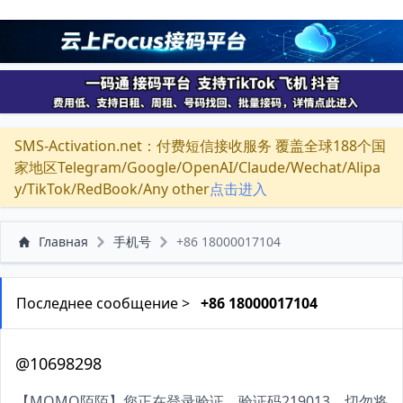
SMS-Activation.net：付费短信接收服务 覆盖全球188个国
家地区Telegram/Google/OpenAI/Claude/Wechat/Alipa
y/TikTok/RedBook/Any other
点击进入
Главная
手机号
+86 18000017104
Последнее сообщение >
+86 18000017104
@10698298
【MOMO陌陌】您正在登录验证，验证码219013，切勿将