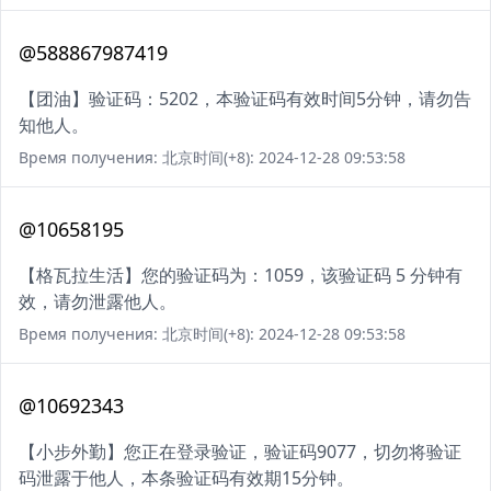
@588867987419
【团油】验证码：5202，本验证码有效时间5分钟，请勿告
知他人。
Время получения: 北京时间(+8): 2024-12-28 09:53:58
@10658195
【格瓦拉生活】您的验证码为：1059，该验证码 5 分钟有
效，请勿泄露他人。
Время получения: 北京时间(+8): 2024-12-28 09:53:58
@10692343
【小步外勤】您正在登录验证，验证码9077，切勿将验证
码泄露于他人，本条验证码有效期15分钟。