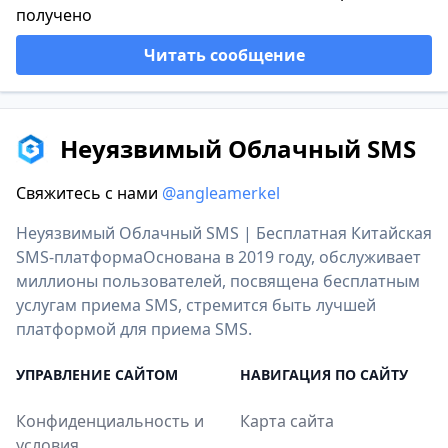
получено
Читать сообщение
Неуязвимый Облачный SMS
Свяжитесь с нами
@angleamerkel
Неуязвимый Облачный SMS | Бесплатная Китайская
SMS-платформаОснована в 2019 году, обслуживает
миллионы пользователей, посвящена бесплатным
услугам приема SMS, стремится быть лучшей
платформой для приема SMS.
УПРАВЛЕНИЕ САЙТОМ
НАВИГАЦИЯ ПО САЙТУ
Конфиденциальность и
Карта сайта
условия