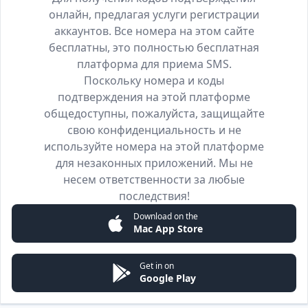
онлайн, предлагая услуги регистрации
аккаунтов. Все номера на этом сайте
бесплатны, это полностью бесплатная
платформа для приема SMS.
Поскольку номера и коды
подтверждения на этой платформе
общедоступны, пожалуйста, защищайте
свою конфиденциальность и не
используйте номера на этой платформе
для незаконных приложений. Мы не
несем ответственности за любые
последствия!
Download on the
Mac App Store
Get in on
Google Play