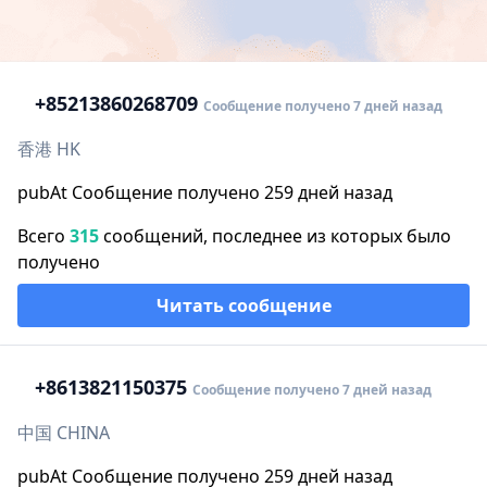
+852
13860268709
Сообщение получено 7 дней назад
香港 HK
pubAt Сообщение получено 259 дней назад
Всего
315
сообщений, последнее из которых было
получено
Читать сообщение
+86
13821150375
Сообщение получено 7 дней назад
中国 CHINA
pubAt Сообщение получено 259 дней назад