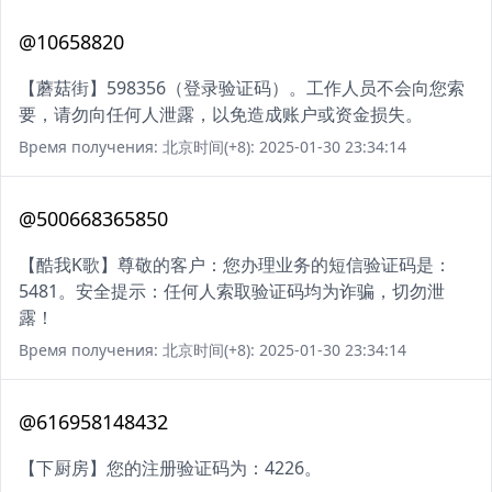
@10658820
【蘑菇街】598356（登录验证码）。工作人员不会向您索
要，请勿向任何人泄露，以免造成账户或资金损失。
Время получения: 北京时间(+8): 2025-01-30 23:34:14
@500668365850
【酷我K歌】尊敬的客户：您办理业务的短信验证码是：
5481。安全提示：任何人索取验证码均为诈骗，切勿泄
露！
Время получения: 北京时间(+8): 2025-01-30 23:34:14
@616958148432
【下厨房】您的注册验证码为：4226。