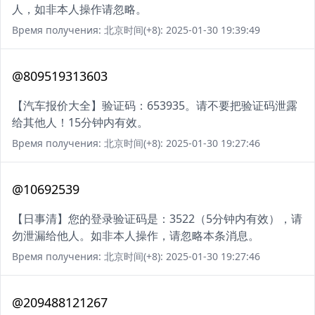
人，如非本人操作请忽略。
Время получения: 北京时间(+8): 2025-01-30 19:39:49
@809519313603
【汽车报价大全】验证码：653935。请不要把验证码泄露
给其他人！15分钟内有效。
Время получения: 北京时间(+8): 2025-01-30 19:27:46
@10692539
【日事清】您的登录验证码是：3522（5分钟内有效），请
勿泄漏给他人。如非本人操作，请忽略本条消息。
Время получения: 北京时间(+8): 2025-01-30 19:27:46
@209488121267