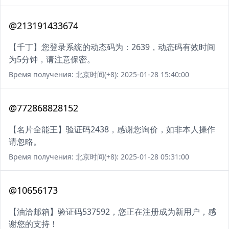
@213191433674
【千丁】您登录系统的动态码为：2639，动态码有效时间
为5分钟，请注意保密。
Время получения: 北京时间(+8): 2025-01-28 15:40:00
@772868828152
【名片全能王】验证码2438，感谢您询价，如非本人操作
请忽略。
Время получения: 北京时间(+8): 2025-01-28 05:31:00
@10656173
【油洽邮箱】验证码537592，您正在注册成为新用户，感
谢您的支持！