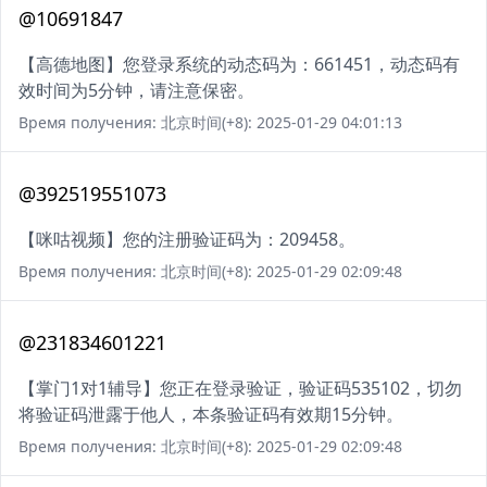
@10691847
【高德地图】您登录系统的动态码为：661451，动态码有
效时间为5分钟，请注意保密。
Время получения: 北京时间(+8): 2025-01-29 04:01:13
@392519551073
【咪咕视频】您的注册验证码为：209458。
Время получения: 北京时间(+8): 2025-01-29 02:09:48
@231834601221
【掌门1对1辅导】您正在登录验证，验证码535102，切勿
将验证码泄露于他人，本条验证码有效期15分钟。
Время получения: 北京时间(+8): 2025-01-29 02:09:48