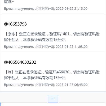
露哦~
Время получения: 北京时间(+8): 2025-01-25 21:13:00
@10653793
【京东】您正在登录验证，验证码1401，切勿将验证码泄
露于他人，本条验证码有效期15分钟。
Время получения: 北京时间(+8): 2025-01-25 11:03:00
@406564633202
【in】您正在登录验证，验证码456030，切勿将验证码泄
露于他人，本条验证码有效期15分钟。
Время получения: 北京时间(+8): 2025-01-25 06:43:00
1