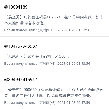
@10694189
【易企秀】您的验证码是667553，在15分钟内有效。如非
本人操作请忽略本短信。
Время получения: 北京时间(+8): 2025-01-29 01:53:56
@104757943937
【凤凰新闻】您的验证码为：515081。
Время получения: 北京时间(+8): 2025-01-29 01:53:56
@894933416917
【爱奇艺】900660（登录验证码）。工作人员不会向您索
要，请勿向任何人泄露，以免造成账户或资金损失。
Время получения: 北京时间(+8): 2025-01-28 20:57:59