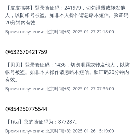
【皮皮搞笑】登录验证码：241979，切勿泄露或转发他
人，以防帐号被盗。如非本人操作请忽略本短信。验证码
20分钟内有效。
Время получения: 北京时间(+8): 2025-01-27 22:18:00
@632670421759
【贝贝】登录验证码：1436，切勿泄露或转发他人，以防
帐号被盗。如非本人操作请忽略本短信。验证码20分钟内
有效。
Время получения: 北京时间(+8): 2025-01-27 07:36:00
@854250775544
【Tita】您的验证码为：877287。
Время получения: 北京时间(+8): 2025-01-26 15:19:00