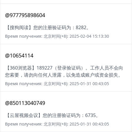
@977795898604
【搜狗阅读】您的注册验证码为：8282。
Время получения: 北京时间(+8): 2025-02-04 15:13:30
@10654114
【360浏览器】189227（登录验证码）。工作人员不会向
您索要，请勿向任何人泄露，以免造成账户或资金损失。
Время получения: 北京时间(+8): 2025-01-31 00:43:05
@850113040749
【云屋视频会议】您的注册验证码为：6735。
Время получения: 北京时间(+8): 2025-01-31 00:43:05