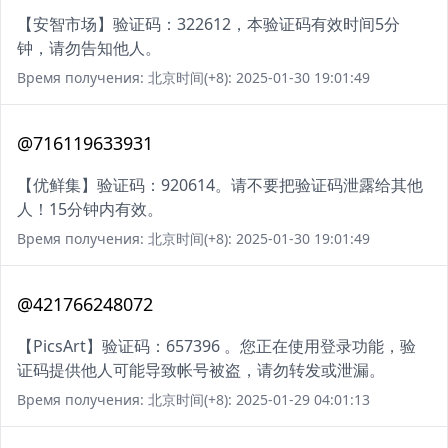
【安智市场】验证码：322612，本验证码有效时间5分
钟，请勿告知他人。
Время получения: 北京时间(+8): 2025-01-30 19:01:49
@716119633931
【优鲜集】验证码：920614。请不要把验证码泄露给其他
人！15分钟内有效。
Время получения: 北京时间(+8): 2025-01-30 19:01:49
@421766248072
【PicsArt】验证码：657396 。您正在使用登录功能，验
证码提供他人可能导致帐号被盗，请勿转发或泄漏。
Время получения: 北京时间(+8): 2025-01-29 04:01:13