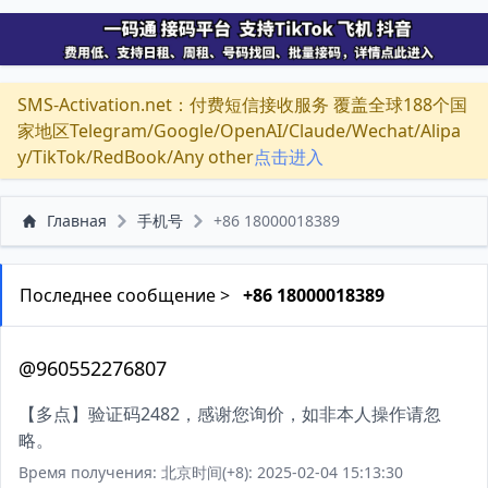
SMS-Activation.net：付费短信接收服务 覆盖全球188个国
家地区Telegram/Google/OpenAI/Claude/Wechat/Alipa
y/TikTok/RedBook/Any other
点击进入
Главная
手机号
+86 18000018389
Последнее сообщение >
+86 18000018389
@960552276807
【多点】验证码2482，感谢您询价，如非本人操作请忽
略。
Время получения: 北京时间(+8): 2025-02-04 15:13:30