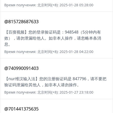
Время получения: 北京时间(+8): 2025-01-28 05:28:00
@815728687633
【百搜视频】您的登录验证码是：948548（5分钟内有
效），请勿泄漏给他人。如非本人操作，请忽略本条消
息。
Время получения: 北京时间(+8): 2025-01-28 04:22:00
@740990091403
【nur维汉输入法】您的注册验证码是 847796，请不要把
验证码泄漏给其他人，如非本人请勿操作。
Время получения: 北京时间(+8): 2025-01-27 23:18:00
@701441375635