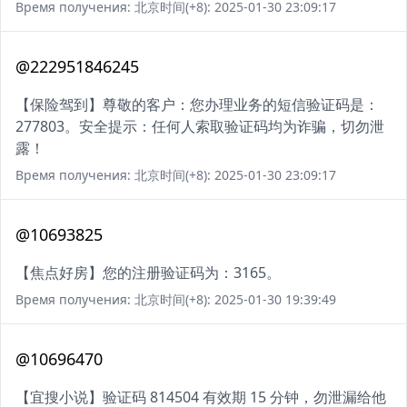
Время получения: 北京时间(+8): 2025-01-30 23:09:17
@222951846245
【保险驾到】尊敬的客户：您办理业务的短信验证码是：
277803。安全提示：任何人索取验证码均为诈骗，切勿泄
露！
Время получения: 北京时间(+8): 2025-01-30 23:09:17
@10693825
【焦点好房】您的注册验证码为：3165。
Время получения: 北京时间(+8): 2025-01-30 19:39:49
@10696470
【宜搜小说】验证码 814504 有效期 15 分钟，勿泄漏给他