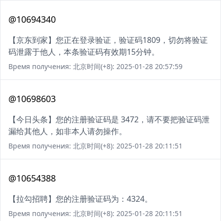
@10694340
【京东到家】您正在登录验证，验证码1809，切勿将验证
码泄露于他人，本条验证码有效期15分钟。
Время получения: 北京时间(+8): 2025-01-28 20:57:59
@10698603
【今日头条】您的注册验证码是 3472，请不要把验证码泄
漏给其他人，如非本人请勿操作。
Время получения: 北京时间(+8): 2025-01-28 20:11:51
@10654388
【拉勾招聘】您的注册验证码为：4324。
Время получения: 北京时间(+8): 2025-01-28 20:11:51