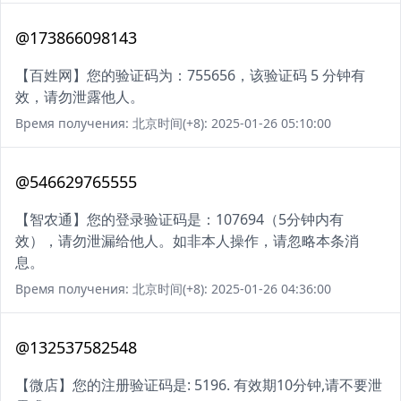
@173866098143
【百姓网】您的验证码为：755656，该验证码 5 分钟有
效，请勿泄露他人。
Время получения: 北京时间(+8): 2025-01-26 05:10:00
@546629765555
【智农通】您的登录验证码是：107694（5分钟内有
效），请勿泄漏给他人。如非本人操作，请忽略本条消
息。
Время получения: 北京时间(+8): 2025-01-26 04:36:00
@132537582548
【微店】您的注册验证码是: 5196. 有效期10分钟,请不要泄