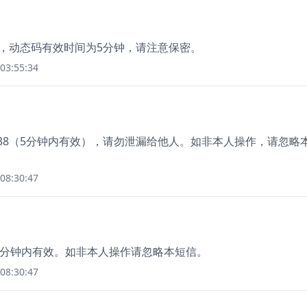
1，动态码有效时间为5分钟，请注意保密。
03:55:34
138（5分钟内有效），请勿泄漏给他人。如非本人操作，请忽略
08:30:47
15分钟内有效。如非本人操作请忽略本短信。
08:30:47