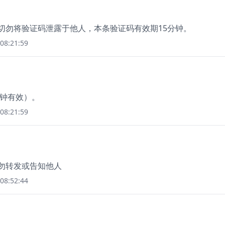
，切勿将验证码泄露于他人，本条验证码有效期15分钟。
08:21:59
分钟有效）。
08:21:59
切勿转发或告知他人
08:52:44