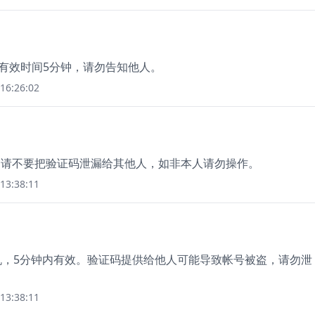
码有效时间5分钟，请勿告知他人。
16:26:02
7，请不要把验证码泄漏给其他人，如非本人请勿操作。
13:38:11
手机，5分钟内有效。验证码提供给他人可能导致帐号被盗，请勿泄
13:38:11