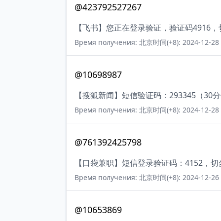
@423792527267
【飞书】您正在登录验证，验证码4916
Время получения: 北京时间(+8): 2024-12-28 
@10698987
【搜狐新闻】短信验证码：293345（30
Время получения: 北京时间(+8): 2024-12-28 
@761392425798
【口袋兼职】短信登录验证码：4152，
Время получения: 北京时间(+8): 2024-12-26 
@10653869