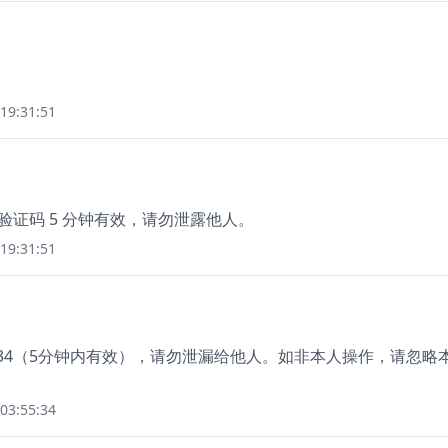
19:31:51
该验证码 5 分钟有效，请勿泄露他人。
19:31:51
234（5分钟内有效），请勿泄漏给他人。如非本人操作，请忽略
03:55:34