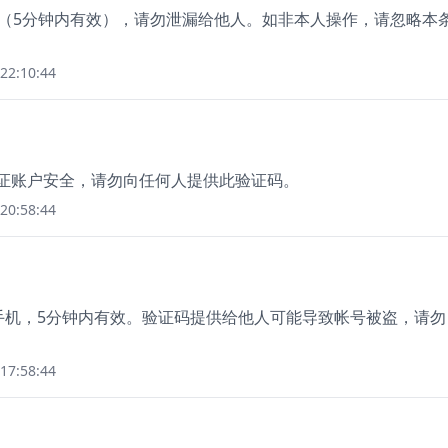
44（5分钟内有效），请勿泄漏给他人。如非本人操作，请忽略本
22:10:44
保证账户安全，请勿向任何人提供此验证码。
20:58:44
绑定手机，5分钟内有效。验证码提供给他人可能导致帐号被盗，请勿
17:58:44