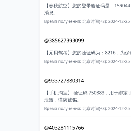
【春秋航空】您的登录验证码是：1590
消息。
Время получения: 北京时间(+8): 2024-12-25 
@385627393099
【元贝驾考】您的验证码为：8216，为
Время получения: 北京时间(+8): 2024-12-25 
@933727880314
【手机淘宝】 验证码 750383，用于
泄露，谨防被骗。
Время получения: 北京时间(+8): 2024-12-25 
@403281115766