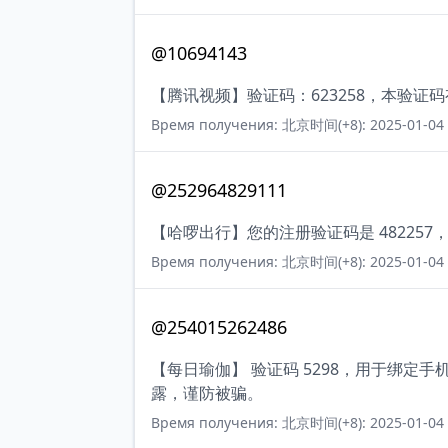
@10694143
【腾讯视频】验证码：623258，本验证
Время получения: 北京时间(+8): 2025-01-04 
@252964829111
【哈啰出行】您的注册验证码是 48225
Время получения: 北京时间(+8): 2025-01-04 
@254015262486
【每日瑜伽】 验证码 5298，用于绑定
露，谨防被骗。
Время получения: 北京时间(+8): 2025-01-04 