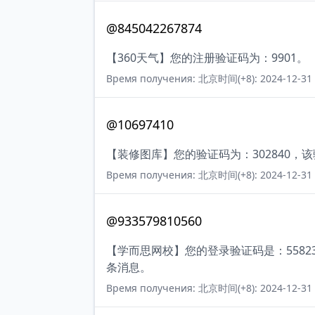
@845042267874
【360天气】您的注册验证码为：9901。
Время получения: 北京时间(+8): 2024-12-31 
@10697410
【装修图库】您的验证码为：302840，
Время получения: 北京时间(+8): 2024-12-31 
@933579810560
【学而思网校】您的登录验证码是：558
条消息。
Время получения: 北京时间(+8): 2024-12-31 