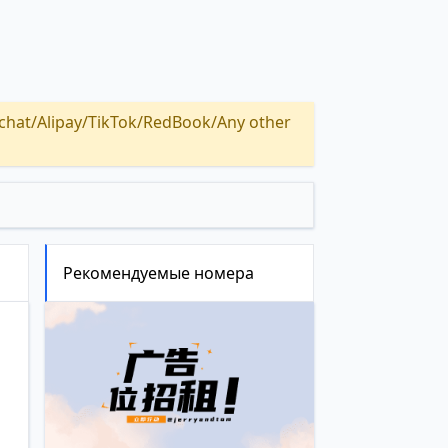
Alipay/TikTok/RedBook/Any other
Рекомендуемые номера