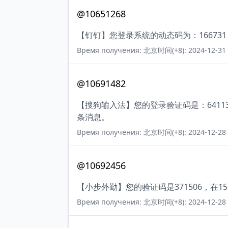
@10651268
【钉钉】您登录系统的动态码为：16673
Время получения: 北京时间(+8): 2024-12-31 
@10691482
【搜狗输入法】您的登录验证码是：641
条消息。
Время получения: 北京时间(+8): 2024-12-28 
@10692456
【小步外勤】您的验证码是371506，在
Время получения: 北京时间(+8): 2024-12-28 