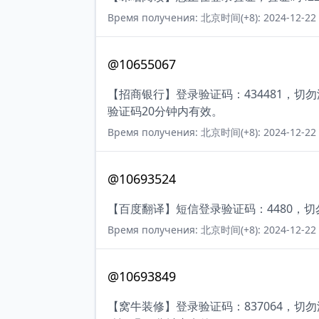
Время получения: 北京时间(+8): 2024-12-22 
@10655067
【招商银行】登录验证码：434481，
验证码20分钟内有效。
Время получения: 北京时间(+8): 2024-12-22 
@10693524
【百度翻译】短信登录验证码：4480，
Время получения: 北京时间(+8): 2024-12-22 
@10693849
【窝牛装修】登录验证码：837064，