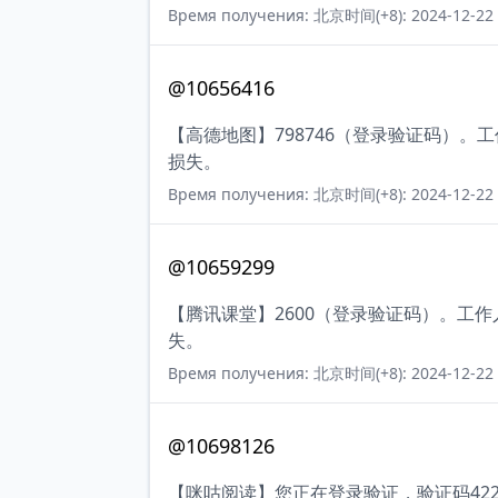
Время получения: 北京时间(+8): 2024-12-22 
@10656416
【高德地图】798746（登录验证码）
损失。
Время получения: 北京时间(+8): 2024-12-22 
@10659299
【腾讯课堂】2600（登录验证码）。工
失。
Время получения: 北京时间(+8): 2024-12-22 
@10698126
【咪咕阅读】您正在登录验证，验证码42