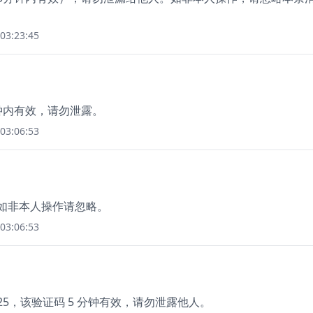
03:23:45
分钟内有效，请勿泄露。
03:06:53
，如非本人操作请忽略。
03:06:53
25，该验证码 5 分钟有效，请勿泄露他人。