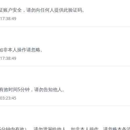
保证账户安全，请勿向任何人提供此验证码。
17:38:49
，如非本人操作请忽略。
17:38:49
码有效时间5分钟，请勿告知他人。
03:23:45
（5分钟内有效），请勿泄漏给他人。如非本人操作，请忽略本条