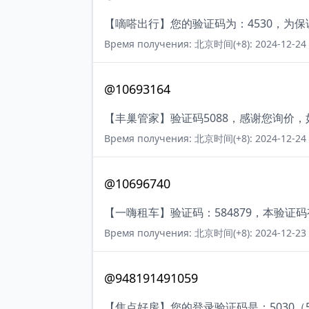
【嘀嗒出行】您的验证码为：4530，为
Время получения: 北京时间(+8): 2024-12-24 
@10693164
【丰巢管家】验证码5088，感谢您询价
Время получения: 北京时间(+8): 2024-12-24 
@10696740
【一嗨租车】验证码：584879，本验证
Время получения: 北京时间(+8): 2024-12-23 
@948191491059
【焦点好房】您的登录验证码是：5030