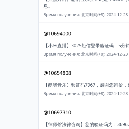
息。
Время получения: 北京时间(+8): 2024-12-23 
@10694000
【小米直播】3025短信登录验证码，5
Время получения: 北京时间(+8): 2024-12-23 
@10654808
【酷我音乐】验证码7967，感谢您询价
Время получения: 北京时间(+8): 2024-12-23 
@10697310
【律师馆法律咨询】您的验证码为：3696