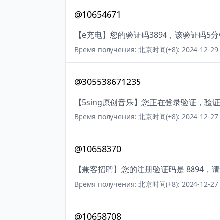
@10654671
【e充电】您的验证码3894，该验证码5
Время получения: 北京时间(+8): 2024-12-29 
@305538671235
【5sing原创音乐】您正在登录验证，验
Время получения: 北京时间(+8): 2024-12-27 
@10658370
【兼客招聘】您的注册验证码是 8894
Время получения: 北京时间(+8): 2024-12-27 
@10658708