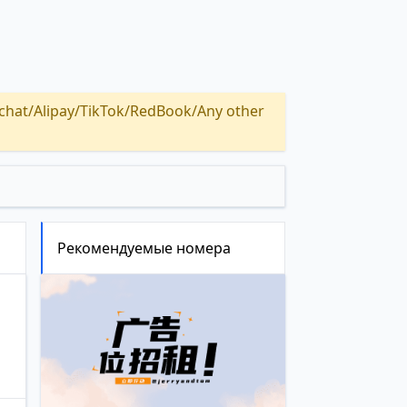
Alipay/TikTok/RedBook/Any other
Рекомендуемые номера