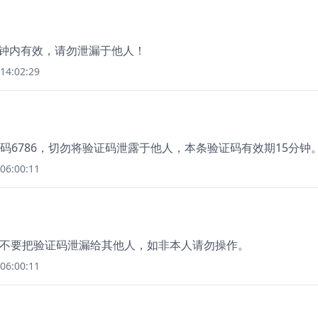
分钟内有效，请勿泄漏于他人！
14:02:29
证码6786，切勿将验证码泄露于他人，本条验证码有效期15分钟
06:00:11
，请不要把验证码泄漏给其他人，如非本人请勿操作。
06:00:11