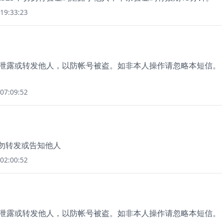
19:33:23
切勿泄露或转发他人，以防帐号被盗。如非本人操作请忽略本短信。
07:09:52
切勿转发或告知他人
02:00:52
切勿泄露或转发他人，以防帐号被盗。如非本人操作请忽略本短信。