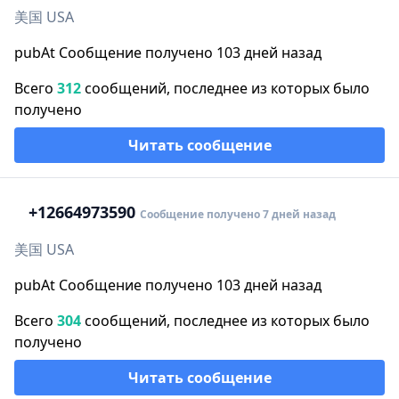
美国 USA
pubAt Сообщение получено 103 дней назад
Всего
312
сообщений, последнее из которых было
получено
Читать сообщение
+1
2664973590
Сообщение получено 7 дней назад
美国 USA
pubAt Сообщение получено 103 дней назад
Всего
304
сообщений, последнее из которых было
получено
Читать сообщение