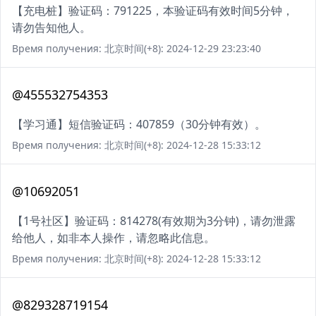
【充电桩】验证码：791225，本验证码有效时间5分钟，
请勿告知他人。
Время получения: 北京时间(+8): 2024-12-29 23:23:40
@455532754353
【学习通】短信验证码：407859（30分钟有效）。
Время получения: 北京时间(+8): 2024-12-28 15:33:12
@10692051
【1号社区】验证码：814278(有效期为3分钟)，请勿泄露
给他人，如非本人操作，请忽略此信息。
Время получения: 北京时间(+8): 2024-12-28 15:33:12
@829328719154