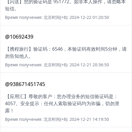
【闪送】您的验证码是 951772。如非本人操作，请忽略本
短信。
Время получения: 北京时间(+8): 2024-12-22 01:20:50
@10692439
【携程旅行】验证码：6546，本验证码有效时间5分钟，请
勿告知他人。
Время получения: 北京时间(+8): 2024-12-21 20:36:50
@938671451745
【应用汇】尊敬的客户：您办理业务的短信验证码是：
4057。安全提示：任何人索取验证码均为诈骗，切勿泄
露！
Время получения: 北京时间(+8): 2024-12-21 14:19:50