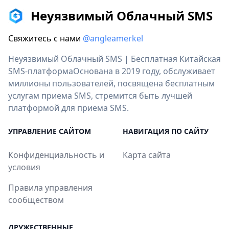
Неуязвимый Облачный SMS
Свяжитесь с нами
@angleamerkel
Неуязвимый Облачный SMS | Бесплатная Китайская
SMS-платформаОснована в 2019 году, обслуживает
миллионы пользователей, посвящена бесплатным
услугам приема SMS, стремится быть лучшей
платформой для приема SMS.
УПРАВЛЕНИЕ САЙТОМ
НАВИГАЦИЯ ПО САЙТУ
Конфиденциальность и
Карта сайта
условия
Правила управления
сообществом
ДРУЖЕСТВЕННЫЕ