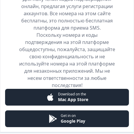
онлайн, предлагая услуги регистрации
аккаунтов. Все номера на этом сайте
бесплатны, это полностью бесплатная
платформа для приема SMS.
Поскольку номера и коды
подтверждения на этой платформе
общедоступны, пожалуйста, защищайте
свою конфиденциальность и не
используйте номера на этой платформе
для незаконных приложений. Мы не
несем ответственности за любые
последствия!
Download on the
Mac App Store
Get in on
Google Play