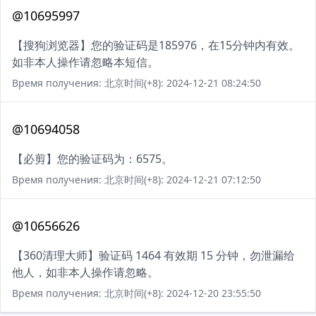
@10695997
【搜狗浏览器】您的验证码是185976，在15分钟内有效。
如非本人操作请忽略本短信。
Время получения: 北京时间(+8): 2024-12-21 08:24:50
@10694058
【必剪】您的验证码为：6575。
Время получения: 北京时间(+8): 2024-12-21 07:12:50
@10656626
【360清理大师】验证码 1464 有效期 15 分钟，勿泄漏给
他人，如非本人操作请忽略。
Время получения: 北京时间(+8): 2024-12-20 23:55:50