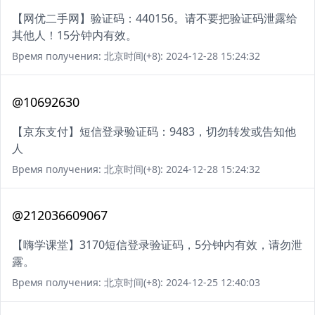
【网优二手网】验证码：440156。请不要把验证码泄露给
其他人！15分钟内有效。
Время получения: 北京时间(+8): 2024-12-28 15:24:32
@10692630
【京东支付】短信登录验证码：9483，切勿转发或告知他
人
Время получения: 北京时间(+8): 2024-12-28 15:24:32
@212036609067
【嗨学课堂】3170短信登录验证码，5分钟内有效，请勿泄
露。
Время получения: 北京时间(+8): 2024-12-25 12:40:03