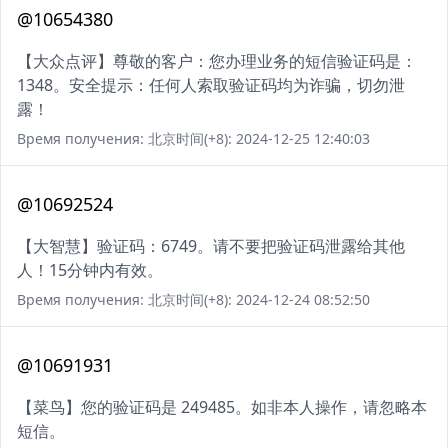
@10654380
【大众点评】尊敬的客户：您办理业务的短信验证码是：
1348。安全提示：任何人索取验证码均为诈骗，切勿泄
露！
Время получения: 北京时间(+8): 2024-12-25 12:40:03
@10692524
【大智慧】验证码：6749。请不要把验证码泄露给其他
人！15分钟内有效。
Время получения: 北京时间(+8): 2024-12-24 08:52:50
@10691931
【菜鸟】您的验证码是 249485。如非本人操作，请忽略本
短信。