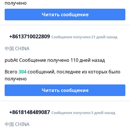
получено
Читать сообщение
+86
13710022809
Сообщение получено 21 дней назад
中国 CHINA
pubAt Сообщение получено 110 дней назад
Всего
304
сообщений, последнее из которых было
получено
Читать сообщение
+86
18148489087
Сообщение получено 5 дней назад
中国 CHINA