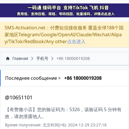
SMS-Activation.net：付费短信接收服务 覆盖全球188个国
家地区Telegram/Google/OpenAI/Claude/Wechat/Alipa
y/TikTok/RedBook/Any other
点击进入
Главная
手机号
+86 18000019208
Последнее сообщение >
+86 18000019208
@10651101
【有赞微小店】您的验证码为：5326，该验证码 5 分钟有
效，请勿泄露他人。
Время получения: 北京时间(+8): 2024-12-29 23:27:18