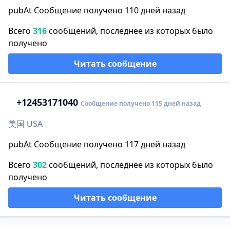
pubAt Сообщение получено 110 дней назад
Всего
316
сообщений, последнее из которых было
получено
Читать сообщение
+1
2453171040
Сообщение получено 115 дней назад
美国 USA
pubAt Сообщение получено 117 дней назад
Всего
302
сообщений, последнее из которых было
получено
Читать сообщение