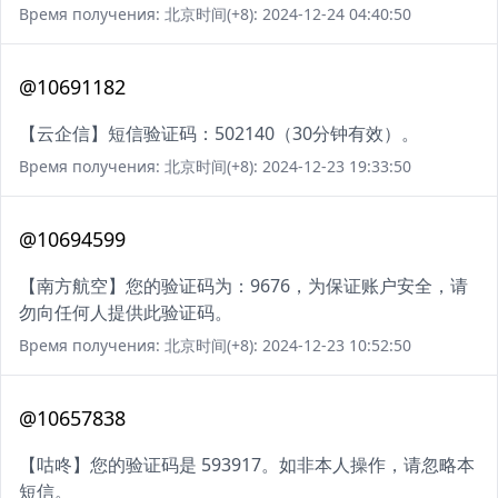
Время получения: 北京时间(+8): 2024-12-24 04:40:50
@10691182
【云企信】短信验证码：502140（30分钟有效）。
Время получения: 北京时间(+8): 2024-12-23 19:33:50
@10694599
【南方航空】您的验证码为：9676，为保证账户安全，请
勿向任何人提供此验证码。
Время получения: 北京时间(+8): 2024-12-23 10:52:50
@10657838
【咕咚】您的验证码是 593917。如非本人操作，请忽略本
短信。