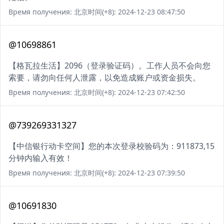
Время получения: 北京时间(+8): 2024-12-23 08:47:50
@10698861
【格瓦拉生活】2096（登录验证码）。工作人员不会向您
索要，请勿向任何人泄露，以免造成账户或资金损失。
Время получения: 北京时间(+8): 2024-12-23 07:42:50
@739269331327
【中信银行动卡空间】您的本次登录校验码为：911873,15
分钟内输入有效！
Время получения: 北京时间(+8): 2024-12-23 07:39:50
@10691830