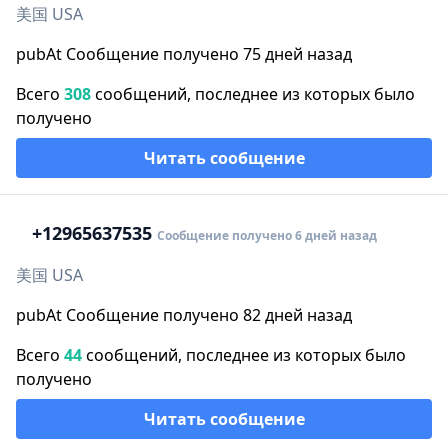
美国 USA
pubAt Сообщение получено 75 дней назад
Всего
308
сообщений, последнее из которых было
получено
Читать сообщение
+1
2965637535
Сообщение получено 6 дней назад
美国 USA
pubAt Сообщение получено 82 дней назад
Всего
44
сообщений, последнее из которых было
получено
Читать сообщение