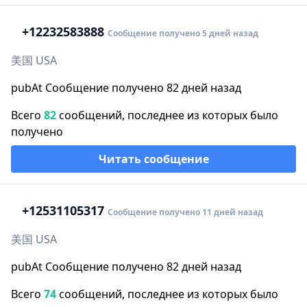
+1
2232583888
Сообщение получено 5 дней назад
美国 USA
pubAt Сообщение получено 82 дней назад
Всего
82
сообщений, последнее из которых было
получено
Читать сообщение
+1
2531105317
Сообщение получено 11 дней назад
美国 USA
pubAt Сообщение получено 82 дней назад
Всего
74
сообщений, последнее из которых было