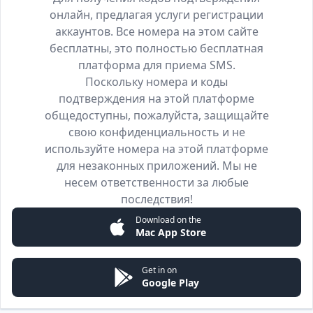
онлайн, предлагая услуги регистрации
аккаунтов. Все номера на этом сайте
бесплатны, это полностью бесплатная
платформа для приема SMS.
Поскольку номера и коды
подтверждения на этой платформе
общедоступны, пожалуйста, защищайте
свою конфиденциальность и не
используйте номера на этой платформе
для незаконных приложений. Мы не
несем ответственности за любые
последствия!
Download on the
Mac App Store
Get in on
Google Play