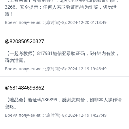
【王者荣耀】尊敬的客户：您办理业务的短信验证码是：
3266。安全提示：任何人索取验证码均为诈骗，切勿泄
露！
Время получения: 北京时间(+8): 2024-12-20 01:13:49
@820850520327
【一起考教师】817931短信登录验证码，5分钟内有效，
请勿泄露。
Время получения: 北京时间(+8): 2024-12-19 19:46:49
@681484693862
【唯品会】验证码186899，感谢您询价，如非本人操作请
忽略。
Время получения: 北京时间(+8): 2024-12-19 14:27:49