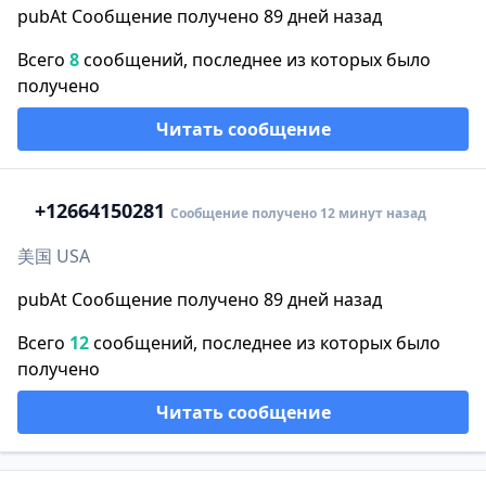
pubAt Сообщение получено 89 дней назад
Всего
8
сообщений, последнее из которых было
получено
Читать сообщение
+1
2664150281
Сообщение получено 12 минут назад
美国 USA
pubAt Сообщение получено 89 дней назад
Всего
12
сообщений, последнее из которых было
получено
Читать сообщение