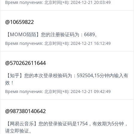
Время получения: 北京时间(+8): 2024-12-21 20:03:49
@10659822
【MOMO陌陌】您的注册验证码为：6689。
Время получения: 北京时间(+8): 2024-12-21 16:12:49
@570262611644
【知乎】您的本次登录校验码为：592504,15分钟内输入有
效！
Время получения: 北京时间(+8): 2024-12-21 09:42:49
@987380140642
【网易云音乐】您的登录验证码是1754，有效期为5分钟，
请立即验证。