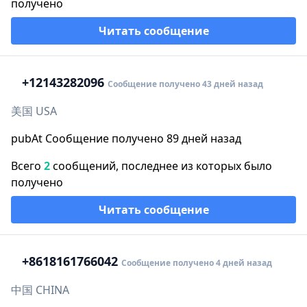
получено
Читать сообщение
+1
2143282096
Сообщение получено 43 дней назад
美国 USA
pubAt Сообщение получено 89 дней назад
Всего
2
сообщений, последнее из которых было
получено
Читать сообщение
+86
18161766042
Сообщение получено 4 дней назад
中国 CHINA