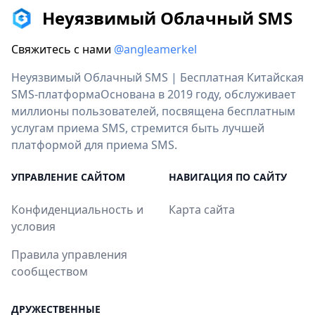
Неуязвимый Облачный SMS
Свяжитесь с нами
@angleamerkel
Неуязвимый Облачный SMS | Бесплатная Китайская
SMS-платформаОснована в 2019 году, обслуживает
миллионы пользователей, посвящена бесплатным
услугам приема SMS, стремится быть лучшей
платформой для приема SMS.
УПРАВЛЕНИЕ САЙТОМ
НАВИГАЦИЯ ПО САЙТУ
Конфиденциальность и
Карта сайта
условия
Правила управления
сообществом
ДРУЖЕСТВЕННЫЕ