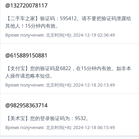
@132720078117
【二手车之家】验证码：595412。请不要把验证码泄露给
其他人！15分钟内有效。
Время получения: 北京时间(+8): 2024-12-19 02:36:49
@615889150881
【支付宝】您的验证码是6822，在15分钟内有效。如非本
人操作请忽略本短信。
Время получения: 北京时间(+8): 2024-12-18 20:13:49
@982958363714
【美术宝】您的登录验证码为：9532。
Время получения: 北京时间(+8): 2024-12-18 06:15:49