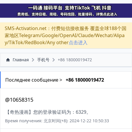
SMS-Activation.net：付费短信接收服务 覆盖全球188个国
家地区Telegram/Google/OpenAI/Claude/Wechat/Alipa
y/TikTok/RedBook/Any other
点击进入
Главная
手机号
+86 18000019472
Последнее сообщение >
+86 18000019472
@10658315
【奇热漫画】您的登录验证码为：6329。
Время получения: 北京时间(+8): 2024-12-22 10:50:33