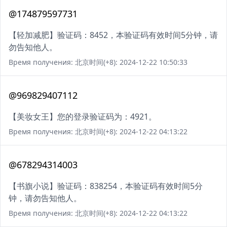
@174879597731
【轻加减肥】验证码：8452，本验证码有效时间5分钟，请
勿告知他人。
Время получения: 北京时间(+8): 2024-12-22 10:50:33
@969829407112
【美妆女王】您的登录验证码为：4921。
Время получения: 北京时间(+8): 2024-12-22 04:13:22
@678294314003
【书旗小说】验证码：838254，本验证码有效时间5分
钟，请勿告知他人。
Время получения: 北京时间(+8): 2024-12-22 04:13:22