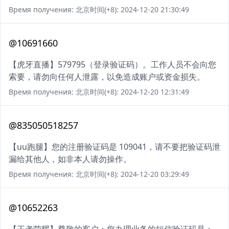
Время получения: 北京时间(+8): 2024-12-20 21:30:49
@10691660
【虎牙直播】579795（登录验证码）。工作人员不会向您
索要，请勿向任何人泄露，以免造成账户或资金损失。
Время получения: 北京时间(+8): 2024-12-20 12:31:49
@835050518257
【uu跑腿】您的注册验证码是 109041，请不要把验证码泄
漏给其他人，如非本人请勿操作。
Время получения: 北京时间(+8): 2024-12-20 03:29:49
@10652263