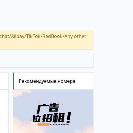
Alipay/TikTok/RedBook/Any other
Рекомендуемые номера