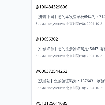
@190484329696
【开源中国】您的本次登录校验码为：7147
Время получения: 北京时间(+8): 2024-10-21 
@10656302
【中信证券】您的注册验证码是: 5647. 
Время получения: 北京时间(+8): 2024-10-21 
@606372544262
【沃邮箱】您的验证码为：157643，该验
Время получения: 北京时间(+8): 2024-10-21 
@513125611685