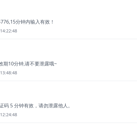
76,15分钟内输入有效！
14:22:48
有效期10分钟,请不要泄露哦~
13:48:48
证码 5 分钟有效，请勿泄露他人。
12:24:48