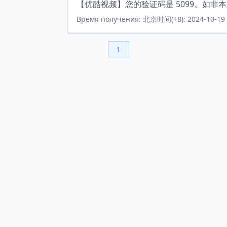
【优酷视频】您的验证码是 5099。如非
Время получения: 北京时间(+8): 2024-10-19 
1