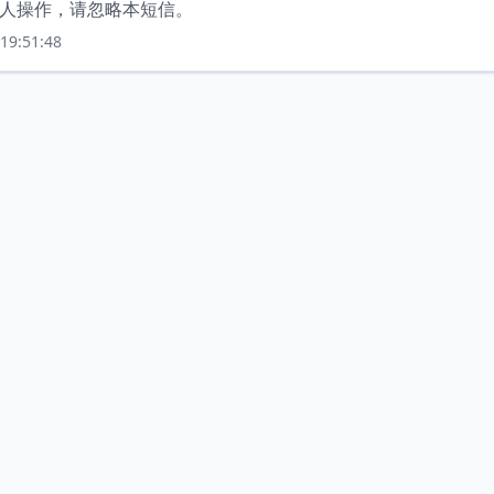
本人操作，请忽略本短信。
19:51:48