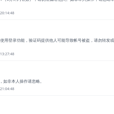
20:14:48
您正在使用登录功能，验证码提供他人可能导致帐号被盗，请勿转发
13:27:48
价，如非本人操作请忽略。
21:04:48