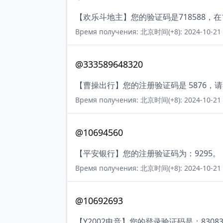
【欢乐斗地主】您的验证码是718588，
Время получения: 北京时间(+8): 2024-10-21 
@333589648320
【曹操出行】您的注册验证码是 5876
Время получения: 北京时间(+8): 2024-10-21 
@10694560
【平安银行】您的注册验证码为：9295。
Время получения: 北京时间(+8): 2024-10-21 
@10692693
【Y2002电音】您的登录验证码是：83