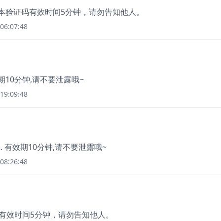
，本验证码有效时间5分钟，请勿告知他人。
06:07:48
效期10分钟,请不要泄露哦~
19:09:48
2. 有效期10分钟,请不要泄露哦~
08:26:48
码有效时间5分钟，请勿告知他人。