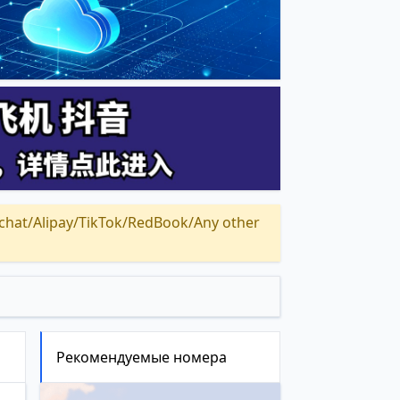
Alipay/TikTok/RedBook/Any other
Рекомендуемые номера