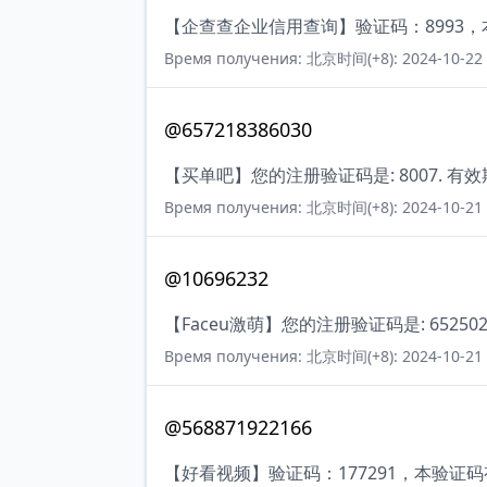
【企查查企业信用查询】验证码：8993
Время получения: 北京时间(+8): 2024-10-22 
@657218386030
【买单吧】您的注册验证码是: 8007. 有
Время получения: 北京时间(+8): 2024-10-21 
@10696232
【Faceu激萌】您的注册验证码是: 65250
Время получения: 北京时间(+8): 2024-10-21 
@568871922166
【好看视频】验证码：177291，本验证