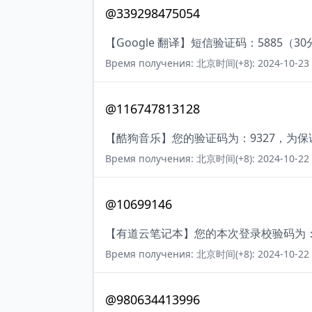
@339298475054
【Google 翻译】短信验证码：5885（3
Время получения: 北京时间(+8): 2024-10-23 
@116747813128
【酷狗音乐】您的验证码为：9327，为
Время получения: 北京时间(+8): 2024-10-22 
@10699146
【有道云笔记本】您的本次登录校验码为：9
Время получения: 北京时间(+8): 2024-10-22 
@980634413996