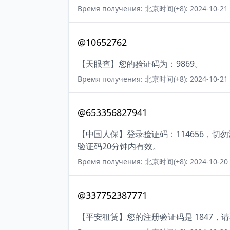
Время получения: 北京时间(+8): 2024-10-21 
@10652762
【天眼查】您的验证码为：9869。
Время получения: 北京时间(+8): 2024-10-21 
@653356827941
【中国人保】登录验证码：114656，
验证码20分钟内有效。
Время получения: 北京时间(+8): 2024-10-20 
@337752387771
【平安租赁】您的注册验证码是 1847