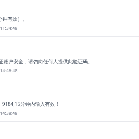
0分钟有效）。
11:34:48
保证账户安全，请勿向任何人提供此验证码。
14:46:48
184,15分钟内输入有效！
14:38:48