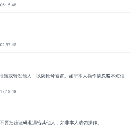
06:15:48
02:57:48
切勿泄露或转发他人，以防帐号被盗。如非本人操作请忽略本短信。
17:18:48
，请不要把验证码泄漏给其他人，如非本人请勿操作。