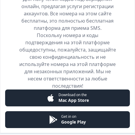
онлайн, предлагая услуги регистрации
аккаунтов. Все номера на этом сайте
бесплатны, это полностью бесплатная
платформа для приема SMS.
Поскольку номера и коды
подтверждения на этой платформе
общедоступны, пожалуйста, защищайте
свою конфиденциальность и не
используйте номера на этой платформе
для незаконных приложений. Мы не
несем ответственности за любые
последствия!
Download on the
Mac App Store
Get in on
Google Play