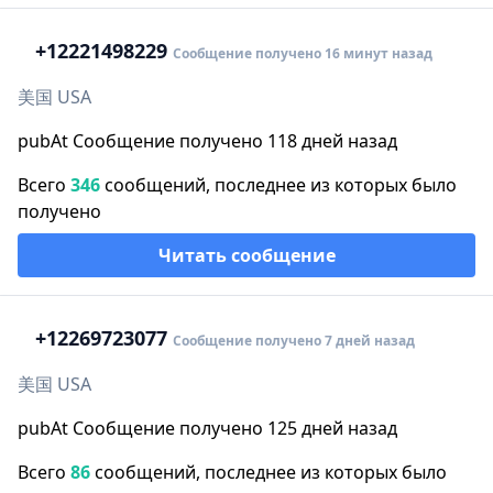
+1
2221498229
Сообщение получено 16 минут назад
美国 USA
pubAt Сообщение получено 118 дней назад
Всего
346
сообщений, последнее из которых было
получено
Читать сообщение
+1
2269723077
Сообщение получено 7 дней назад
美国 USA
pubAt Сообщение получено 125 дней назад
Всего
86
сообщений, последнее из которых было