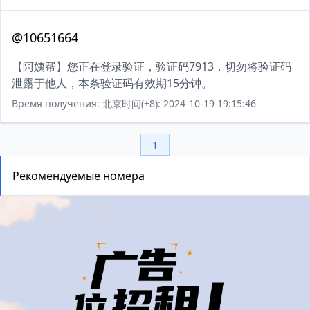
@10651664
【阿姨帮】您正在登录验证，验证码7913，切勿将验证码
泄露于他人，本条验证码有效期15分钟。
Время получения: 北京时间(+8): 2024-10-19 19:15:46
1
Рекомендуемые номера