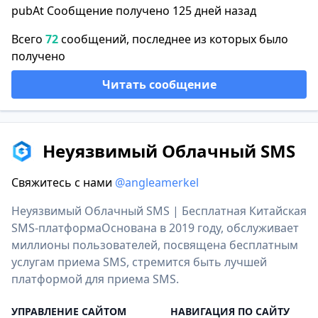
pubAt Сообщение получено 125 дней назад
Всего
72
сообщений, последнее из которых было
получено
Читать сообщение
Неуязвимый Облачный SMS
Свяжитесь с нами
@angleamerkel
Неуязвимый Облачный SMS | Бесплатная Китайская
SMS-платформаОснована в 2019 году, обслуживает
миллионы пользователей, посвящена бесплатным
услугам приема SMS, стремится быть лучшей
платформой для приема SMS.
УПРАВЛЕНИЕ САЙТОМ
НАВИГАЦИЯ ПО САЙТУ