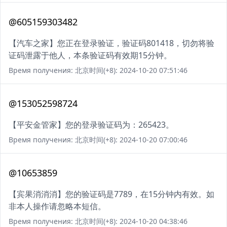
@605159303482
【汽车之家】您正在登录验证，验证码801418，切勿将验
证码泄露于他人，本条验证码有效期15分钟。
Время получения: 北京时间(+8): 2024-10-20 07:51:46
@153052598724
【平安金管家】您的登录验证码为：265423。
Время получения: 北京时间(+8): 2024-10-20 07:00:46
@10653859
【宾果消消消】您的验证码是7789，在15分钟内有效。如
非本人操作请忽略本短信。
Время получения: 北京时间(+8): 2024-10-20 04:38:46