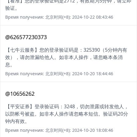
【看准】您的登录验证码是2712，有效期为5分钟，请立即
验证。
Время получения: 北京时间(+8): 2024-10-22 08:43:46
@626577230373
【七牛云服务】您的登录验证码是：325390（5分钟内有
效），请勿泄漏给他人。如非本人操作，请忽略本条消
息。
Время получения: 北京时间(+8): 2024-10-20 18:44:46
@10656262
【平安证券】登录验证码：3248，切勿泄露或转发他人，
以防帐号被盗。如非本人操作请忽略本短信。验证码20分
钟内有效。
Время получения: 北京时间(+8): 2024-10-20 18:08:46