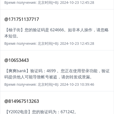
Время получения: 北京时间(+8): 2024-10-23 12:45:28
@171751137717
【柚子街】您的验证码是 624666。如非本人操作，请忽略
本短信。
Время получения: 北京时间(+8): 2024-10-23 12:45:28
@10653443
【爽爽bank】验证码：4699 。您正在使用登录功能，验证
码提供他人可能导致帐号被盗，请勿转发或泄漏。
Время получения: 北京时间(+8): 2024-10-23 10:39:46
@814967513263
【Y2002电音】您的验证码为：671242。