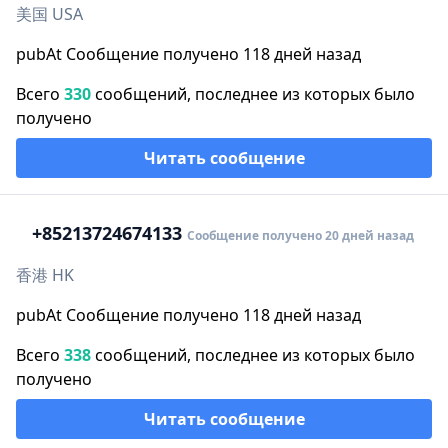
美国 USA
pubAt Сообщение получено 118 дней назад
Всего
330
сообщений, последнее из которых было
получено
Читать сообщение
+852
13724674133
Сообщение получено 20 дней назад
香港 HK
pubAt Сообщение получено 118 дней назад
Всего
338
сообщений, последнее из которых было
получено
Читать сообщение