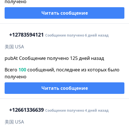
получено
Читать сообщение
+1
2783594121
Сообщение получено 6 дней назад
美国 USA
pubAt Сообщение получено 125 дней назад
Всего
100
сообщений, последнее из которых было
получено
Читать сообщение
+1
2661336639
Сообщение получено 4 дней назад
美国 USA