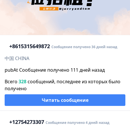
+86
15315649872
Сообщение получено 36 дней назад
中国 CHINA
pubAt Сообщение получено 111 дней назад
Всего
328
сообщений, последнее из которых было
получено
Читать сообщение
+1
2754273307
Сообщение получено 4 дней назад