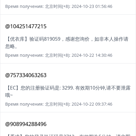
Время получения: 北京时间(+8): 2024-10-23 01:56:46
@104251477215
【优衣库】验证码819059，感谢您询价，如非本人操作请
忽略。
Время получения: 北京时间(+8): 2024-10-22 14:30:46
@757334063263
【EC】您的注册验证码是: 3299. 有效期10分钟,请不要泄露
哦~
Время получения: 北京时间(+8): 2024-10-22 09:37:46
@908994288496