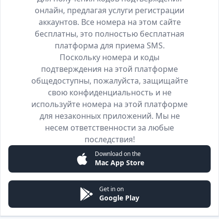
онлайн, предлагая услуги регистрации
аккаунтов. Все номера на этом сайте
бесплатны, это полностью бесплатная
платформа для приема SMS.
Поскольку номера и коды
подтверждения на этой платформе
общедоступны, пожалуйста, защищайте
свою конфиденциальность и не
используйте номера на этой платформе
для незаконных приложений. Мы не
несем ответственности за любые
последствия!
Download on the
Mac App Store
Get in on
Google Play