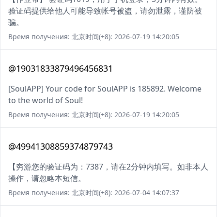
验证码提供给他人可能导致帐号被盗，请勿泄露，谨防被
骗。
Время получения: 北京时间(+8): 2026-07-19 14:20:05
@19031833879496456831
[SoulAPP] Your code for SoulAPP is 185892. Welcome
to the world of Soul!
Время получения: 北京时间(+8): 2026-07-19 14:20:05
@49941308859374879743
【穷游您的验证码为：7387，请在2分钟内填写。如非本人
操作，请忽略本短信。
Время получения: 北京时间(+8): 2026-07-04 14:07:37