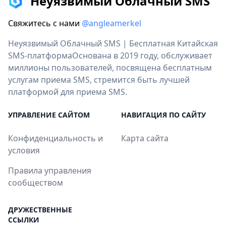
Неуязвимый Облачный SMS
Свяжитесь с нами
@angleamerkel
Неуязвимый Облачный SMS | Бесплатная Китайская
SMS-платформаОснована в 2019 году, обслуживает
миллионы пользователей, посвящена бесплатным
услугам приема SMS, стремится быть лучшей
платформой для приема SMS.
УПРАВЛЕНИЕ САЙТОМ
НАВИГАЦИЯ ПО САЙТУ
Конфиденциальность и
Карта сайта
условия
Правила управления
сообществом
ДРУЖЕСТВЕННЫЕ
ССЫЛКИ