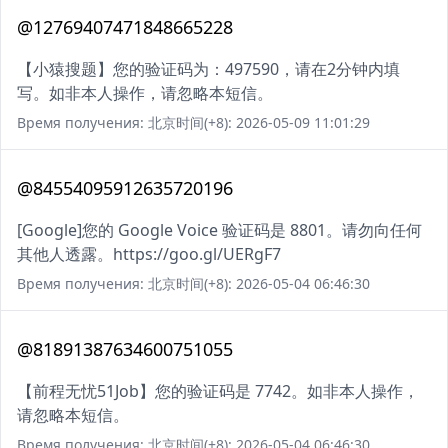
@12769407471848665228
【小猿搜题】您的验证码为：497590，请在2分钟内填
写。如非本人操作，请忽略本短信。
Время получения: 北京时间(+8): 2026-05-09 11:01:29
@84554095912635720196
[Google]您的 Google Voice 验证码是 8801。请勿向任何
其他人透露。https://goo.gl/UERgF7
Время получения: 北京时间(+8): 2026-05-04 06:46:30
@81891387634600751055
【前程无忧51Job】您的验证码是 7742。如非本人操作，
请忽略本短信。
Время получения: 北京时间(+8): 2026-05-04 06:46:30