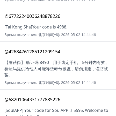
@67722240036248878226
[Tai Kong Sha]Your code is 4988.
Время получения: 北京时间(+8): 2026-05-02 14:44:46
@42684761285121209154
【蘑菇街】 验证码 8490，用于绑定手机，5分钟内有效。
验证码提供给他人可能导致帐号被盗，请勿泄露，谨防被
骗。
Время получения: 北京时间(+8): 2026-05-02 14:44:46
@68201064331777885226
[SoulAPP] Your code for SoulAPP is 5595. Welcome to