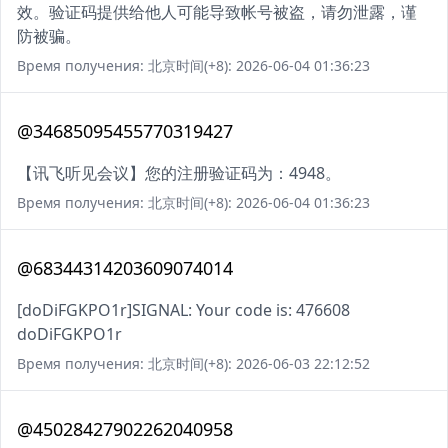
效。验证码提供给他人可能导致帐号被盗，请勿泄露，谨
防被骗。
Время получения: 北京时间(+8): 2026-06-04 01:36:23
@34685095455770319427
【讯飞听见会议】您的注册验证码为：4948。
Время получения: 北京时间(+8): 2026-06-04 01:36:23
@68344314203609074014
[doDiFGKPO1r]SIGNAL: Your code is: 476608
doDiFGKPO1r
Время получения: 北京时间(+8): 2026-06-03 22:12:52
@45028427902262040958