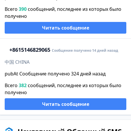
Всего
390
сообщений, последнее из которых было
получено
Читать сообщение
+86
15146829065
Сообщение получено 14 дней назад
中国 CHINA
pubAt Сообщение получено 324 дней назад
Всего
382
сообщений, последнее из которых было
получено
Читать сообщение