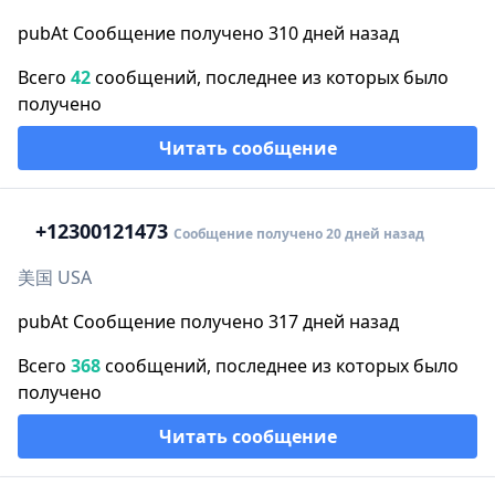
pubAt Сообщение получено 310 дней назад
Всего
42
сообщений, последнее из которых было
получено
Читать сообщение
+1
2300121473
Сообщение получено 20 дней назад
美国 USA
pubAt Сообщение получено 317 дней назад
Всего
368
сообщений, последнее из которых было
получено
Читать сообщение