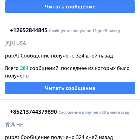
Читать сообщение
+1
2652844845
Сообщение получено 13 дней назад
美国 USA
pubAt Сообщение получено 324 дней назад
Всего
384
сообщений, последнее из которых было
получено
Читать сообщение
+852
13744379890
Сообщение получено 23 дней назад
香港 HK
pubAt Сообщение получено 324 дней назад