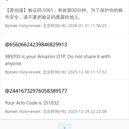
【爱动漫】验证码 5061，有效期30分钟。为了保护你的账
号安全，请不要把验证码透露给他人。
Время получения: 北京时间(+8): 2026-01-31 11:56:23
@65606624239846829913
989703 is your Amazon OTP. Do not share it with
anyone.
Время получения: 北京时间(+8): 2025-12-30 11:17:32
@24416732976058389577
Your Arlo Code is 251832.
Время получения: 北京时间(+8): 2025-12-29 22:22:38
1