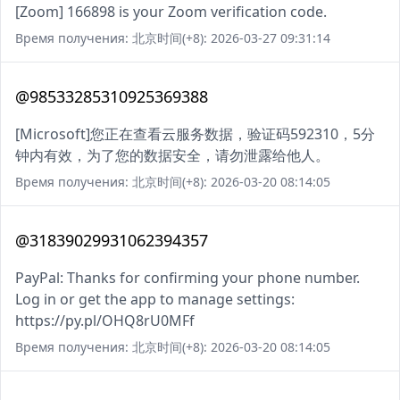
[Zoom] 166898 is your Zoom verification code.
Время получения: 北京时间(+8): 2026-03-27 09:31:14
@98533285310925369388
[Microsoft]您正在查看云服务数据，验证码592310，5分
钟内有效，为了您的数据安全，请勿泄露给他人。
Время получения: 北京时间(+8): 2026-03-20 08:14:05
@31839029931062394357
PayPal: Thanks for confirming your phone number.
Log in or get the app to manage settings:
https://py.pl/OHQ8rU0MFf
Время получения: 北京时间(+8): 2026-03-20 08:14:05