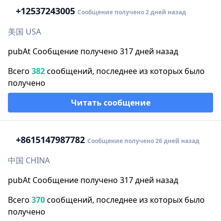
+1
2537243005
Сообщение получено 2 дней назад
美国 USA
pubAt Сообщение получено 317 дней назад
Всего
382
сообщений, последнее из которых было
получено
Читать сообщение
+86
15147987782
Сообщение получено 26 дней назад
中国 CHINA
pubAt Сообщение получено 317 дней назад
Всего
370
сообщений, последнее из которых было
получено