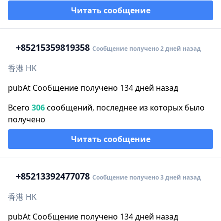
Читать сообщение
+852
15359819358
Сообщение получено 2 дней назад
香港 HK
pubAt Сообщение получено 134 дней назад
Всего
306
сообщений, последнее из которых было
получено
Читать сообщение
+852
13392477078
Сообщение получено 3 дней назад
香港 HK
pubAt Сообщение получено 134 дней назад