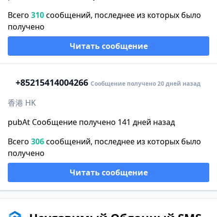
Всего
310
сообщений, последнее из которых было
получено
Читать сообщение
+852
15414004266
Сообщение получено 20 дней назад
香港 HK
pubAt Сообщение получено 141 дней назад
Всего
306
сообщений, последнее из которых было
получено
Читать сообщение