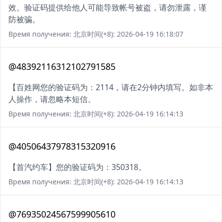
效。验证码提供给他人可能导致帐号被盗，请勿泄露，谨
防被骗。
Время получения: 北京时间(+8): 2026-04-19 16:18:07
@48392116312102791585
【百姓网您的验证码为：2114，请在2分钟内填写。如非本
人操作，请忽略本短信。
Время получения: 北京时间(+8): 2026-04-19 16:14:13
@40506437978315320916
【首汽约车】您的验证码为：350318。
Время получения: 北京时间(+8): 2026-04-19 16:14:13
@76935024567599905610