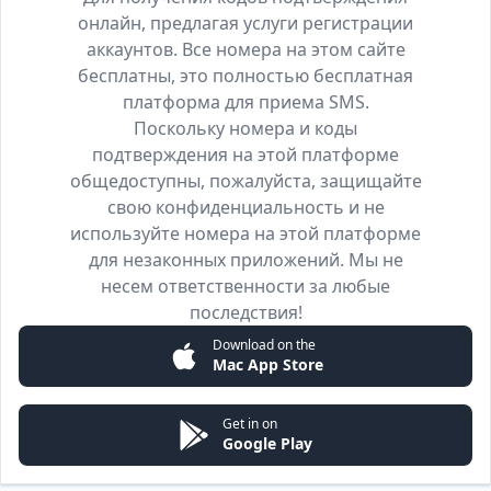
онлайн, предлагая услуги регистрации
аккаунтов. Все номера на этом сайте
бесплатны, это полностью бесплатная
платформа для приема SMS.
Поскольку номера и коды
подтверждения на этой платформе
общедоступны, пожалуйста, защищайте
свою конфиденциальность и не
используйте номера на этой платформе
для незаконных приложений. Мы не
несем ответственности за любые
последствия!
Download on the
Mac App Store
Get in on
Google Play