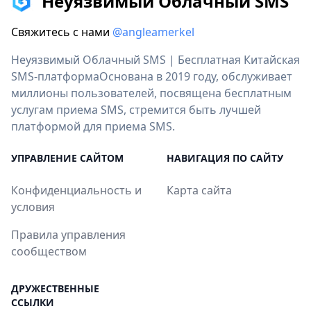
Неуязвимый Облачный SMS
Свяжитесь с нами
@angleamerkel
Неуязвимый Облачный SMS | Бесплатная Китайская
SMS-платформаОснована в 2019 году, обслуживает
миллионы пользователей, посвящена бесплатным
услугам приема SMS, стремится быть лучшей
платформой для приема SMS.
УПРАВЛЕНИЕ САЙТОМ
НАВИГАЦИЯ ПО САЙТУ
Конфиденциальность и
Карта сайта
условия
Правила управления
сообществом
ДРУЖЕСТВЕННЫЕ
ССЫЛКИ