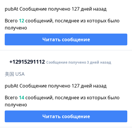
pubAt Сообщение получено 127 дней назад
Всего
12
сообщений, последнее из которых было
получено
Читать сообщение
+1
2915291112
Сообщение получено 3 дней назад
美国 USA
pubAt Сообщение получено 127 дней назад
Всего
14
сообщений, последнее из которых было
получено
Читать сообщение