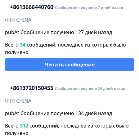
+86
13666440760
Сообщение получено 7 дней назад
中国 CHINA
pubAt Сообщение получено 127 дней назад
Всего
34
сообщений, последнее из которых было
получено
Читать сообщение
+86
13720150455
Сообщение получено 24 дней назад
中国 CHINA
pubAt Сообщение получено 134 дней назад
Всего
312
сообщений, последнее из которых было
получено