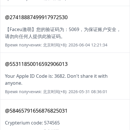
@27418887499917972530
【Faceu激萌】您的验证码为：5069，为保证账户安全，
请勿向任何人提供此验证码。
Время получения: 北京时间(+8): 2026-06-04 12:21:34
@55311850016592906013
Your Apple ID Code is: 3682. Don't share it with
anyone.
Время получения: 北京时间(+8): 2026-05-31 08:36:01
@58465791656876825031
Crypterium code: 574565