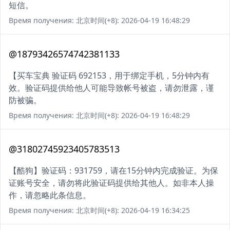
短信。
Время получения: 北京时间(+8): 2026-04-19 16:48:29
@18793426574742381133
【买车宝典 验证码 692153，用于绑定手机，5分钟内有
效。验证码提供给他人可能导致帐号被盗，请勿泄露，谨
防被骗。
Время получения: 北京时间(+8): 2026-04-19 16:48:29
@31802745923405783513
【酷狗】验证码：931759，请在15分钟内完成验证。为保
证账号安全，请勿将此验证码提供给其他人。如非本人操
作，请忽略此条信息。
Время получения: 北京时间(+8): 2026-04-19 16:34:25