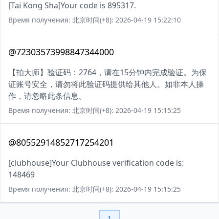
[Tai Kong Sha]Your code is 895317.
Время получения: 北京时间(+8): 2026-04-19 15:22:10
@72303573998847344000
【拍大师】验证码：2764，请在15分钟内完成验证。为保
证账号安全，请勿将此验证码提供给其他人。如非本人操
作，请忽略此条信息。
Время получения: 北京时间(+8): 2026-04-19 15:15:25
@80552914852717254201
[clubhouse]Your Clubhouse verification code is:
148469
Время получения: 北京时间(+8): 2026-04-19 15:15:25
1