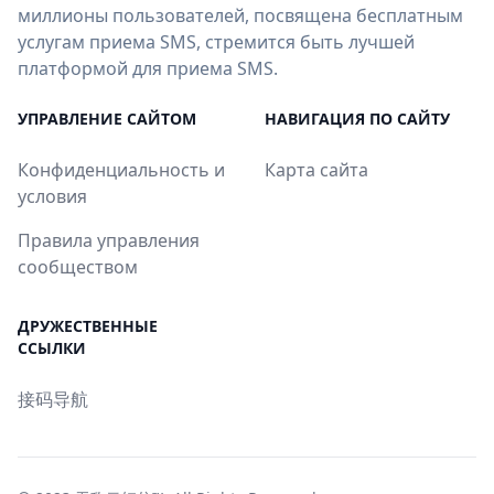
миллионы пользователей, посвящена бесплатным
услугам приема SMS, стремится быть лучшей
платформой для приема SMS.
УПРАВЛЕНИЕ САЙТОМ
НАВИГАЦИЯ ПО САЙТУ
Конфиденциальность и
Карта сайта
условия
Правила управления
сообществом
ДРУЖЕСТВЕННЫЕ
ССЫЛКИ
接码导航