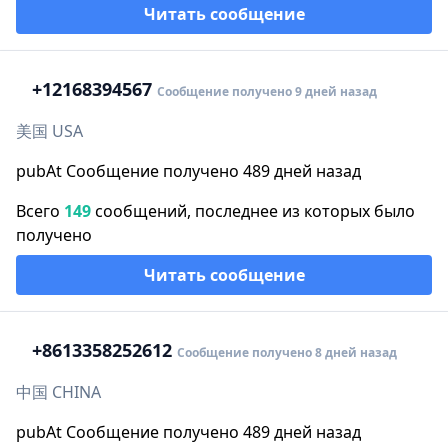
Читать сообщение
+1
2168394567
Сообщение получено 9 дней назад
美国 USA
pubAt Сообщение получено 489 дней назад
Всего
149
сообщений, последнее из которых было
получено
Читать сообщение
+86
13358252612
Сообщение получено 8 дней назад
中国 CHINA
pubAt Сообщение получено 489 дней назад