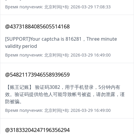
Время получения: 北京时间(+8): 2026-03-29 17:08:33
@43731884085605514168
[SUPPORT]Your captcha is 816281，Three minute
validity period
Время получения: 北京时间(+8): 2026-03-29 16:49:00
@54821173946558939659
【账王记账】 验证码3082，用于手机登录，5分钟内有
效。验证码提供给他人可能导致帐号被盗，请勿泄露，谨
防被骗。
Время получения: 北京时间(+8): 2026-03-29 16:49:00
@31833204247196356294