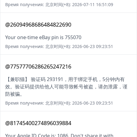
Время получения: 北京时间(+8): 2026-07-11 16:51:09
@26094968686484822690
Your one-time eBay pin is 755070
Время получения: 北京时间(+8): 2026-06-23 09:23:51
@77577706286265247216
【兼职猫】 验证码 293191，用于绑定手机，5分钟内有
效。验证码提供给他人可能导致帐号被盗，请勿泄露，谨
防被骗。
Время получения: 北京时间(+8): 2026-06-23 09:23:51
@81745400274896039884
Your Apple ID Code is: 1086. Don't share it with