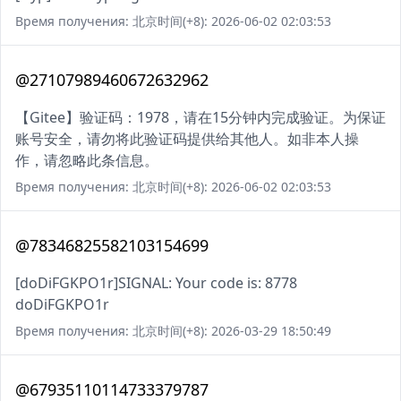
Время получения: 北京时间(+8): 2026-06-02 02:03:53
@27107989460672632962
【Gitee】验证码：1978，请在15分钟内完成验证。为保证
账号安全，请勿将此验证码提供给其他人。如非本人操
作，请忽略此条信息。
Время получения: 北京时间(+8): 2026-06-02 02:03:53
@78346825582103154699
[doDiFGKPO1r]SIGNAL: Your code is: 8778
doDiFGKPO1r
Время получения: 北京时间(+8): 2026-03-29 18:50:49
@67935110114733379787