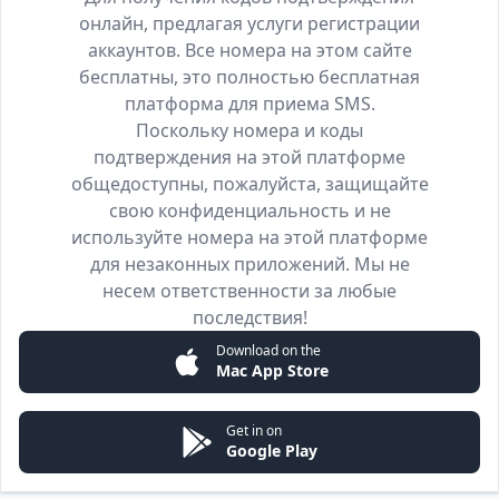
онлайн, предлагая услуги регистрации
аккаунтов. Все номера на этом сайте
бесплатны, это полностью бесплатная
платформа для приема SMS.
Поскольку номера и коды
подтверждения на этой платформе
общедоступны, пожалуйста, защищайте
свою конфиденциальность и не
используйте номера на этой платформе
для незаконных приложений. Мы не
несем ответственности за любые
последствия!
Download on the
Mac App Store
Get in on
Google Play