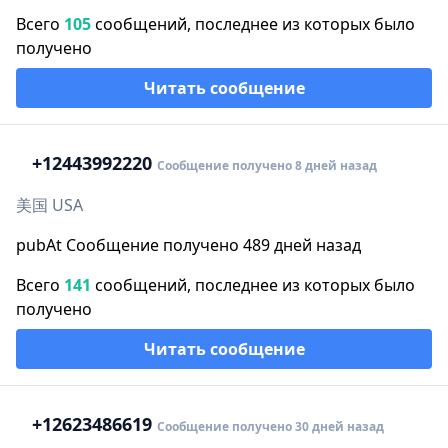
Всего
105
сообщений, последнее из которых было
получено
Читать сообщение
+1
2443992220
Сообщение получено 8 дней назад
美国 USA
pubAt Сообщение получено 489 дней назад
Всего
141
сообщений, последнее из которых было
получено
Читать сообщение
+1
2623486619
Сообщение получено 30 дней назад