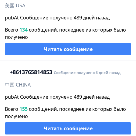
美国 USA
pubAt Сообщение получено 489 дней назад
Всего
134
сообщений, последнее из которых было
получено
Читать сообщение
+86
13765814853
Сообщение получено 6 дней назад
中国 CHINA
pubAt Сообщение получено 489 дней назад
Всего
155
сообщений, последнее из которых было
получено
Читать сообщение