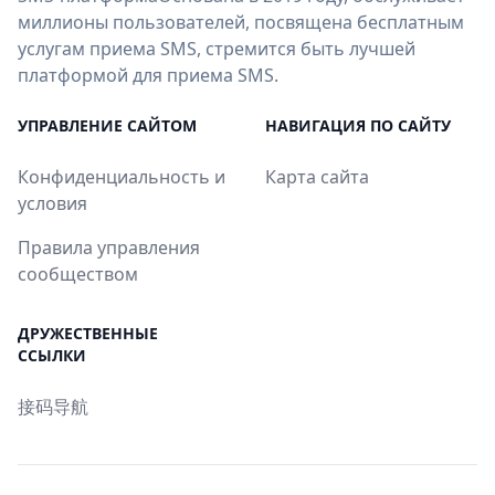
миллионы пользователей, посвящена бесплатным
услугам приема SMS, стремится быть лучшей
платформой для приема SMS.
УПРАВЛЕНИЕ САЙТОМ
НАВИГАЦИЯ ПО САЙТУ
Конфиденциальность и
Карта сайта
условия
Правила управления
сообществом
ДРУЖЕСТВЕННЫЕ
ССЫЛКИ
接码导航