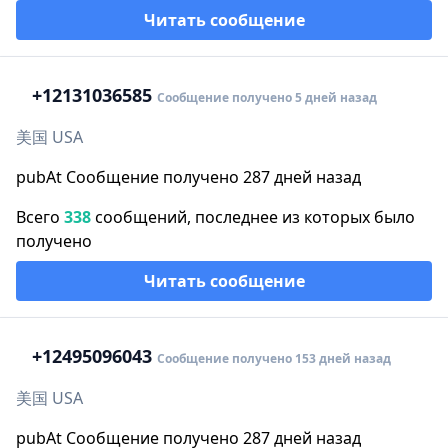
Читать сообщение
+1
2131036585
Сообщение получено 5 дней назад
美国 USA
pubAt Сообщение получено 287 дней назад
Всего
338
сообщений, последнее из которых было
получено
Читать сообщение
+1
2495096043
Сообщение получено 153 дней назад
美国 USA
pubAt Сообщение получено 287 дней назад