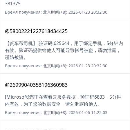
381375
Время получения: 北京时间(+8): 2026-01-23 20:32:30
@58002221227618434425
【货车帮司机】 验证码 625644，用于绑定手机，5分钟内
有效。验证码提供给他人可能导致帐号被盗，请勿泄露，
谨防被骗。
Время получения: 北京时间(+8): 2026-01-23 20:32:30
@26999040353196360983
[Microsoft]您正在查看云服务数据，验证码6833，5分钟
内有效，为了您的数据安全，请勿泄露给他人。
Время получения: 北京时间(+8): 2026-01-06 11:22:03