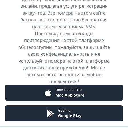
онлайн, предлагая услуги регистрации
аккаунтов. Все номера на этом сайте
бесплатны, это полностью бесплатная
платформа для приема SMS.
Поскольку номера и коды
подтверждения на этой платформе
общедоступны, пожалуйста, защищайте
свою конфиденциальность и не
используйте номера на этой платформе
для незаконных приложений. Мы не
несем ответственности за любые
последствия!
Download on the
Mac App Store
Get in on
Google Play