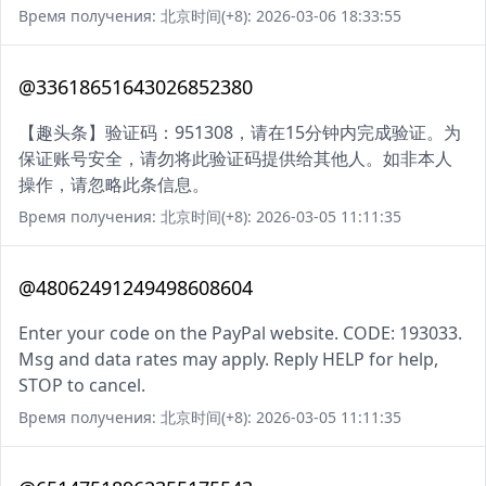
Время получения: 北京时间(+8): 2026-03-06 18:33:55
@33618651643026852380
【趣头条】验证码：951308，请在15分钟内完成验证。为
保证账号安全，请勿将此验证码提供给其他人。如非本人
操作，请忽略此条信息。
Время получения: 北京时间(+8): 2026-03-05 11:11:35
@48062491249498608604
Enter your code on the PayPal website. CODE: 193033.
Msg and data rates may apply. Reply HELP for help,
STOP to cancel.
Время получения: 北京时间(+8): 2026-03-05 11:11:35