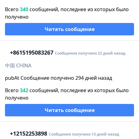
Всего
340
сообщений, последнее из которых было
получено
Читать сообщение
+86
15195083267
Сообщение получено 22 дней назад
中国 CHINA
pubAt Сообщение получено 294 дней назад
Всего
342
сообщений, последнее из которых было
получено
Читать сообщение
+1
2152253898
Сообщение получено 13 дней назад