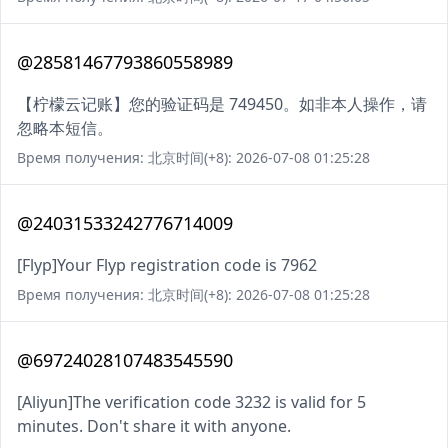
@28581467793860558989
【柠檬云记账】您的验证码是 749450。如非本人操作，请
忽略本短信。
Время получения: 北京时间(+8): 2026-07-08 01:25:28
@24031533242776714009
[Flyp]Your Flyp registration code is 7962
Время получения: 北京时间(+8): 2026-07-08 01:25:28
@69724028107483545590
[Aliyun]The verification code 3232 is valid for 5
minutes. Don't share it with anyone.