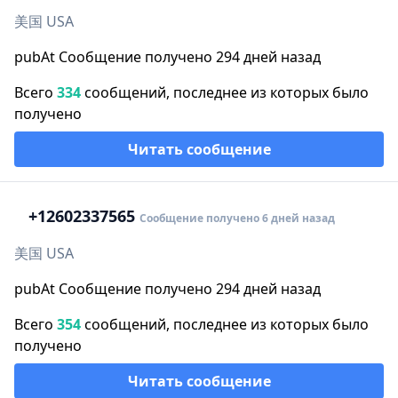
美国 USA
pubAt Сообщение получено 294 дней назад
Всего
334
сообщений, последнее из которых было
получено
Читать сообщение
+1
2602337565
Сообщение получено 6 дней назад
美国 USA
pubAt Сообщение получено 294 дней назад
Всего
354
сообщений, последнее из которых было
получено
Читать сообщение