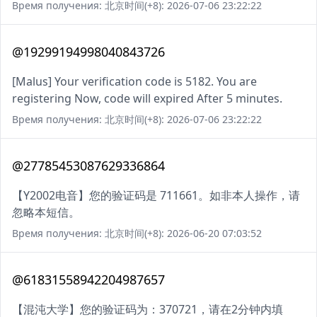
Время получения: 北京时间(+8): 2026-07-06 23:22:22
@19299194998040843726
[Malus] Your verification code is 5182. You are
registering Now, code will expired After 5 minutes.
Время получения: 北京时间(+8): 2026-07-06 23:22:22
@27785453087629336864
【Y2002电音】您的验证码是 711661。如非本人操作，请
忽略本短信。
Время получения: 北京时间(+8): 2026-06-20 07:03:52
@61831558942204987657
【混沌大学】您的验证码为：370721，请在2分钟内填