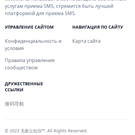
услугам приема SMS, стремится быть лучшей
платформой для приема SMS.
УПРАВЛЕНИЕ САЙТОМ
НАВИГАЦИЯ ПО САЙТУ
Конфиденциальность и
Карта сайта
условия
Правила управления
сообществом
ДРУЖЕСТВЕННЫЕ
ССЫЛКИ
接码导航
© 2023
无敌云短信™
. All Rights Reserved.