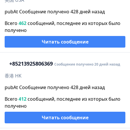
美国 USA
pubAt Сообщение получено 428 дней назад
Всего
462
сообщений, последнее из которых было
получено
Читать сообщение
+852
13925806369
Сообщение получено 20 дней назад
香港 HK
pubAt Сообщение получено 428 дней назад
Всего
412
сообщений, последнее из которых было
получено
Читать сообщение