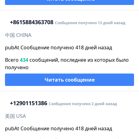
+86
15884363708
Сообщение получено 13 дней назад
中国 CHINA
pubAt Сообщение получено 418 дней назад
Всего
434
сообщений, последнее из которых было
получено
Читать сообщение
+1
2901151386
Сообщение получено 2 дней назад
美国 USA
pubAt Сообщение получено 418 дней назад