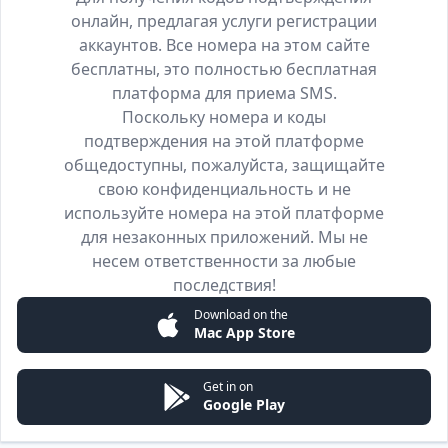
онлайн, предлагая услуги регистрации
аккаунтов. Все номера на этом сайте
бесплатны, это полностью бесплатная
платформа для приема SMS.
Поскольку номера и коды
подтверждения на этой платформе
общедоступны, пожалуйста, защищайте
свою конфиденциальность и не
используйте номера на этой платформе
для незаконных приложений. Мы не
несем ответственности за любые
последствия!
Download on the
Mac App Store
Get in on
Google Play