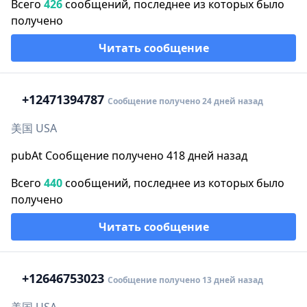
Всего
426
сообщений, последнее из которых было
получено
Читать сообщение
+1
2471394787
Сообщение получено 24 дней назад
美国 USA
pubAt Сообщение получено 418 дней назад
Всего
440
сообщений, последнее из которых было
получено
Читать сообщение
+1
2646753023
Сообщение получено 13 дней назад