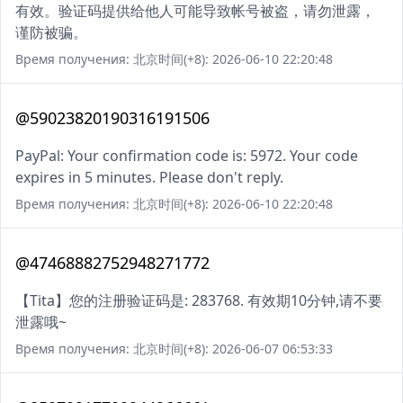
有效。验证码提供给他人可能导致帐号被盗，请勿泄露，
谨防被骗。
Время получения: 北京时间(+8): 2026-06-10 22:20:48
@59023820190316191506
PayPal: Your confirmation code is: 5972. Your code
expires in 5 minutes. Please don't reply.
Время получения: 北京时间(+8): 2026-06-10 22:20:48
@47468882752948271772
【Tita】您的注册验证码是: 283768. 有效期10分钟,请不要
泄露哦~
Время получения: 北京时间(+8): 2026-06-07 06:53:33