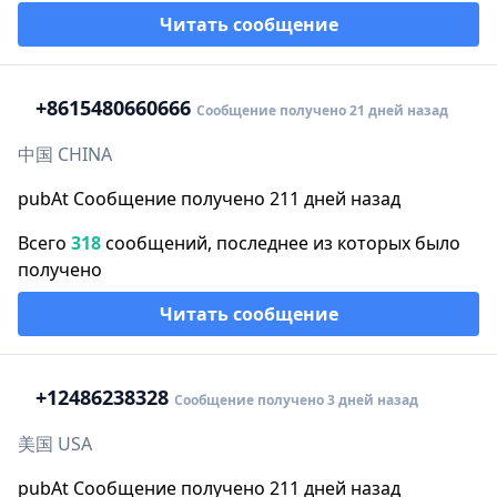
Читать сообщение
+86
15480660666
Сообщение получено 21 дней назад
中国 CHINA
pubAt Сообщение получено 211 дней назад
Всего
318
сообщений, последнее из которых было
получено
Читать сообщение
+1
2486238328
Сообщение получено 3 дней назад
美国 USA
pubAt Сообщение получено 211 дней назад