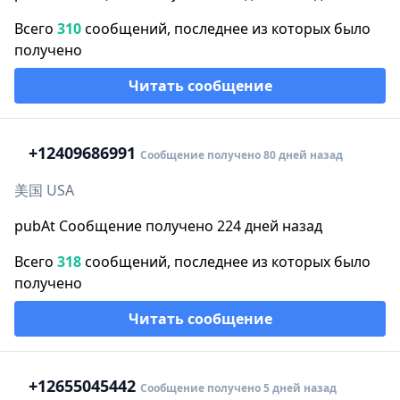
Всего
310
сообщений, последнее из которых было
получено
Читать сообщение
+1
2409686991
Сообщение получено 80 дней назад
美国 USA
pubAt Сообщение получено 224 дней назад
Всего
318
сообщений, последнее из которых было
получено
Читать сообщение
+1
2655045442
Сообщение получено 5 дней назад