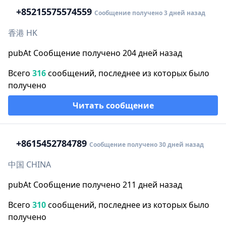
+852
15575574559
Сообщение получено 3 дней назад
香港 HK
pubAt Сообщение получено 204 дней назад
Всего
316
сообщений, последнее из которых было
получено
Читать сообщение
+86
15452784789
Сообщение получено 30 дней назад
中国 CHINA
pubAt Сообщение получено 211 дней назад
Всего
310
сообщений, последнее из которых было
получено