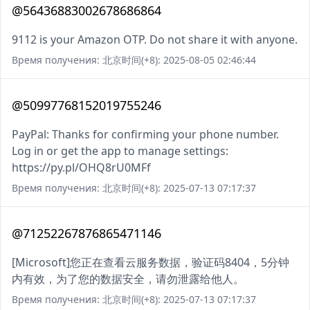
@56436883002678686864
9112 is your Amazon OTP. Do not share it with anyone.
Время получения: 北京时间(+8): 2025-08-05 02:46:44
@50997768152019755246
PayPal: Thanks for confirming your phone number.
Log in or get the app to manage settings:
https://py.pl/OHQ8rU0MFf
Время получения: 北京时间(+8): 2025-07-13 07:17:37
@71252267876865471146
[Microsoft]您正在查看云服务数据，验证码8404，5分钟
内有效，为了您的数据安全，请勿泄露给他人。
Время получения: 北京时间(+8): 2025-07-13 07:17:37