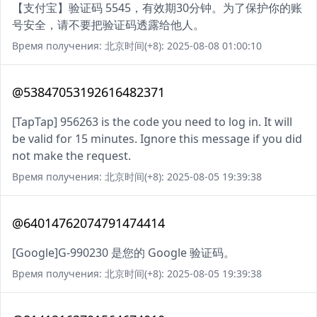
【支付宝】验证码 5545，有效期30分钟。为了保护你的账
号安全，请不要把验证码透露给他人。
Время получения: 北京时间(+8): 2025-08-08 01:00:10
@53847053192616482371
[TapTap] 956263 is the code you need to log in. It will
be valid for 15 minutes. Ignore this message if you did
not make the request.
Время получения: 北京时间(+8): 2025-08-05 19:39:38
@64014762074791474414
[Google]G-990230 是您的 Google 验证码。
Время получения: 北京时间(+8): 2025-08-05 19:39:38