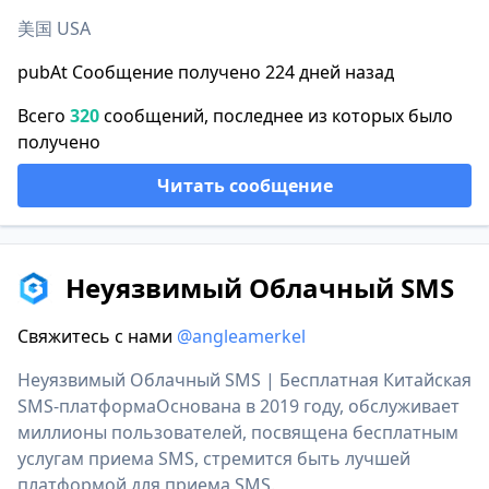
美国 USA
pubAt Сообщение получено 224 дней назад
Всего
320
сообщений, последнее из которых было
получено
Читать сообщение
Неуязвимый Облачный SMS
Свяжитесь с нами
@angleamerkel
Неуязвимый Облачный SMS | Бесплатная Китайская
SMS-платформаОснована в 2019 году, обслуживает
миллионы пользователей, посвящена бесплатным
услугам приема SMS, стремится быть лучшей
платформой для приема SMS.