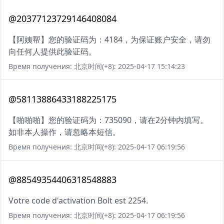
@20377123729146408084
【阿姨帮】您的验证码为：4184，为保证账户安全，请勿
向任何人提供此验证码。
Время получения: 北京时间(+8): 2025-04-17 15:14:23
@58113886433188225175
【啪啪啪】您的验证码为：735090，请在2分钟内填写。
如非本人操作，请忽略本短信。
Время получения: 北京时间(+8): 2025-04-17 06:19:56
@88549354406318548883
Votre code d'activation Bolt est 2254.
Время получения: 北京时间(+8): 2025-04-17 06:19:56