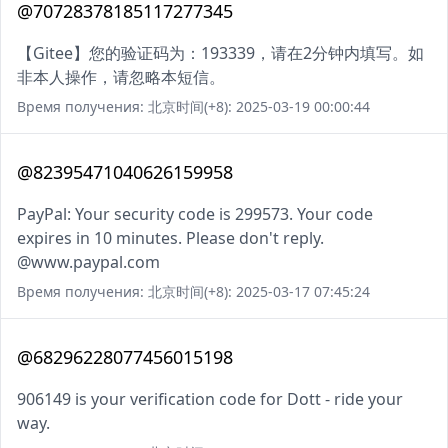
@70728378185117277345
【Gitee】您的验证码为：193339，请在2分钟内填写。如
非本人操作，请忽略本短信。
Время получения: 北京时间(+8): 2025-03-19 00:00:44
@82395471040626159958
PayPal: Your security code is 299573. Your code
expires in 10 minutes. Please don't reply.
@www.paypal.com
Время получения: 北京时间(+8): 2025-03-17 07:45:24
@68296228077456015198
906149 is your verification code for Dott - ride your
way.