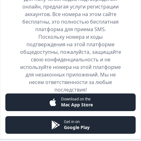
онлайн, предлагая услуги регистрации
аккаунтов. Все номера на этом сайте
бесплатны, это полностью бесплатная
платформа для приема SMS.
Поскольку номера и коды
подтверждения на этой платформе
общедоступны, пожалуйста, защищайте
свою конфиденциальность и не
используйте номера на этой платформе
для незаконных приложений. Мы не
несем ответственности за любые
последствия!
Download on the
Mac App Store
Get in on
Google Play