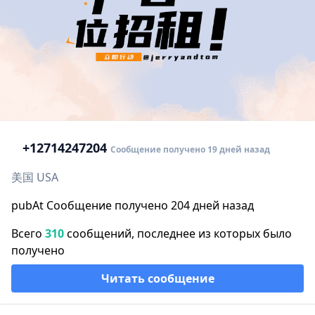
+1
2714247204
Сообщение получено 19 дней назад
美国 USA
pubAt Сообщение получено 204 дней назад
Всего
310
сообщений, последнее из которых было
получено
Читать сообщение