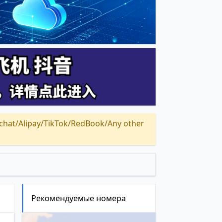
Alipay/TikTok/RedBook/Any other
Рекомендуемые номера