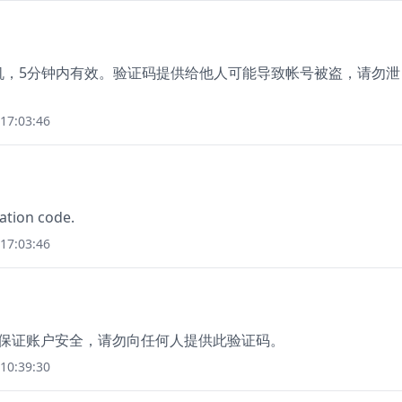
定手机，5分钟内有效。验证码提供给他人可能导致帐号被盗，请勿泄
17:03:46
cation code.
17:03:46
，为保证账户安全，请勿向任何人提供此验证码。
10:39:30