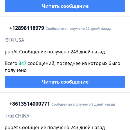
Читать сообщение
+1
2898118979
Сообщение получено 22 дней назад
美国 USA
pubAt Сообщение получено 243 дней назад
Всего
347
сообщений, последнее из которых было
получено
Читать сообщение
+86
13514000771
Сообщение получено 8 дней назад
中国 CHINA
pubAt Сообщение получено 243 дней назад