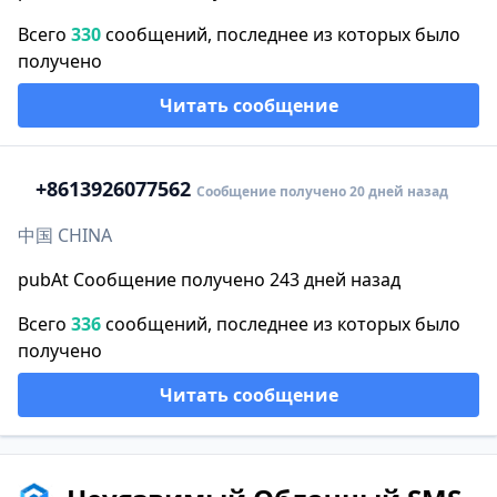
Всего
330
сообщений, последнее из которых было
получено
Читать сообщение
+86
13926077562
Сообщение получено 20 дней назад
中国 CHINA
pubAt Сообщение получено 243 дней назад
Всего
336
сообщений, последнее из которых было
получено
Читать сообщение