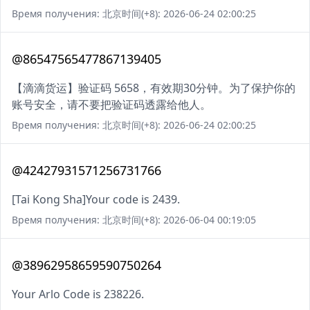
Время получения: 北京时间(+8): 2026-06-24 02:00:25
@86547565477867139405
【滴滴货运】验证码 5658，有效期30分钟。为了保护你的
账号安全，请不要把验证码透露给他人。
Время получения: 北京时间(+8): 2026-06-24 02:00:25
@42427931571256731766
[Tai Kong Sha]Your code is 2439.
Время получения: 北京时间(+8): 2026-06-04 00:19:05
@38962958659590750264
Your Arlo Code is 238226.