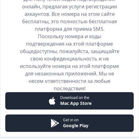
онлайн, предлагая услуги регистрации
аккаунтов. Все номера на этом сайте
бесплатны, это полностью бесплатная
платформа для приема SMS.
Поскольку номера и коды
подтверждения на этой платформе
общедоступны, пожалуйста, защищайте
свою конфиденциальность и не
используйте номера на этой платформе
для незаконных приложений. Мы не
несем ответственности за любые
последствия!
Download on the
Mac App Store
Get in on
Google Play