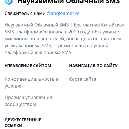
Неуязвимый Облачный SMS
Свяжитесь с нами
@angleamerkel
Неуязвимый Облачный SMS | Бесплатная Китайская
SMS-платформаОснована в 2019 году, обслуживает
миллионы пользователей, посвящена бесплатным
услугам приема SMS, стремится быть лучшей
платформой для приема SMS.
УПРАВЛЕНИЕ САЙТОМ
НАВИГАЦИЯ ПО САЙТУ
Конфиденциальность и
Карта сайта
условия
Правила управления
сообществом
ДРУЖЕСТВЕННЫЕ
ССЫЛКИ