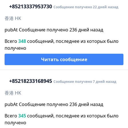
+852
13337953730
Сообщение получено 22 дней назад
香港 HK
pubAt Сообщение получено 236 дней назад
Всего
348
сообщений, последнее из которых было
получено
Читать сообщение
+852
18233168945
Сообщение получено 7 дней назад
香港 HK
pubAt Сообщение получено 236 дней назад
Всего
345
сообщений, последнее из которых было
получено