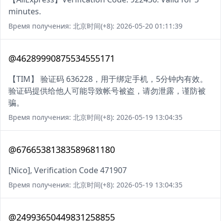
minutes.
Время получения: 北京时间(+8): 2026-05-20 01:11:39
@46289990875534555171
【TIM】 验证码 636228，用于绑定手机，5分钟内有效。
验证码提供给他人可能导致帐号被盗，请勿泄露，谨防被
骗。
Время получения: 北京时间(+8): 2026-05-19 13:04:35
@67665381383589681180
[Nico], Verification Code 471907
Время получения: 北京时间(+8): 2026-05-19 13:04:35
@24993650449831258855