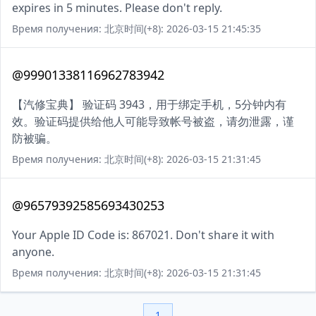
expires in 5 minutes. Please don't reply.
Время получения: 北京时间(+8): 2026-03-15 21:45:35
@99901338116962783942
【汽修宝典】 验证码 3943，用于绑定手机，5分钟内有
效。验证码提供给他人可能导致帐号被盗，请勿泄露，谨
防被骗。
Время получения: 北京时间(+8): 2026-03-15 21:31:45
@96579392585693430253
Your Apple ID Code is: 867021. Don't share it with
anyone.
Время получения: 北京时间(+8): 2026-03-15 21:31:45
1