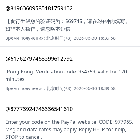
@81963609585181759132
【食行生鲜您的验证码为：569745，请在2分钟内填写。
如非本人操作，请忽略本短信。
Время получения: 北京时间(+8): 2026-06-30 18:39:58
@61762797468399612792
[Pong Pong] Verification code: 954759, valid for 120
minutes
Время получения: 北京时间(+8): 2026-06-30 18:39:58
@87773924746336541610
Enter your code on the PayPal website. CODE: 977965.
Msg and data rates may apply. Reply HELP for help,
STOP to cancel.