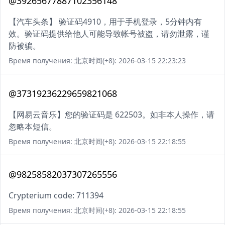
@39265677887102356148
【汽车头条】 验证码4910，用于手机登录，5分钟内有
效。验证码提供给他人可能导致帐号被盗，请勿泄露，谨
防被骗。
Время получения: 北京时间(+8): 2026-03-15 22:23:23
@37319236229659821068
【网易云音乐】您的验证码是 622503。如非本人操作，请
忽略本短信。
Время получения: 北京时间(+8): 2026-03-15 22:18:55
@98258582037307265556
Crypterium code: 711394
Время получения: 北京时间(+8): 2026-03-15 22:18:55