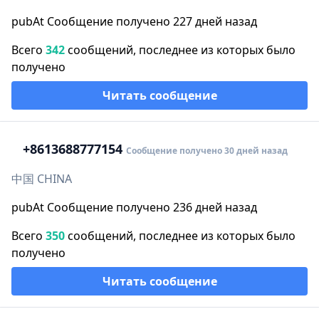
pubAt Сообщение получено 227 дней назад
Всего
342
сообщений, последнее из которых было
получено
Читать сообщение
+86
13688777154
Сообщение получено 30 дней назад
中国 CHINA
pubAt Сообщение получено 236 дней назад
Всего
350
сообщений, последнее из которых было
получено
Читать сообщение