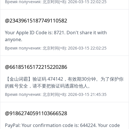
Время получения: 北京时间(+8): 2026-03-15 22:02:25
@23439615187749110582
Your Apple ID Code is: 8721. Don't share it with
anyone.
Время получения: 北京时间(+8): 2026-03-15 22:02:25
@66185165172215220286
【金山词霸】验证码 474142，有效期30分钟。为了保护你
的账号安全，请不要把验证码透露给他人。
Время получения: 北京时间(+8): 2026-03-15 21:45:35
@91862740591103666528
PayPal: Your confirmation code is: 644224. Your code