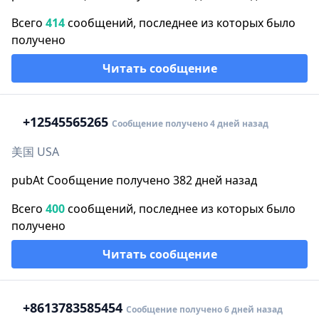
Всего
414
сообщений, последнее из которых было
получено
Читать сообщение
+1
2545565265
Сообщение получено 4 дней назад
美国 USA
pubAt Сообщение получено 382 дней назад
Всего
400
сообщений, последнее из которых было
получено
Читать сообщение
+86
13783585454
Сообщение получено 6 дней назад