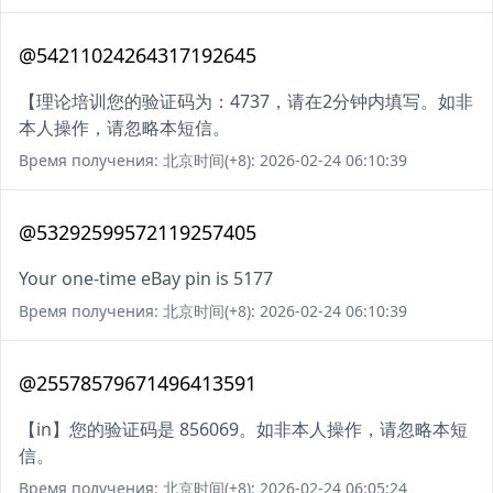
@54211024264317192645
【理论培训您的验证码为：4737，请在2分钟内填写。如非
本人操作，请忽略本短信。
Время получения: 北京时间(+8): 2026-02-24 06:10:39
@53292599572119257405
Your one-time eBay pin is 5177
Время получения: 北京时间(+8): 2026-02-24 06:10:39
@25578579671496413591
【in】您的验证码是 856069。如非本人操作，请忽略本短
信。
Время получения: 北京时间(+8): 2026-02-24 06:05:24