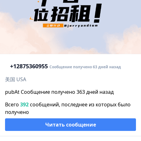
+1
2875360955
Сообщение получено 63 дней назад
美国 USA
pubAt Сообщение получено 363 дней назад
Всего
392
сообщений, последнее из которых было
получено
Читать сообщение