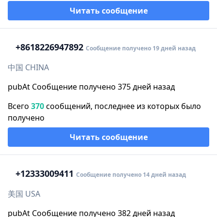
Читать сообщение
+86
18226947892
Сообщение получено 19 дней назад
中国 CHINA
pubAt Сообщение получено 375 дней назад
Всего
370
сообщений, последнее из которых было
получено
Читать сообщение
+1
2333009411
Сообщение получено 14 дней назад
美国 USA
pubAt Сообщение получено 382 дней назад