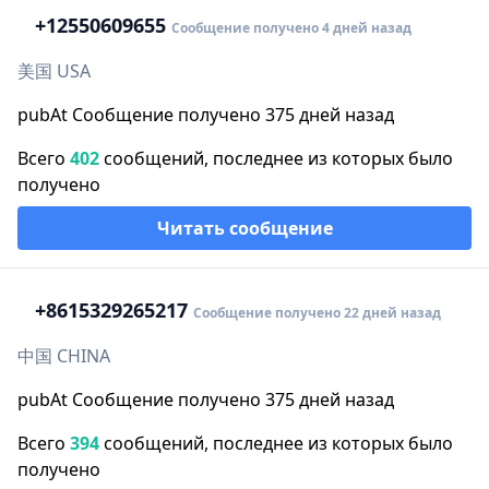
+1
2550609655
Сообщение получено 4 дней назад
美国 USA
pubAt Сообщение получено 375 дней назад
Всего
402
сообщений, последнее из которых было
получено
Читать сообщение
+86
15329265217
Сообщение получено 22 дней назад
中国 CHINA
pubAt Сообщение получено 375 дней назад
Всего
394
сообщений, последнее из которых было
получено