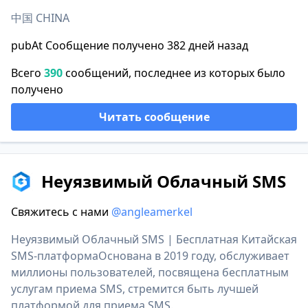
中国 CHINA
pubAt Сообщение получено 382 дней назад
Всего
390
сообщений, последнее из которых было
получено
Читать сообщение
Неуязвимый Облачный SMS
Свяжитесь с нами
@angleamerkel
Неуязвимый Облачный SMS | Бесплатная Китайская
SMS-платформаОснована в 2019 году, обслуживает
миллионы пользователей, посвящена бесплатным
услугам приема SMS, стремится быть лучшей
платформой для приема SMS.