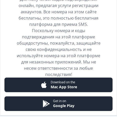
онлайн, предлагая услуги регистрации
аккаунтов. Все номера на этом сайте
бесплатны, это полностью бесплатная
платформа для приема SMS.
Поскольку номера и коды
подтверждения на этой платформе
общедоступны, пожалуйста, защищайте
свою конфиденциальность и не
используйте номера на этой платформе
для незаконных приложений. Мы не
несем ответственности за любые
последствия!
Download on the
Mac App Store
Get in on
Google Play