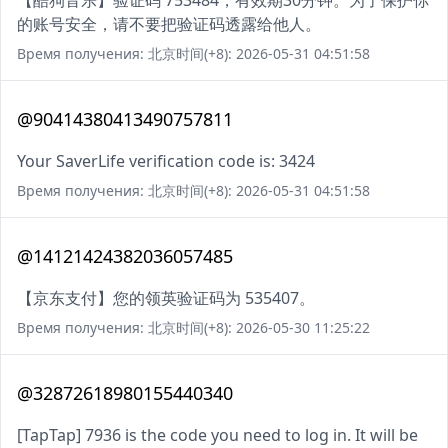
【酷狗音乐】验证码 753484，有效期30分钟。为了保护你
的账号安全，请不要把验证码透露给他人。
Время получения: 北京时间(+8): 2026-05-31 04:51:58
@90414380413490757811
Your SaverLife verification code is: 3424
Время получения: 北京时间(+8): 2026-05-31 04:51:58
@14121424382036057485
【京东支付】您的领英验证码为 535407。
Время получения: 北京时间(+8): 2026-05-30 11:25:22
@32872618980155440340
[TapTap] 7936 is the code you need to log in. It will be