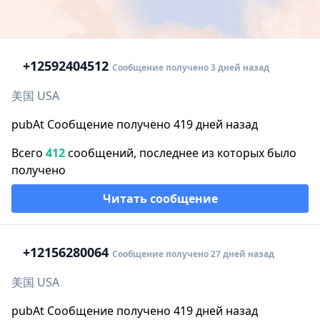
+1
2592404512
Сообщение получено 3 дней назад
美国 USA
pubAt Сообщение получено 419 дней назад
Всего
412
сообщений, последнее из которых было
получено
Читать сообщение
+1
2156280064
Сообщение получено 27 дней назад
美国 USA
pubAt Сообщение получено 419 дней назад