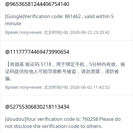
@96536581244406754140
[Google]Verification code: 861462 , valid within 5
minute
Время получения: 北京时间(+8): 2026-06-22 23:20:42
@11177774469473990654
【肯德基 验证码 5118，用于绑定手机，5分钟内有效。验
证码提供给他人可能导致帐号被盗，请勿泄露，谨防被
骗。
Время получения: 北京时间(+8): 2026-06-02 11:42:52
@52755306830218113434
[doudou]Your verification code is: 760258 Please do
not disclose the verification code to others.