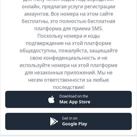
онлайн, предлагая услуги регистрации
аккаунтов. Все номера на этом сайте
бесплатны, это полностью бесплатная
платформа для приема SMS.
Поскольку номера и коды
подтверждения на этой платформе
общедоступны, пожалуйста, защищайте
свою конфиденциальность и не
используйте номера на этой платформе
для незаконных приложений. Мы не
несем ответственности за любые
последствия!
Download on the
Mac App Store
Get in on
Google Play