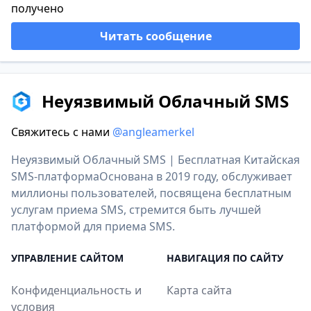
получено
Читать сообщение
Неуязвимый Облачный SMS
Свяжитесь с нами
@angleamerkel
Неуязвимый Облачный SMS | Бесплатная Китайская
SMS-платформаОснована в 2019 году, обслуживает
миллионы пользователей, посвящена бесплатным
услугам приема SMS, стремится быть лучшей
платформой для приема SMS.
УПРАВЛЕНИЕ САЙТОМ
НАВИГАЦИЯ ПО САЙТУ
Конфиденциальность и
Карта сайта
условия