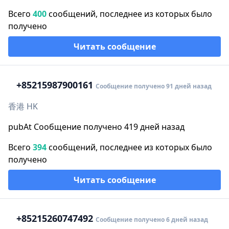
Всего
400
сообщений, последнее из которых было
получено
Читать сообщение
+852
15987900161
Сообщение получено 91 дней назад
香港 HK
pubAt Сообщение получено 419 дней назад
Всего
394
сообщений, последнее из которых было
получено
Читать сообщение
+852
15260747492
Сообщение получено 6 дней назад