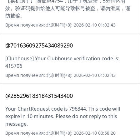
【换机助手】 验证码4754，用于手机登录，5分钟内有
效。验证码提供给他人可能导致帐号被盗，请勿泄露，谨
防被骗。
Время получения: 北京时间(+8): 2026-02-10 01:02:43
@70163609275434089290
[Clubhouse] Your Clubhouse verification code is:
415706
Время получения: 北京时间(+8): 2026-02-10 01:02:43
@28529618318431543400
Your ChartRequest code is 796344. This code will
expire in 10 minutes. Please do not reply to this
message.
Время получения: 北京时间(+8): 2026-02-10 00:58:20