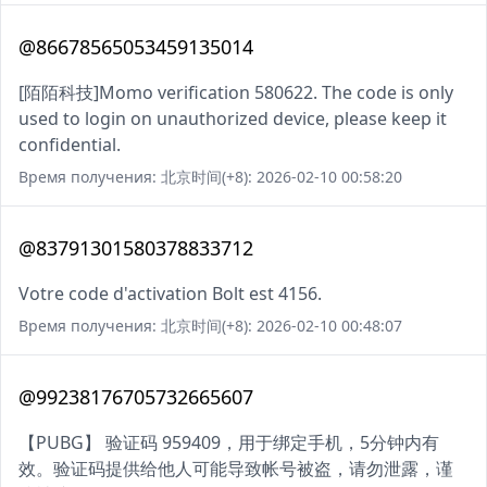
@86678565053459135014
[陌陌科技]Momo verification 580622. The code is only
used to login on unauthorized device, please keep it
confidential.
Время получения: 北京时间(+8): 2026-02-10 00:58:20
@83791301580378833712
Votre code d'activation Bolt est 4156.
Время получения: 北京时间(+8): 2026-02-10 00:48:07
@99238176705732665607
【PUBG】 验证码 959409，用于绑定手机，5分钟内有
效。验证码提供给他人可能导致帐号被盗，请勿泄露，谨