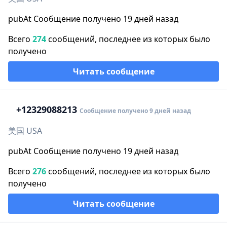
pubAt Сообщение получено 19 дней назад
Всего
274
сообщений, последнее из которых было
получено
Читать сообщение
+1
2329088213
Сообщение получено 9 дней назад
美国 USA
pubAt Сообщение получено 19 дней назад
Всего
276
сообщений, последнее из которых было
получено
Читать сообщение