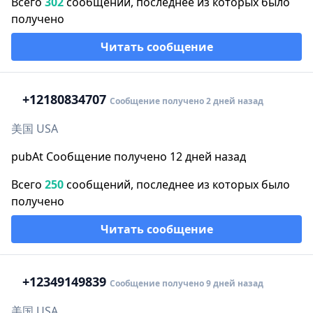
Всего
302
сообщений, последнее из которых было
получено
Читать сообщение
+1
2180834707
Сообщение получено 2 дней назад
美国 USA
pubAt Сообщение получено 12 дней назад
Всего
250
сообщений, последнее из которых было
получено
Читать сообщение
+1
2349149839
Сообщение получено 9 дней назад
美国 USA