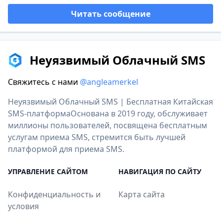
Читать сообщение
Неуязвимый Облачный SMS
Свяжитесь с нами
@angleamerkel
Неуязвимый Облачный SMS | Бесплатная Китайская
SMS-платформаОснована в 2019 году, обслуживает
миллионы пользователей, посвящена бесплатным
услугам приема SMS, стремится быть лучшей
платформой для приема SMS.
УПРАВЛЕНИЕ САЙТОМ
НАВИГАЦИЯ ПО САЙТУ
Конфиденциальность и
Карта сайта
условия