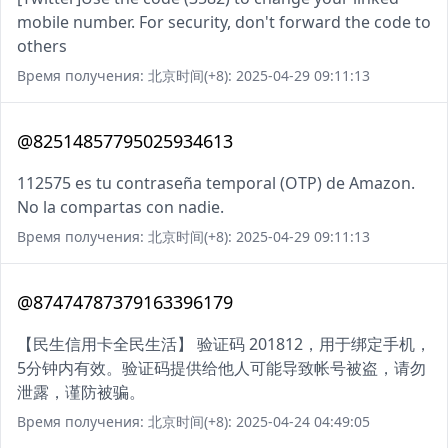
mobile number. For security, don't forward the code to
others
Время получения: 北京时间(+8): 2025-04-29 09:11:13
@82514857795025934613
112575 es tu contraseña temporal (OTP) de Amazon.
No la compartas con nadie.
Время получения: 北京时间(+8): 2025-04-29 09:11:13
@87474787379163396179
【民生信用卡全民生活】 验证码 201812，用于绑定手机，
5分钟内有效。验证码提供给他人可能导致帐号被盗，请勿
泄露，谨防被骗。
Время получения: 北京时间(+8): 2025-04-24 04:49:05