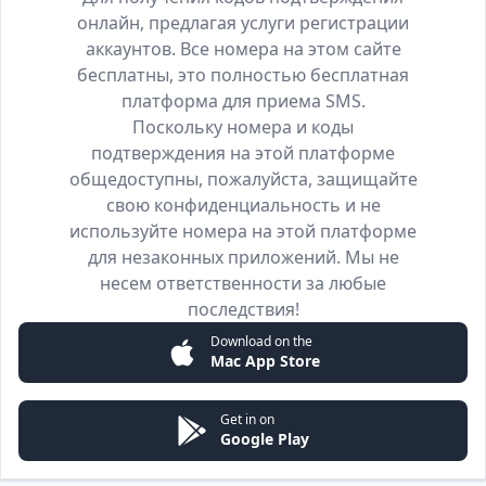
онлайн, предлагая услуги регистрации
аккаунтов. Все номера на этом сайте
бесплатны, это полностью бесплатная
платформа для приема SMS.
Поскольку номера и коды
подтверждения на этой платформе
общедоступны, пожалуйста, защищайте
свою конфиденциальность и не
используйте номера на этой платформе
для незаконных приложений. Мы не
несем ответственности за любые
последствия!
Download on the
Mac App Store
Get in on
Google Play