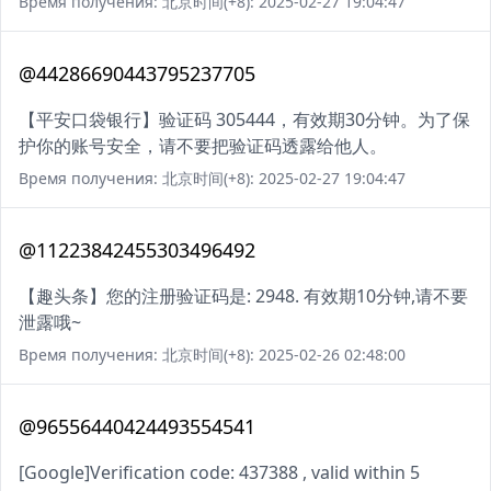
Время получения: 北京时间(+8): 2025-02-27 19:04:47
@44286690443795237705
【平安口袋银行】验证码 305444，有效期30分钟。为了保
护你的账号安全，请不要把验证码透露给他人。
Время получения: 北京时间(+8): 2025-02-27 19:04:47
@11223842455303496492
【趣头条】您的注册验证码是: 2948. 有效期10分钟,请不要
泄露哦~
Время получения: 北京时间(+8): 2025-02-26 02:48:00
@96556440424493554541
[Google]Verification code: 437388 , valid within 5