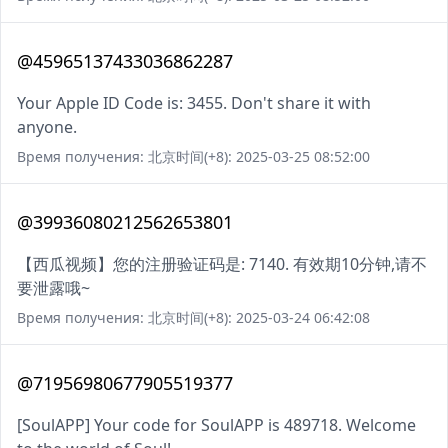
@45965137433036862287
Your Apple ID Code is: 3455. Don't share it with
anyone.
Время получения: 北京时间(+8): 2025-03-25 08:52:00
@39936080212562653801
【西瓜视频】您的注册验证码是: 7140. 有效期10分钟,请不
要泄露哦~
Время получения: 北京时间(+8): 2025-03-24 06:42:08
@71956980677905519377
[SoulAPP] Your code for SoulAPP is 489718. Welcome