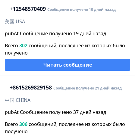
+1
2548570409
Сообщение получено 10 дней назад
美国 USA
pubAt Сообщение получено 19 дней назад
Всего
302
сообщений, последнее из которых было
получено
Читать сообщение
+86
15269829158
Сообщение получено 21 дней назад
中国 CHINA
pubAt Сообщение получено 37 дней назад
Всего
306
сообщений, последнее из которых было
получено