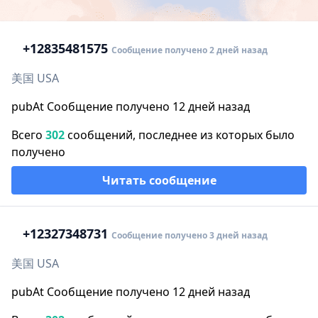
+1
2835481575
Сообщение получено 2 дней назад
美国 USA
pubAt Сообщение получено 12 дней назад
Всего
302
сообщений, последнее из которых было
получено
Читать сообщение
+1
2327348731
Сообщение получено 3 дней назад
美国 USA
pubAt Сообщение получено 12 дней назад