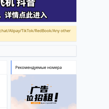
Alipay/TikTok/RedBook/Any other
Рекомендуемые номера