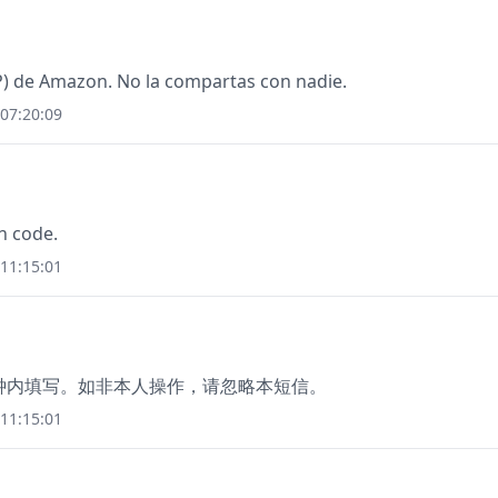
) de Amazon. No la compartas con nadie.
07:20:09
n code.
11:15:01
分钟内填写。如非本人操作，请忽略本短信。
11:15:01