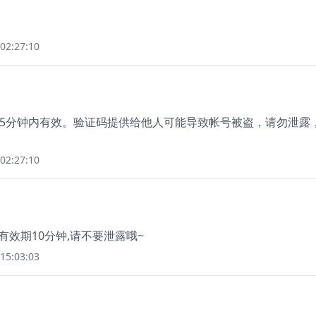
02:27:10
录，5分钟内有效。验证码提供给他人可能导致帐号被盗，请勿泄露
02:27:10
 有效期10分钟,请不要泄露哦~
15:03:03