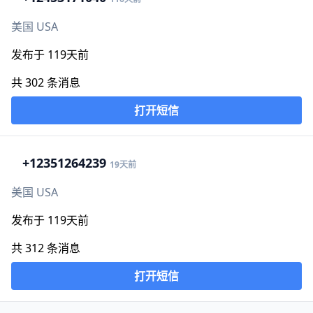
美国 USA
发布于 119天前
共 302 条消息
打开短信
+1
2351264239
19天前
美国 USA
发布于 119天前
共 312 条消息
打开短信