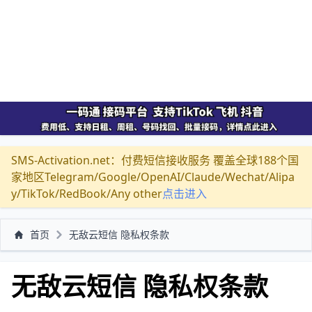
SMS-Activation.net：付费短信接收服务 覆盖全球188个国
家地区Telegram/Google/OpenAI/Claude/Wechat/Alipa
y/TikTok/RedBook/Any other
点击进入
首页
无敌云短信 隐私权条款
无敌云短信 隐私权条款