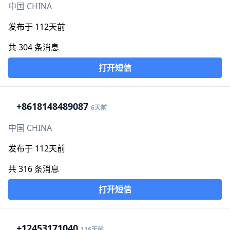
中国 CHINA
发布于 112天前
共 304 条消息
打开短信
+86
18148489087
6天前
中国 CHINA
发布于 112天前
共 316 条消息
打开短信
+1
2453171040
116天前