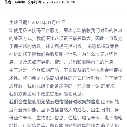
作者：Admin
发布时间: 2020-12-12 10:10:10
生效日期：2021年01月01日
您使用极速接码平台服务，即表示您信赖我们对您的信息
的处理方式。我们深知这项责任事关重大，因此一直致力
于保护您的信息，并让您拥有控制权。 本隐私权政策旨
在协助您了解我们会收集哪些信息、为什么收集这些信
息，以及您如何更新、管理、导出和删除自己的信息。
由于这是一个互联网产品，下文提及的部分概念会稍带技
术性。我们会尽力以简明易懂的方式进行解释。为了便于
您理解，我们总结了此条款中的一些关键术语 的定义，
我们欢迎您就本政策提出问题和意见。
我们会在您使用无敌云短信服务时收集的信息
由于网站
没有登录功能，且不包括自然人的姓名、出生 日期、身
份证件号码、生物识别信息、住址、电话号码、电子邮箱
地址、行踪信息等，所以本网站所收集的均为 非个人信