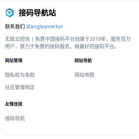
接码导航站
联系我们
@angleamerkel
无敌云短信 | 免费中国接码平台创建于2019年，服务百万
用户，致力于免费的接码服务，做最好的接码平台。
网站管理
网站导航
隐私权与条款
网站地图
社区管理规定
友情连接
接码导航