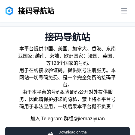
接码导航站
men
接码导航站
本平台提供中国、美国、加拿大、香港、东南
亚国家: 越南、柬埔，欧洲国家：法国、英国、
等128个国家的号码.
用于在线接收验证码，提供账号注册服务。本
网站一切号码免费、是一个完全免费的接码平
台。
由于本平台的号码&验证码公开对外提供服
务，因此请保护好您的隐私，禁止将本平台号
码用于非法应用，一切后果本平台概不负责！
加入 Telegram 群组
@jiemaziyuan
Download on the