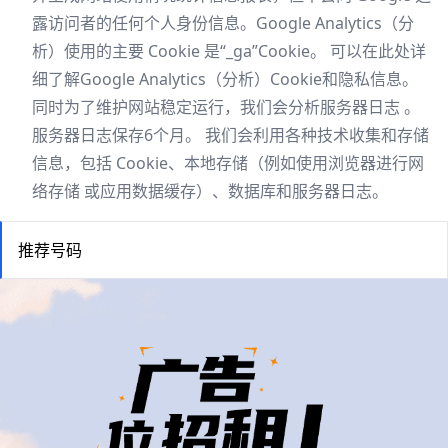
露访问者的任何个人身份信息。Google Analytics（分
析）使用的主要 Cookie 是“_ga”Cookie。 可以在此处详
细了解Google Analytics（分析）Cookie和隐私信息。
同时为了维护网站稳定运行，我们会分析服务器日志 。
服务器日志保存6个月。 我们会利用各种技术收集和存储
信息，包括 Cookie、本地存储（例如使用浏览器进行网
络存储 或应用数据缓存）、数据库和服务器日志。
推荐号码