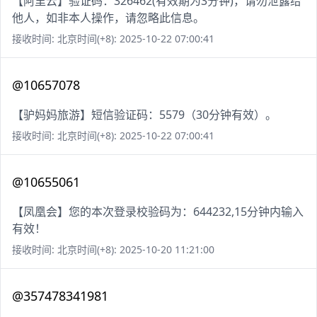
【阿里云】验证码：326462(有效期为3分钟)，请勿泄露给
他人，如非本人操作，请忽略此信息。
接收时间: 北京时间(+8): 2025-10-22 07:00:41
@10657078
【驴妈妈旅游】短信验证码：5579（30分钟有效）。
接收时间: 北京时间(+8): 2025-10-22 07:00:41
@10655061
【凤凰会】您的本次登录校验码为：644232,15分钟内输入
有效！
接收时间: 北京时间(+8): 2025-10-20 11:21:00
@357478341981