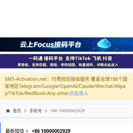
SMS-Activation.net：付费短信接收服务 覆盖全球188个国
家地区Telegram/Google/OpenAI/Claude/Wechat/Alipa
y/TikTok/RedBook/Any other
点击进入
首页
手机号
+86 10000002929
最新短信 >
+86 10000002929