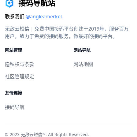
接码导航站
联系我们
@angleamerkel
无敌云短信 | 免费中国接码平台创建于2019年，服务百万
用户，致力于免费的接码服务，做最好的接码平台。
网站管理
网站导航
隐私权与条款
网站地图
社区管理规定
友情连接
接码导航
© 2023
无敌云短信™
. All Rights Reserved.