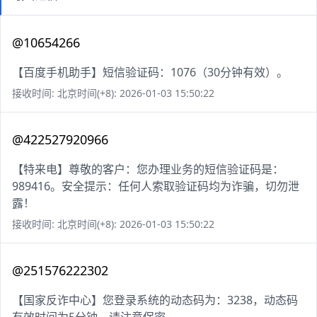
@10654266
【百度手机助手】短信验证码：1076（30分钟有效）。
接收时间: 北京时间(+8): 2026-01-03 15:50:22
@422527920966
【特来电】尊敬的客户：您办理业务的短信验证码是：
989416。安全提示：任何人索取验证码均为诈骗，切勿泄
露！
接收时间: 北京时间(+8): 2026-01-03 15:50:22
@251576222302
【国家反诈中心】您登录系统的动态码为：3238，动态码