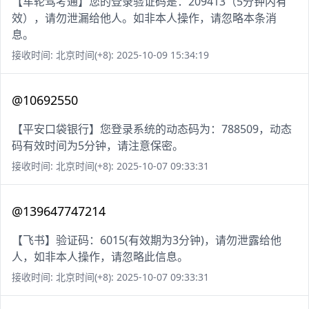
【车轮驾考通】您的登录验证码是：209413（5分钟内有
效），请勿泄漏给他人。如非本人操作，请忽略本条消
息。
接收时间: 北京时间(+8): 2025-10-09 15:34:19
@10692550
【平安口袋银行】您登录系统的动态码为：788509，动态
码有效时间为5分钟，请注意保密。
接收时间: 北京时间(+8): 2025-10-07 09:33:31
@139647747214
【飞书】验证码：6015(有效期为3分钟)，请勿泄露给他
人，如非本人操作，请忽略此信息。
接收时间: 北京时间(+8): 2025-10-07 09:33:31