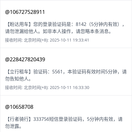
@106727528911
【盼达用车】您的登录验证码是：8142（5分钟内有效），
请勿泄漏给他人。如非本人操作，请忽略本条消息。
接收时间: 北京时间(+8): 2025-10-11 19:33:41
@228427820439
【立行租车】验证码：5561，本验证码有效时间5分钟，请
勿告知他人。
接收时间: 北京时间(+8): 2025-10-11 16:33:30
@10658708
【行者骑行】333756短信登录验证码，5分钟内有效，请
勿泄露。