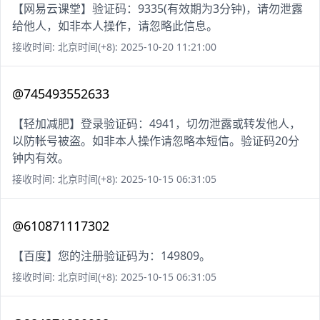
【网易云课堂】验证码：9335(有效期为3分钟)，请勿泄露
给他人，如非本人操作，请忽略此信息。
接收时间: 北京时间(+8): 2025-10-20 11:21:00
@745493552633
【轻加减肥】登录验证码：4941，切勿泄露或转发他人，
以防帐号被盗。如非本人操作请忽略本短信。验证码20分
钟内有效。
接收时间: 北京时间(+8): 2025-10-15 06:31:05
@610871117302
【百度】您的注册验证码为：149809。
接收时间: 北京时间(+8): 2025-10-15 06:31:05