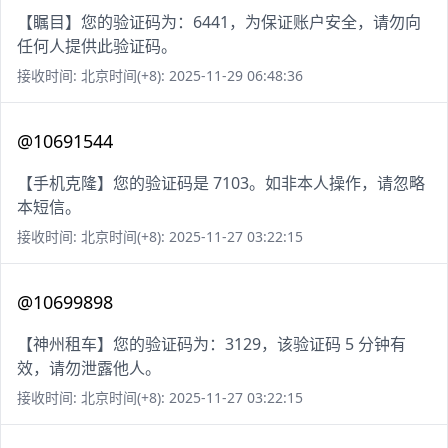
【瞩目】您的验证码为：6441，为保证账户安全，请勿向
任何人提供此验证码。
接收时间: 北京时间(+8): 2025-11-29 06:48:36
@10691544
【手机克隆】您的验证码是 7103。如非本人操作，请忽略
本短信。
接收时间: 北京时间(+8): 2025-11-27 03:22:15
@10699898
【神州租车】您的验证码为：3129，该验证码 5 分钟有
效，请勿泄露他人。
接收时间: 北京时间(+8): 2025-11-27 03:22:15