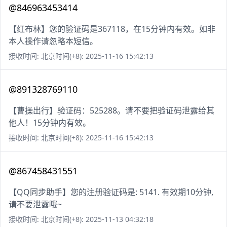
@846963453414
【红布林】您的验证码是367118，在15分钟内有效。如非
本人操作请忽略本短信。
接收时间: 北京时间(+8): 2025-11-16 15:42:13
@891328769110
【曹操出行】验证码：525288。请不要把验证码泄露给其
他人！15分钟内有效。
接收时间: 北京时间(+8): 2025-11-16 15:42:13
@867458431551
【QQ同步助手】您的注册验证码是: 5141. 有效期10分钟,
请不要泄露哦~
接收时间: 北京时间(+8): 2025-11-13 04:32:18