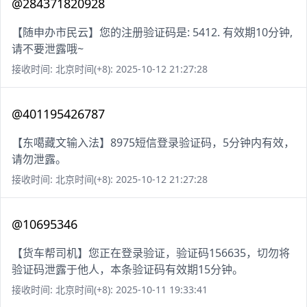
@284371820928
【随申办市民云】您的注册验证码是: 5412. 有效期10分钟,
请不要泄露哦~
接收时间: 北京时间(+8): 2025-10-12 21:27:28
@401195426787
【东噶藏文输入法】8975短信登录验证码，5分钟内有效，
请勿泄露。
接收时间: 北京时间(+8): 2025-10-12 21:27:28
@10695346
【货车帮司机】您正在登录验证，验证码156635，切勿将
验证码泄露于他人，本条验证码有效期15分钟。
接收时间: 北京时间(+8): 2025-10-11 19:33:41