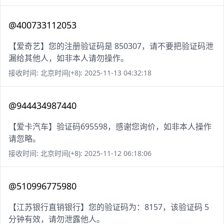
@400733112053
【爱奇艺】您的注册验证码是 850307，请不要把验证码泄
漏给其他人，如非本人请勿操作。
接收时间: 北京时间(+8): 2025-11-13 04:32:18
@944434987440
【爱卡汽车】验证码695598，感谢您询价，如非本人操作
请忽略。
接收时间: 北京时间(+8): 2025-11-12 06:18:06
@510996775980
【江苏银行直销银行】您的验证码为：8157，该验证码 5
分钟有效，请勿泄露他人。