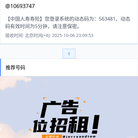
@10693747
【中国人寿寿险】您登录系统的动态码为：563481，动态
码有效时间为5分钟，请注意保密。
接收时间: 北京时间(+8): 2025-10-06 23:09:53
1
推荐号码