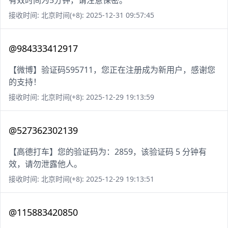
有效时间为5分钟，请注意保密。
接收时间: 北京时间(+8): 2025-12-31 09:57:45
@984333412917
【微博】验证码595711，您正在注册成为新用户，感谢您
的支持！
接收时间: 北京时间(+8): 2025-12-29 19:13:59
@527362302139
【高德打车】您的验证码为：2859，该验证码 5 分钟有
效，请勿泄露他人。
接收时间: 北京时间(+8): 2025-12-29 19:13:51
@115883420850