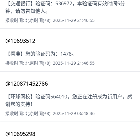
【交通银行】验证码：536972，本验证码有效时间5分
钟，请勿告知他人。
接收时间: 北京时间(+8): 2025-11-29 21:46:55
@10693512
【看准】您的验证码为：1478。
接收时间: 北京时间(+8): 2025-11-29 21:46:55
@120871452786
【环球网校】验证码564010，您正在注册成为新用户，感
谢您的支持！
接收时间: 北京时间(+8): 2025-11-29 06:48:36
@10695298