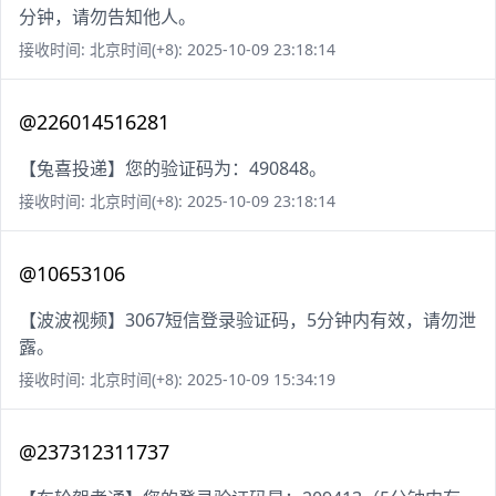
分钟，请勿告知他人。
接收时间: 北京时间(+8): 2025-10-09 23:18:14
@226014516281
【兔喜投递】您的验证码为：490848。
接收时间: 北京时间(+8): 2025-10-09 23:18:14
@10653106
【波波视频】3067短信登录验证码，5分钟内有效，请勿泄
露。
接收时间: 北京时间(+8): 2025-10-09 15:34:19
@237312311737