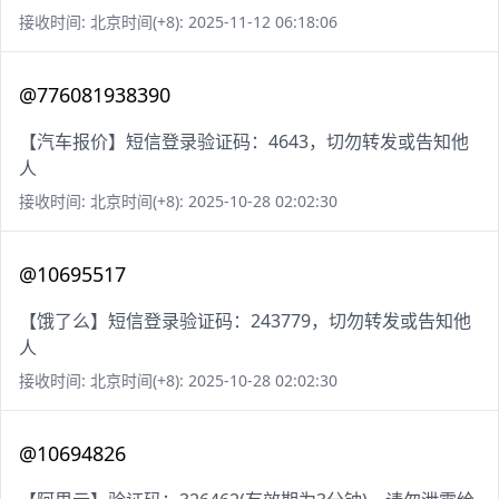
接收时间: 北京时间(+8): 2025-11-12 06:18:06
@776081938390
【汽车报价】短信登录验证码：4643，切勿转发或告知他
人
接收时间: 北京时间(+8): 2025-10-28 02:02:30
@10695517
【饿了么】短信登录验证码：243779，切勿转发或告知他
人
接收时间: 北京时间(+8): 2025-10-28 02:02:30
@10694826