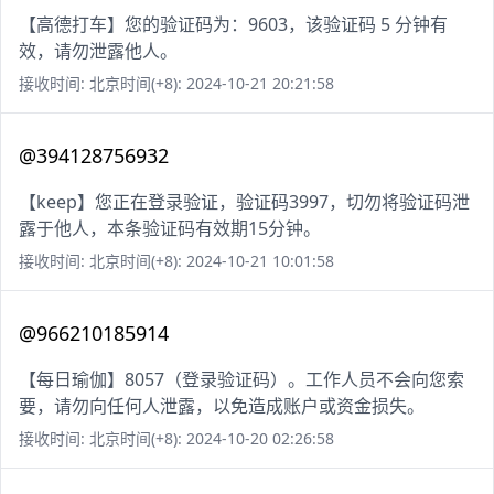
【高德打车】您的验证码为：9603，该验证码 5 分钟有
效，请勿泄露他人。
接收时间: 北京时间(+8): 2024-10-21 20:21:58
@394128756932
【keep】您正在登录验证，验证码3997，切勿将验证码泄
露于他人，本条验证码有效期15分钟。
接收时间: 北京时间(+8): 2024-10-21 10:01:58
@966210185914
【每日瑜伽】8057（登录验证码）。工作人员不会向您索
要，请勿向任何人泄露，以免造成账户或资金损失。
接收时间: 北京时间(+8): 2024-10-20 02:26:58