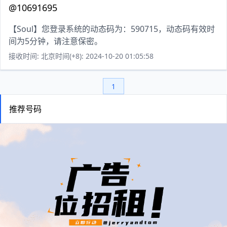
@10691695
【Soul】您登录系统的动态码为：590715，动态码有效时
间为5分钟，请注意保密。
接收时间: 北京时间(+8): 2024-10-20 01:05:58
1
推荐号码