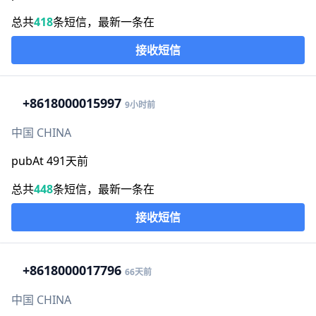
总共
418
条短信，最新一条在
接收短信
+86
18000015997
9小时前
中国 CHINA
pubAt 491天前
总共
448
条短信，最新一条在
接收短信
+86
18000017796
66天前
中国 CHINA