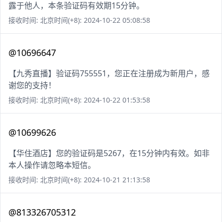
露于他人，本条验证码有效期15分钟。
接收时间: 北京时间(+8): 2024-10-22 05:08:58
@10696647
【九秀直播】验证码755551，您正在注册成为新用户，感
谢您的支持！
接收时间: 北京时间(+8): 2024-10-22 01:53:58
@10699626
【华住酒店】您的验证码是5267，在15分钟内有效。如非
本人操作请忽略本短信。
接收时间: 北京时间(+8): 2024-10-21 21:13:58
@813326705312