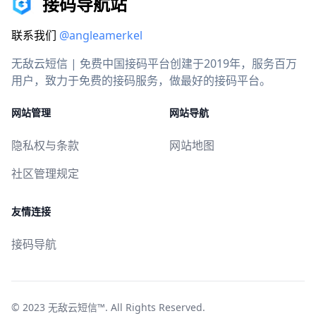
接码导航站
联系我们
@angleamerkel
无敌云短信 | 免费中国接码平台创建于2019年，服务百万
用户，致力于免费的接码服务，做最好的接码平台。
网站管理
网站导航
隐私权与条款
网站地图
社区管理规定
友情连接
接码导航
© 2023
无敌云短信™
. All Rights Reserved.