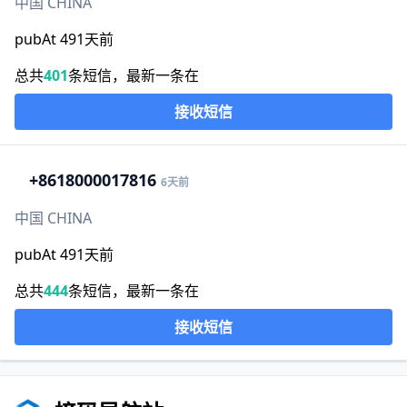
中国 CHINA
pubAt 491天前
总共
401
条短信，最新一条在
接收短信
+86
18000017816
6天前
中国 CHINA
pubAt 491天前
总共
444
条短信，最新一条在
接收短信