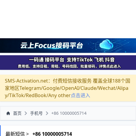
SMS-Activation.net：付费短信接收服务 覆盖全球188个国
家地区Telegram/Google/OpenAI/Claude/Wechat/Alipa
y/TikTok/RedBook/Any other
点击进入
首页
手机号
+86 10000005714
最新短信 >
+86 10000005714