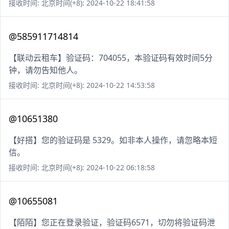
接收时间: 北京时间(+8): 2024-10-22 18:41:58
@585911714814
【联动云租车】验证码：704055，本验证码有效时间5分
钟，请勿告知他人。
接收时间: 北京时间(+8): 2024-10-22 14:53:58
@10651380
【好搭】您的验证码是 5329。如非本人操作，请忽略本短
信。
接收时间: 北京时间(+8): 2024-10-22 06:18:58
@10655081
【陌陌】您正在登录验证，验证码6571，切勿将验证码泄