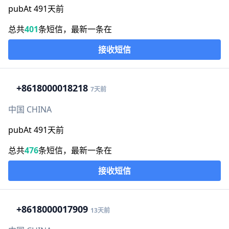
pubAt 491天前
总共
401
条短信，最新一条在
接收短信
+86
18000018218
7天前
中国 CHINA
pubAt 491天前
总共
476
条短信，最新一条在
接收短信
+86
18000017909
13天前