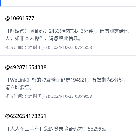
@10691577
【阿姨帮】验证码：2453(有效期为3分钟)，请勿泄露给他
人，如非本人操作，请忽略此信息。
接收时间: 北京时间(+8): 2024-10-23 07:45:58
@492871654338
【WeLink】您的登录验证码是194521，有效期为5分钟，
请立即验证。
接收时间: 北京时间(+8): 2024-10-23 03:49:58
@652654173251
【人人车二手车】您的登录验证码为：562995。